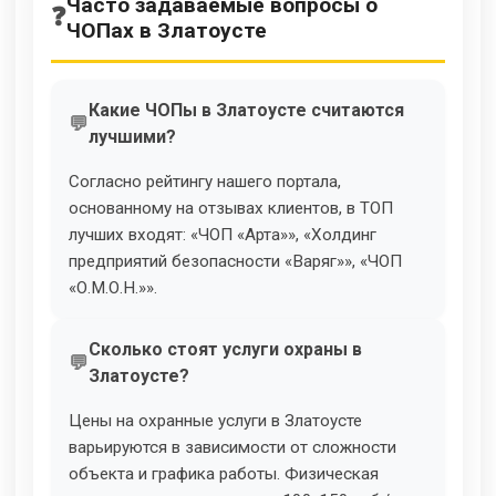
Часто задаваемые вопросы о
ЧОПах в Златоусте
Какие ЧОПы в Златоусте считаются
лучшими?
Согласно рейтингу нашего портала,
основанному на отзывах клиентов, в ТОП
лучших входят: «ЧОП «Арта»», «Холдинг
предприятий безопасности «Варяг»», «ЧОП
«О.М.О.Н.»».
Сколько стоят услуги охраны в
Златоусте?
Цены на охранные услуги в Златоусте
варьируются в зависимости от сложности
объекта и графика работы. Физическая