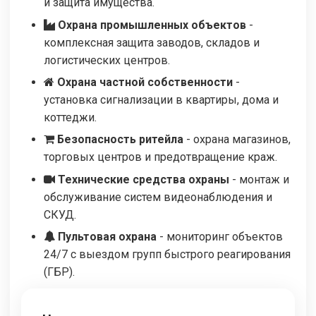
и защита имущества.
Охрана промышленных объектов
-
комплексная защита заводов, складов и
логистических центров.
Охрана частной собственности
-
установка сигнализации в квартиры, дома и
коттеджи.
Безопасность ритейла
- охрана магазинов,
торговых центров и предотвращение краж.
Технические средства охраны
- монтаж и
обслуживание систем видеонаблюдения и
СКУД.
Пультовая охрана
- мониторинг объектов
24/7 с выездом групп быстрого реагирования
(ГБР).