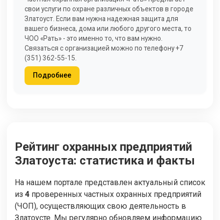
свои услуги по охране различных объектов в городе
Златоуст. Если вам нужна надежная защита для
вашего бизнеса, дома или любого другого места, то
ЧОО «Рать» - это именно то, что вам нужно.
Связаться с организацией можно по телефону +7
(351) 362-55-15.
Подробнее
Рейтинг охранных предприятий
Златоуста: статистика и факты
На нашем портале представлен актуальный список
из
4
проверенных частных охранных предприятий
(ЧОП), осуществляющих свою деятельность в
Златоусте. Мы регулярно обновляем информацию