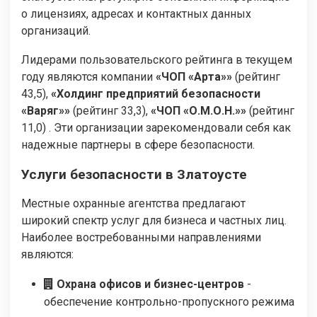
о лицензиях, адресах и контактных данных
организаций.
Лидерами пользовательского рейтинга в текущем
году являются компании
«ЧОП «Арта»»
(рейтинг
43,5),
«Холдинг предприятий безопасности
«Варяг»»
(рейтинг 33,3),
«ЧОП «О.М.О.Н.»»
(рейтинг
11,0) . Эти организации зарекомендовали себя как
надежные партнеры в сфере безопасности.
Услуги безопасности в Златоусте
Местные охранные агентства предлагают
широкий спектр услуг для бизнеса и частных лиц.
Наиболее востребованными направлениями
являются:
Охрана офисов и бизнес-центров
-
обеспечение контрольно-пропускного режима