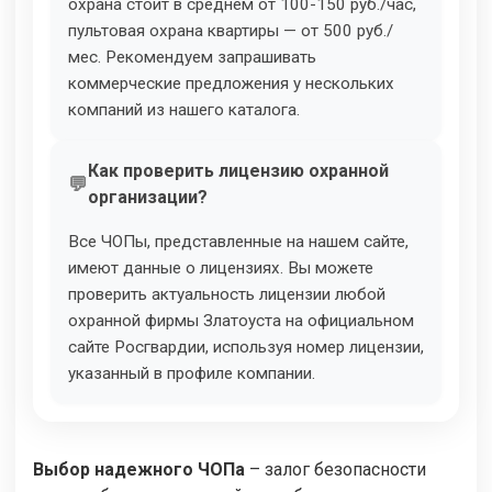
охрана стоит в среднем от 100-150 руб./час,
пультовая охрана квартиры — от 500 руб./
мес. Рекомендуем запрашивать
коммерческие предложения у нескольких
компаний из нашего каталога.
Как проверить лицензию охранной
организации?
Все ЧОПы, представленные на нашем сайте,
имеют данные о лицензиях. Вы можете
проверить актуальность лицензии любой
охранной фирмы Златоуста на официальном
сайте Росгвардии, используя номер лицензии,
указанный в профиле компании.
Выбор надежного ЧОПа
– залог безопасности