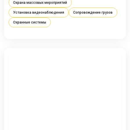
Охрана массовых мероприятий
Установка видеонаблюдения
Сопровождение грузов
Охранные системы