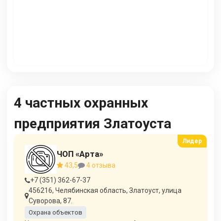
4 частных охранных
предприятия Златоуста
ЧОП «Арта»
43,5
4 отзыва
+7 (351) 362-67-37
456216, Челябинская область, Златоуст, улица
Суворова, 87.
Охрана объектов