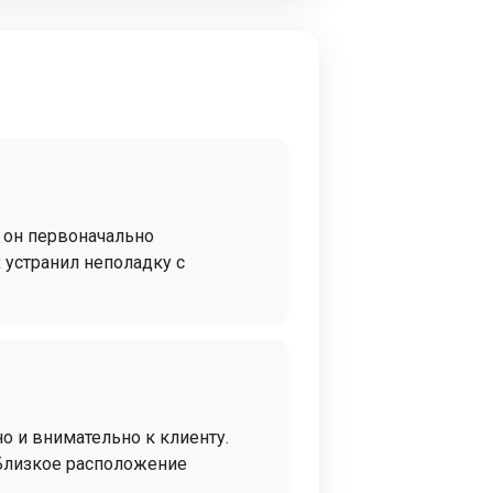
 он первоначально
 устранил неполадку с
 и внимательно к клиенту.
 Близкое расположение