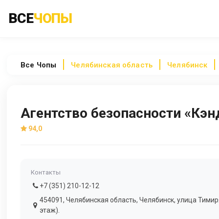
ВСЕ
ЧОПЫ
Все
Чопы
Челябинская область
Челябинск
Агентство безопасности «Кэн
94,0
Контакты
+7 (351) 210-12-12
454091, Челябинская область, Челябинск, улица Тимиря
этаж).