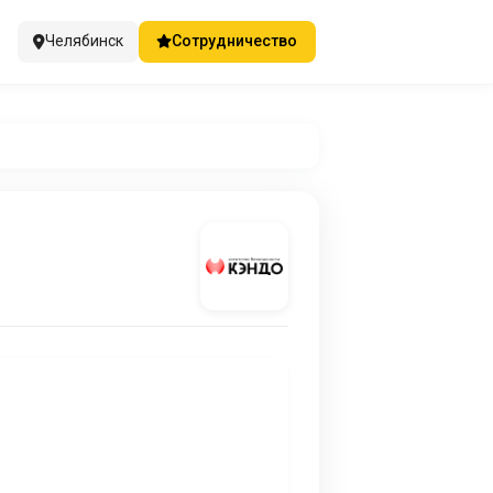
Челябинск
Сотрудничество