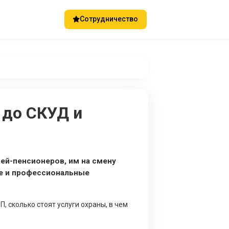
Сотрудничество
 до СКУД и
ей-пенсионеров, им на смену
е и профессиональные
, сколько стоят услуги охраны, в чем