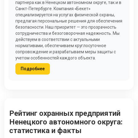
партнера как в Ненецком автономном округе, так и в
Санкт-Петербурге. Компания «Бекет»
специализируется на услугах физической охраны,
предлагая персональные решения для обеспечения
безопасности. Наш приоритет — это прозрачность
сотрудничества и безоговорочная надежность. Мы
действуем в соответствии с актуальными
нормативами, обеспечиваем круглосуточное
сопровождение и разрабатываем меры защиты с
учетом особенностей каждого объекта.
Подробнее
Рейтинг охранных предприятий
Ненецкого автономного округа:
статистика и факты