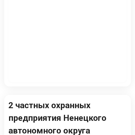
2 частных охранных
предприятия Ненецкого
автономного округа