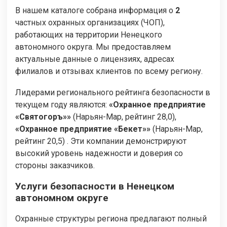
В нашем каталоге собрана информация о
2
частных охранных организациях (ЧОП),
работающих на территории Ненецкого
автономного округа. Мы предоставляем
актуальные данные о лицензиях, адресах
филиалов и отзывах клиентов по всему региону.
Лидерами регионального рейтинга безопасности в
текущем году являются:
«Охранное предприятие
«Святогоръ»»
(Нарьян-Мар, рейтинг 28,0),
«Охранное предприятие «Бекет»»
(Нарьян-Мар,
рейтинг 20,5) . Эти компании демонстрируют
высокий уровень надежности и доверия со
стороны заказчиков.
Услуги безопасности в Ненецком
автономном округе
Охранные структуры региона предлагают полный