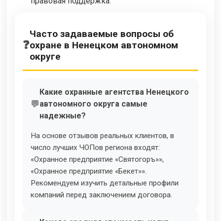
правовая поддержка.
Часто задаваемые вопросы об
охране в Ненецком автономном
округе
Какие охранные агентства Ненецкого
автономного округа самые
надежные?
На основе отзывов реальных клиентов, в
число лучших ЧОПов региона входят:
«Охранное предприятие «Святогоръ»»,
«Охранное предприятие «Бекет»».
Рекомендуем изучить детальные профили
компаний перед заключением договора.