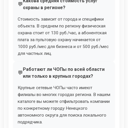
Какова средняя стоимость услуг
охраны в регионе?
Стоимость зависит от города и специфики
объекта. В среднем по региону физическая
охрана стоит от 130 руб./час, а абонентская
плата за пультовую охрану начинается от
1000 руб./мес для бизнеса и от 500 руб./мес
для частных лиц.
Работают ли ЧОПы по всей области
или только в крупных городах?
Крупные сетевые ЧОПы часто имеют
филиалы во многих городах региона. В нашем
каталоге вы можете отфильтровать компании
по конкретному городу Ненецкого
автономного округа для поиска локального
подрядчика.