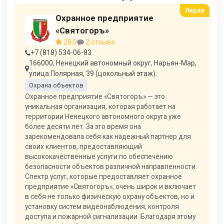
Охранное предприятие
«Святогоръ»
28,0
2 отзыва
+7 (818) 534-06-83
166000, Ненецкий автономный округ, Нарьян-Мар,
улица Полярная, 39 (цокольный этаж).
Охрана объектов
Охранное предприятие «Святогоръ» — это
уникальная организация, которая работает на
территории Ненецкого автономного округа уже
более десяти лет. За это время она
зарекомендовала себя как надежный партнер для
своих клиентов, предоставляющий
высококачественные услуги по обеспечению
безопасности объектов различной направленности.
Спектр услуг, которые предоставляет охранное
предприятие «Святогоръ», очень широк и включает
в себя не только физическую охрану объектов, но и
установку систем видеонаблюдения, контроля
доступа и пожарной сигнализации. Благодаря этому