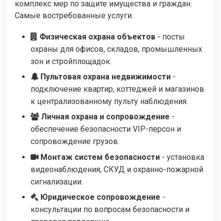
комплекс мер по защите имущества и граждан.
Самые востребованные услуги:
Физическая охрана объектов
- посты
охраны для офисов, складов, промышленных
зон и стройплощадок.
Пультовая охрана недвижимости
-
подключение квартир, коттеджей и магазинов
к централизованному пульту наблюдения.
Личная охрана и сопровождение
-
обеспечение безопасности VIP-персон и
сопровождение грузов.
Монтаж систем безопасности
- установка
видеонаблюдения, СКУД и охранно-пожарной
сигнализации.
Юридическое сопровождение
-
консультации по вопросам безопасности и