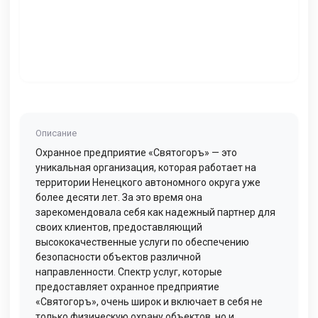
Описание
Охранное предприятие «Святогоръ» — это
уникальная организация, которая работает на
территории Ненецкого автономного округа уже
более десяти лет. За это время она
зарекомендовала себя как надежный партнер для
своих клиентов, предоставляющий
высококачественные услуги по обеспечению
безопасности объектов различной
направленности. Спектр услуг, которые
предоставляет охранное предприятие
«Святогоръ», очень широк и включает в себя не
только физическую охрану объектов, но и