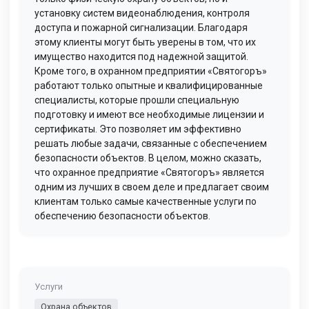
установку систем видеонаблюдения, контроля
доступа и пожарной сигнализации. Благодаря
этому клиенты могут быть уверены в том, что их
имущество находится под надежной защитой.
Кроме того, в охранном предприятии «Святогоръ»
работают только опытные и квалифицированные
специалисты, которые прошли специальную
подготовку и имеют все необходимые лицензии и
сертификаты. Это позволяет им эффективно
решать любые задачи, связанные с обеспечением
безопасности объектов. В целом, можно сказать,
что охранное предприятие «Святогоръ» является
одним из лучших в своем деле и предлагает своим
клиентам только самые качественные услуги по
обеспечению безопасности объектов.
Услуги
Охрана объектов