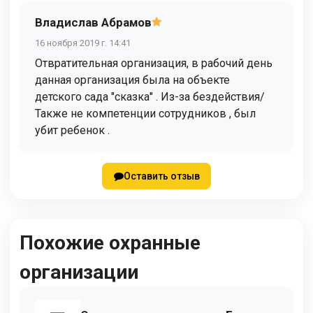
Владислав Абрамов
16 ноября 2019 г. 14:41
Отвратительная организация, в рабочий день
данная организация была на объекте
детского сада "сказка" . Из-за бездействия/
Также не компетенции сотрудников , был
убит ребенок .
Оставить отзыв
Похожие охранные
организации