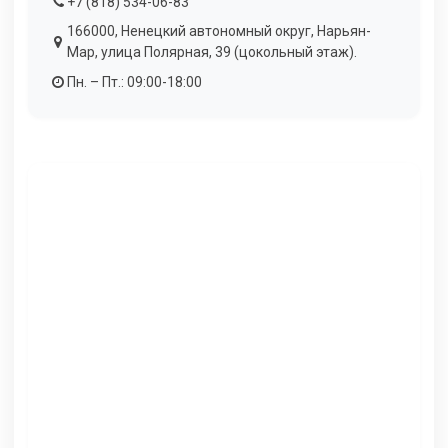
+7 (818) 534-06-83
166000, Ненецкий автономный округ, Нарьян-
Мар, улица Полярная, 39 (цокольный этаж).
Пн. – Пт.: 09:00-18:00