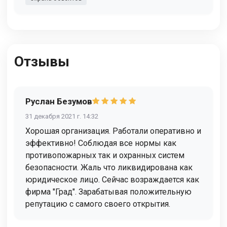
Отзывы
Руслан Безумов
31 декабря 2021 г. 14:32
Хорошая организация. Работали оперативно и
эффективно! Соблюдая все нормы как
противопожарных так и охранных систем
безопасности. Жаль что ликвидирована как
юридическое лицо. Сейчас возраждается как
фирма "Град". Зарабатывая положительную
репутацию с самого своего открытия.