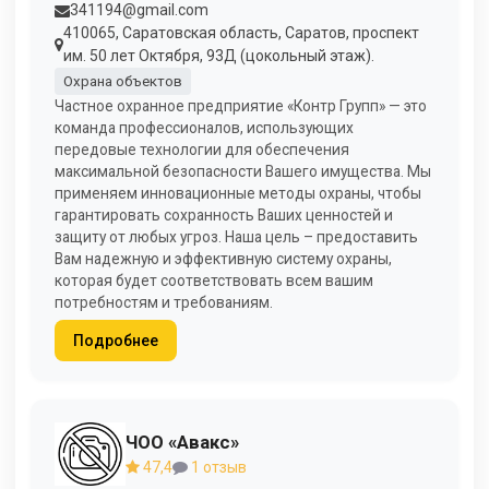
341194@gmail.com
410065, Саратовская область, Саратов, проспект
им. 50 лет Октября, 93Д (цокольный этаж).
Охрана объектов
Частное охранное предприятие «Контр Групп» — это
команда профессионалов, использующих
передовые технологии для обеспечения
максимальной безопасности Вашего имущества. Мы
применяем инновационные методы охраны, чтобы
гарантировать сохранность Ваших ценностей и
защиту от любых угроз. Наша цель – предоставить
Вам надежную и эффективную систему охраны,
которая будет соответствовать всем вашим
потребностям и требованиям.
Подробнее
ЧОО «Авакс»
47,4
1 отзыв