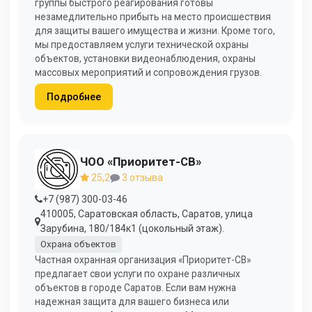
группы быстрого реагирования готовы
незамедлительно прибыть на место происшествия
для защиты вашего имущества и жизни. Кроме того,
мы предоставляем услуги технической охраны
объектов, установки видеонаблюдения, охраны
массовых мероприятий и сопровождения грузов.
Подробнее
ЧОО «Приоритет-СВ»
25,2
3 отзыва
+7 (987) 300-03-46
410005, Саратовская область, Саратов, улица
Зарубина, 180/184к1 (цокольный этаж).
Охрана объектов
Частная охранная организация «Приоритет-СВ»
предлагает свои услуги по охране различных
объектов в городе Саратов. Если вам нужна
надежная защита для вашего бизнеса или