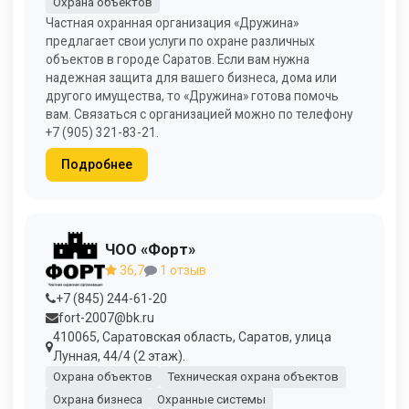
Охрана объектов
Частная охранная организация «Дружина»
предлагает свои услуги по охране различных
объектов в городе Саратов. Если вам нужна
надежная защита для вашего бизнеса, дома или
другого имущества, то «Дружина» готова помочь
вам. Связаться с организацией можно по телефону
+7 (905) 321-83-21.
Подробнее
ЧОО «Форт»
36,7
1 отзыв
+7 (845) 244-61-20
fort-2007@bk.ru
410065, Саратовская область, Саратов, улица
Лунная, 44/4 (2 этаж).
Охрана объектов
Техническая охрана объектов
Охрана бизнеса
Охранные системы