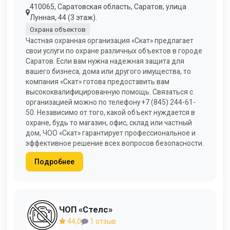
410065, Саратовская область, Саратов, улица
Лунная, 44 (3 этаж).
Охрана объектов
Частная охранная организация «Скат» предлагает
свои услуги по охране различных объектов в городе
Саратов. Если вам нужна надежная защита для
вашего бизнеса, дома или другого имущества, то
компания «Скат» готова предоставить вам
высококвалифицированную помощь. Связаться с
организацией можно по телефону +7 (845) 244-61-
50. Независимо от того, какой объект нуждается в
охране, будь то магазин, офис, склад или частный
дом, ЧОО «Скат» гарантирует профессиональное и
эффективное решение всех вопросов безопасности.
Подробнее
ЧОП «Стелс»
44,0
1 отзыв