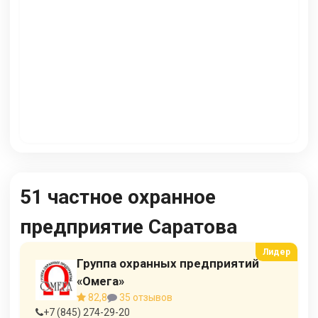
51 частное охранное
предприятие Саратова
Группа охранных предприятий
«Омега»
82,8
35 отзывов
+7 (845) 274-29-20