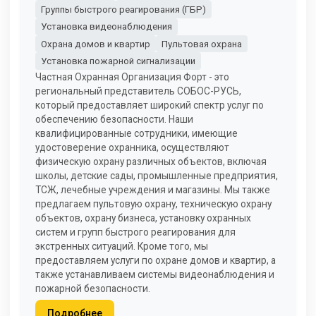
Группы быстрого реагирования (ГБР)
Установка видеонаблюдения
Охрана домов и квартир
Пультовая охрана
Установка пожарной сигнализации
Частная Охранная Организация Форт - это
региональный представитель СОБОС-РУСЬ,
который предоставляет широкий спектр услуг по
обеспечению безопасности. Наши
квалифицированные сотрудники, имеющие
удостоверение охранника, осуществляют
физическую охрану различных объектов, включая
школы, детские сады, промышленные предприятия,
ТСЖ, лечебные учреждения и магазины. Мы также
предлагаем пультовую охрану, техническую охрану
объектов, охрану бизнеса, установку охранных
систем и групп быстрого реагирования для
экстренных ситуаций. Кроме того, мы
предоставляем услуги по охране домов и квартир, а
также устанавливаем системы видеонаблюдения и
пожарной безопасности.
Подробнее