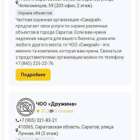
Челюскинцев, 59 (203 офис; 2 этаж).
Охрана объектов
Частная охранная организация «Самурай»
предлагает свои услуги по охране различных
объектов в городе Саратов. Если вам нужна
надежная защита для вашего бизнеса, дома или
любого другого места, то ЧОО «Самурай» - это
именно та компания, которая вам нужна. Связаться
с представителями организации можно по телефону
+7 (845) 225-22-76.
Подробнее
ЧОО «Дружина»
37,3
2 отзыва
+7 (905) 321-83-21
410065, Саратовская область, Саратов, улица
Лунная, 44 (2 этаж).