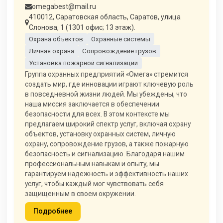
omegabest@mail.ru
410012, Саратовская область, Саратов, улица
Слонова, 1 (1301 офис; 13 этаж).
Охрана объектов
Охранные системы
Личная охрана
Сопровождение грузов
Установка пожарной сигнализации
Группа охранных предприятий «Омега» стремится
создать мир, где инновации играют ключевую роль
в повседневной жизни людей. Мы убеждены, что
наша миссия заключается в обеспечении
безопасности для всех. В этом контексте мы
предлагаем широкий спектр услуг, включая охрану
объектов, установку охранных систем, личную
охрану, сопровождение грузов, а также пожарную
безопасность и сигнализацию. Благодаря нашим
профессиональным навыкам и опыту, мы
гарантируем надежность и эффективность наших
услуг, чтобы каждый мог чувствовать себя
защищенным в своем окружении.
Подробнее