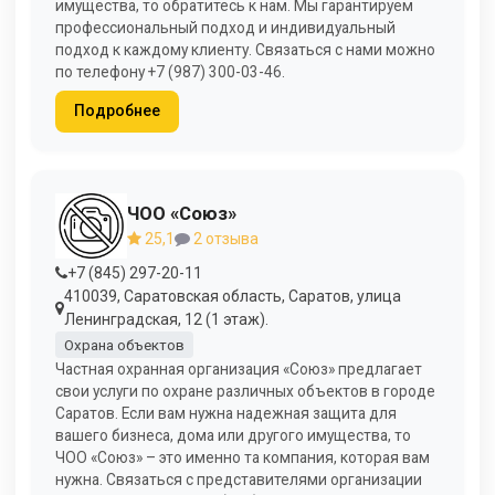
имущества, то обратитесь к нам. Мы гарантируем
профессиональный подход и индивидуальный
подход к каждому клиенту. Связаться с нами можно
по телефону +7 (987) 300-03-46.
Подробнее
ЧОО «Союз»
25,1
2 отзыва
+7 (845) 297-20-11
410039, Саратовская область, Саратов, улица
Ленинградская, 12 (1 этаж).
Охрана объектов
Частная охранная организация «Союз» предлагает
свои услуги по охране различных объектов в городе
Саратов. Если вам нужна надежная защита для
вашего бизнеса, дома или другого имущества, то
ЧОО «Союз» – это именно та компания, которая вам
нужна. Связаться с представителями организации