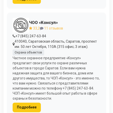
ЧОО «Консул»
33,2
11 отзывов
+7 (845) 247-63-84
410040, Саратовская область, Саратов, проспект
им. 50 лет Октября, 110А (315 офис; 3 этаж).
Охрана объектов
Частное охранное предприятие «Консул»
предлагает свои услуги по охране различных
объектов в городе Саратов. Если вам нужна
надежная защита для вашего бизнеса, дома или
другого имущества, то ЧОП «Консул» - это именно то,
что вам нужно. Связаться с представителями
компании можно по телефону +7 (845) 247-63-84.
ЧОП «Консул» имеет большой опыт работы в сфере
охраны и безопасности.
Подробнее