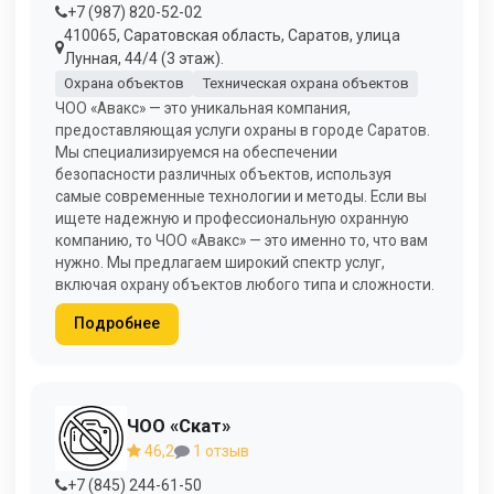
+7 (987) 820-52-02
410065, Саратовская область, Саратов, улица
Лунная, 44/4 (3 этаж).
Охрана объектов
Техническая охрана объектов
ЧОО «Авакс» — это уникальная компания,
предоставляющая услуги охраны в городе Саратов.
Мы специализируемся на обеспечении
безопасности различных объектов, используя
самые современные технологии и методы. Если вы
ищете надежную и профессиональную охранную
компанию, то ЧОО «Авакс» — это именно то, что вам
нужно. Мы предлагаем широкий спектр услуг,
включая охрану объектов любого типа и сложности.
Подробнее
ЧОО «Скат»
46,2
1 отзыв
+7 (845) 244-61-50