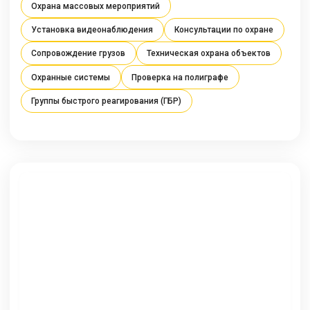
Охрана массовых мероприятий
Установка видеонаблюдения
Консультации по охране
Сопровождение грузов
Техническая охрана объектов
Охранные системы
Проверка на полиграфе
Группы быстрого реагирования (ГБР)