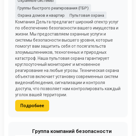
Охранные системы
Группы быстрого реагирования (ГБР)
Охрана домов и квартир
Пультовая охрана
Компания Дельта предлагает широкий спектр услуг
по обеспечению безопасности вашего имущества и
жизни. Мы предоставляем охранные услуги и
системы безопасности высшего уровня, которые
помогут вам защитить себя от посягательств
злоумышленников, техногенных и природных
катастроф. Наша пультовая охрана гарантирует
круглосуточный мониторинг и мгновенное
реагирование на любые угрозы. Техническая охрана
объектов включает установку современных систем
видеонаблюдения, сигнализации и контроля
доступа, что позволяет нам контролировать каждый
уголок вашей территории.
Подробнее
Группа компаний безопасности