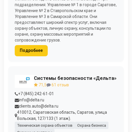
подразделения: Управление № 1 в городе Саратове,
Управление № 2 в Ставропольском крае и
Управление № 3 в Самарской области. Они
предоставляют широкий спектр услуг, включая
охрану объектов, личную охрану, консультации по
охране, охрану массовых мероприятий и
сопровождение грузов.
Подробнее
Системы безопасности «Дельта»
71,5
61 отзыв
+7 (845) 242-61-01
info@delta.ru
clients.auto@delta.ru
410012, Саратовская область, Саратов, улица
Вольская, 127/133 (1 этаж).
Техническая охрана объектов
Охрана бизнеса