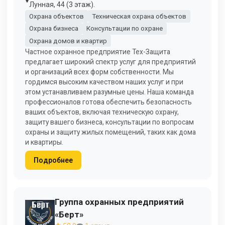
Лунная, 44 (3 этаж).
Охрана объектов
Техническая охрана объектов
Охрана бизнеса
Консультации по охране
Охрана домов и квартир
Частное охранное предприятие Тех-Защита
предлагает широкий спектр услуг для предприятий
и организаций всех форм собственности. Мы
гордимся высоким качеством наших услуг и при
этом устанавливаем разумные цены. Наша команда
профессионалов готова обеспечить безопасность
ваших объектов, включая техническую охрану,
защиту вашего бизнеса, консультации по вопросам
охраны и защиту жилых помещений, таких как дома
и квартиры.
Подробнее
Группа охранных предприятий
«Берт»