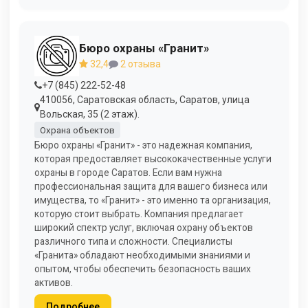
Бюро охраны «Гранит»
32,4
2 отзыва
+7 (845) 222-52-48
410056, Саратовская область, Саратов, улица
Вольская, 35 (2 этаж).
Охрана объектов
Бюро охраны «Гранит» - это надежная компания,
которая предоставляет высококачественные услуги
охраны в городе Саратов. Если вам нужна
профессиональная защита для вашего бизнеса или
имущества, то «Гранит» - это именно та организация,
которую стоит выбрать. Компания предлагает
широкий спектр услуг, включая охрану объектов
различного типа и сложности. Специалисты
«Гранита» обладают необходимыми знаниями и
опытом, чтобы обеспечить безопасность ваших
активов.
Подробнее