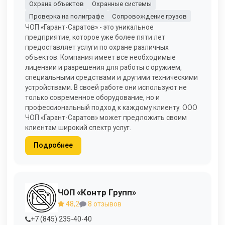
Охрана объектов
Охранные системы
Проверка на полиграфе
Сопровождение грузов
ЧОП «Гарант-Саратов» - это уникальное
предприятие, которое уже более пяти лет
предоставляет услуги по охране различных
объектов. Компания имеет все необходимые
лицензии и разрешения для работы с оружием,
специальными средствами и другими техническими
устройствами. В своей работе они используют не
только современное оборудование, но и
профессиональный подход к каждому клиенту. ООО
ЧОП «Гарант-Саратов» может предложить своим
клиентам широкий спектр услуг.
Подробнее
ЧОП «Контр Групп»
48,2
8 отзывов
+7 (845) 235-40-40