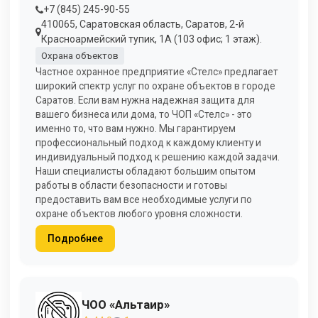
+7 (845) 245-90-55
410065, Саратовская область, Саратов, 2-й
Красноармейский тупик, 1А (103 офис; 1 этаж).
Охрана объектов
Частное охранное предприятие «Стелс» предлагает
широкий спектр услуг по охране объектов в городе
Саратов. Если вам нужна надежная защита для
вашего бизнеса или дома, то ЧОП «Стелс» - это
именно то, что вам нужно. Мы гарантируем
профессиональный подход к каждому клиенту и
индивидуальный подход к решению каждой задачи.
Наши специалисты обладают большим опытом
работы в области безопасности и готовы
предоставить вам все необходимые услуги по
охране объектов любого уровня сложности.
Подробнее
ЧОО «Альтаир»