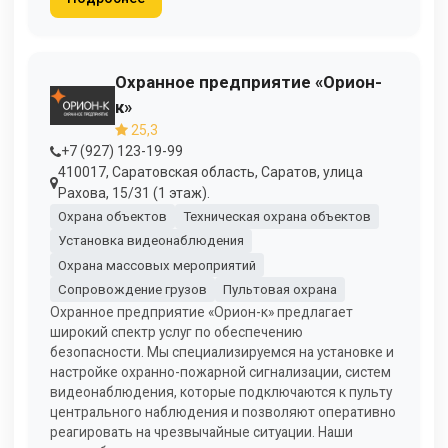
Охранное предприятие «Орион-
к»
25,3
+7 (927) 123-19-99
410017, Саратовская область, Саратов, улица
Рахова, 15/31 (1 этаж).
Охрана объектов
Техническая охрана объектов
Установка видеонаблюдения
Охрана массовых мероприятий
Сопровождение грузов
Пультовая охрана
Охранное предприятие «Орион-к» предлагает
широкий спектр услуг по обеспечению
безопасности. Мы специализируемся на установке и
настройке охранно-пожарной сигнализации, систем
видеонаблюдения, которые подключаются к пульту
центрального наблюдения и позволяют оперативно
реагировать на чрезвычайные ситуации. Наши