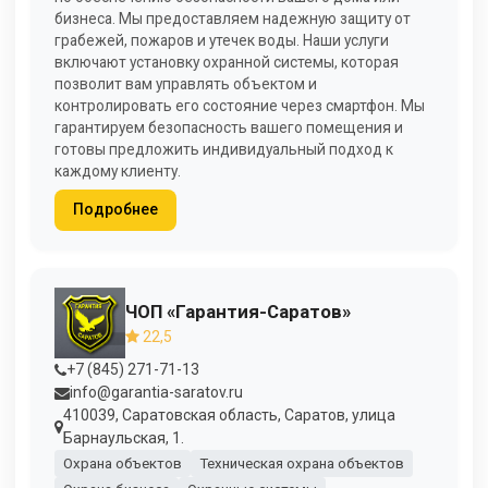
бизнеса. Мы предоставляем надежную защиту от
грабежей, пожаров и утечек воды. Наши услуги
включают установку охранной системы, которая
позволит вам управлять объектом и
контролировать его состояние через смартфон. Мы
гарантируем безопасность вашего помещения и
готовы предложить индивидуальный подход к
каждому клиенту.
Подробнее
ЧОП «Гарантия-Саратов»
22,5
+7 (845) 271-71-13
info@garantia-saratov.ru
410039, Саратовская область, Саратов, улица
Барнаульская, 1.
Охрана объектов
Техническая охрана объектов