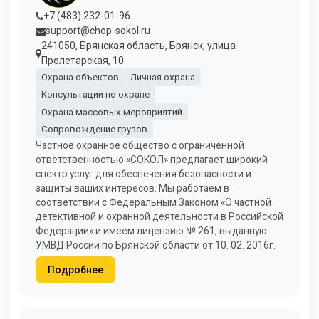
+7 (483) 232-01-96
support@chop-sokol.ru
241050, Брянская область, Брянск, улица
Пролетарская, 10.
Охрана объектов
Личная охрана
Консультации по охране
Охрана массовых мероприятий
Сопровождение грузов
Частное охранное общество с ограниченной
ответственностью «СОКОЛ» предлагает широкий
спектр услуг для обеспечения безопасности и
защиты ваших интересов. Мы работаем в
соответствии с Федеральным Законом «О частной
детективной и охранной деятельности в Российской
Федерации» и имеем лицензию № 261, выданную
УМВД России по Брянской области от 10. 02. 2016г.
Подробнее