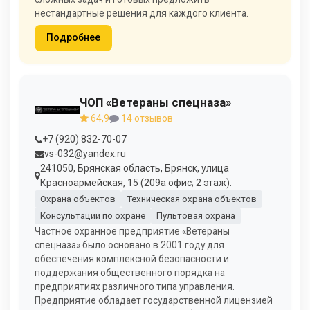
нестандартные решения для каждого клиента.
Подробнее
ЧОП «Ветераны спецназа»
64,9
14 отзывов
+7 (920) 832-70-07
vs-032@yandex.ru
241050, Брянская область, Брянск, улица
Красноармейская, 15 (209а офис; 2 этаж).
Охрана объектов
Техническая охрана объектов
Консультации по охране
Пультовая охрана
Частное охранное предприятие «Ветераны
спецназа» было основано в 2001 году для
обеспечения комплексной безопасности и
поддержания общественного порядка на
предприятиях различного типа управления.
Предприятие обладает государственной лицензией