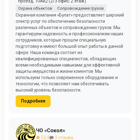
проезд, 10Ак2 (2/3 офис; 2 этаж).
Охрана объектов
Сопровождение грузов
Охранная компания «Булат» предоставляет широкий
спектр услуг по обеспечению безопасности
различных объектов и сопровождению грузов. Мы
гарантируем надежность и профессионализм наших
сотрудников, которые прошли специальную
подготовку и имеют большой опыт работы в данной
сфере. Наша команда состоит из
квалифицированных специалистов, обладающих
всеми необходимыми навыками для эффективной
защиты имущества и жизни клиентов. Мы
используем только современное оборудование и
технологии, что позволяет нам обеспечивать
высокий уровень безопасности.
Подробнее
ЧО «Сокол»
52,9
3 отзыва