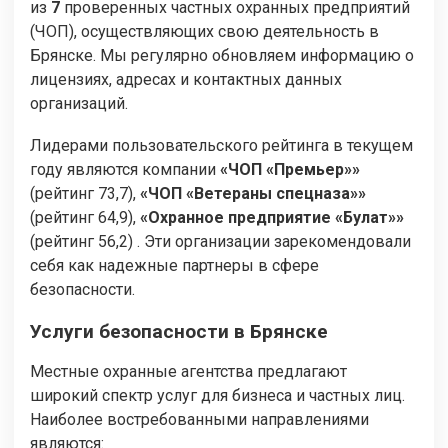
из
7
проверенных частных охранных предприятий
(ЧОП), осуществляющих свою деятельность в
Брянске. Мы регулярно обновляем информацию о
лицензиях, адресах и контактных данных
организаций.
Лидерами пользовательского рейтинга в текущем
году являются компании
«ЧОП «Премьер»»
(рейтинг 73,7),
«ЧОП «Ветераны спецназа»»
(рейтинг 64,9),
«Охранное предприятие «Булат»»
(рейтинг 56,2) . Эти организации зарекомендовали
себя как надежные партнеры в сфере
безопасности.
Услуги безопасности в Брянске
Местные охранные агентства предлагают
широкий спектр услуг для бизнеса и частных лиц.
Наиболее востребованными направлениями
являются: