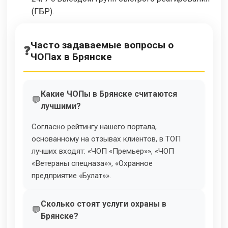
(ГБР).
Часто задаваемые вопросы о
ЧОПах в Брянске
Какие ЧОПы в Брянске считаются
лучшими?
Согласно рейтингу нашего портала,
основанному на отзывах клиентов, в ТОП
лучших входят: «ЧОП «Премьер»», «ЧОП
«Ветераны спецназа»», «Охранное
предприятие «Булат»».
Сколько стоят услуги охраны в
Брянске?