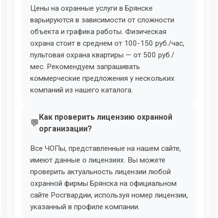
Цены на охранные услуги в Брянске
варьируются в зависимости от сложности
объекта и графика работы. Физическая
охрана стоит в среднем от 100-150 руб./час,
пультовая охрана квартиры — от 500 руб./
мес. Рекомендуем запрашивать
коммерческие предложения у нескольких
компаний из нашего каталога.
Как проверить лицензию охранной
организации?
Все ЧОПы, представленные на нашем сайте,
имеют данные о лицензиях. Вы можете
проверить актуальность лицензии любой
охранной фирмы Брянска на официальном
сайте Росгвардии, используя номер лицензии,
указанный в профиле компании.