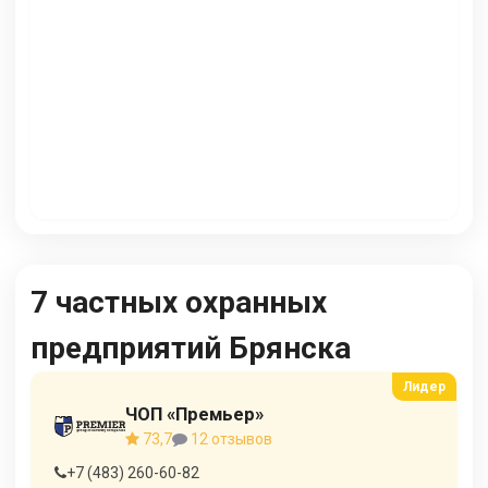
7 частных охранных
предприятий Брянска
ЧОП «Премьер»
73,7
12 отзывов
+7 (483) 260-60-82