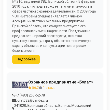
№ 210, выданной УВД Брянской области 5 февраля
2010 года, что подтверждает его легитимность в
сфере частной охранной деятельности. С 2009 года
ЧОП «Ветераны спецназа» является членом
Ассоциации частных охранных предприятий
Брянской области, что свидетельствует о его
профессионализме и надежности. Предприятие
предлагает широкий спектр услуг, включая
пультовую охрану, охрану объектов, техническую
охрану объектов и консультации по вопросам
безопасности.
Подробнее
Охранное предприятие «Булат»
56,2
1 отзыв
+7 (483) 263-52-78
bulat032@yandex.ru
241020, Брянская область, Брянск, Московский