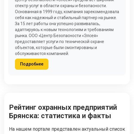
спектр услуг в области охраны и безопасности.
Основанная в 1999 году, компания зарекомендовала
себя как надежный и стабильный партнер на рынке.
За 15 лет работы она успешно развивалась,
адаптируясь к новым технологиям и требованиям
рынка. ООО «Центр Безопасности «Элсея»
предоставляет услуги по технической охране
объектов, которые были смонтированы и
обслуживаются компанией.
Подробнее
Рейтинг охранных предприятий
Брянска: статистика и факты
На нашем портале представлен актуальный список