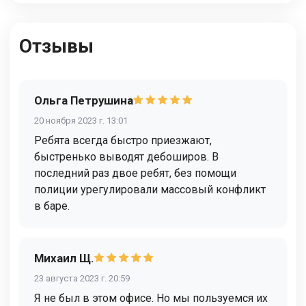
Отзывы
Ольга Петрушина
20 ноября 2023 г. 13:01
Ребята всегда быстро приезжают,
быстренько выводят дебоширов. В
последний раз двое ребят, без помощи
полиции урегулировали массовый конфликт
в баре.
Михаил Щ.
23 августа 2023 г. 20:59
Я не был в этом офисе. Но мы пользуемся их