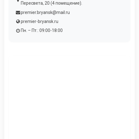
Пересвета, 20 (4 помещение).
premier.bryansk@mail.ru
premier-bryansk.ru
Пн. – Пт.: 09:00-18:00