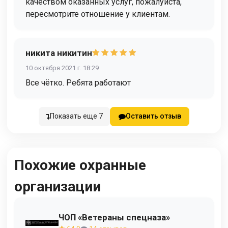
качеством оказанных услуг, пожалуйста,
пересмотрите отношение у клиентам.
никита никитин
10 октября 2021 г. 18:29
Все чётко. Ребята работают
Показать еще 7
Оставить отзыв
Похожие охранные
организации
ЧОП «Ветераны спецназа»