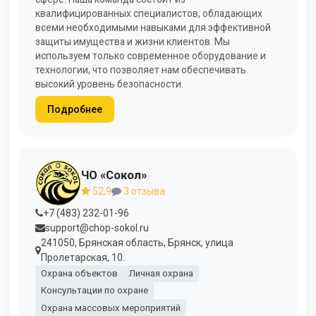
квалифицированных специалистов, обладающих
всеми необходимыми навыками для эффективной
защиты имущества и жизни клиентов. Мы
используем только современное оборудование и
технологии, что позволяет нам обеспечивать
высокий уровень безопасности.
Подробнее
ЧО «Сокол»
52,9
3 отзыва
+7 (483) 232-01-96
support@chop-sokol.ru
241050, Брянская область, Брянск, улица
Пролетарская, 10.
Охрана объектов
Личная охрана
Консультации по охране
Охрана массовых мероприятий