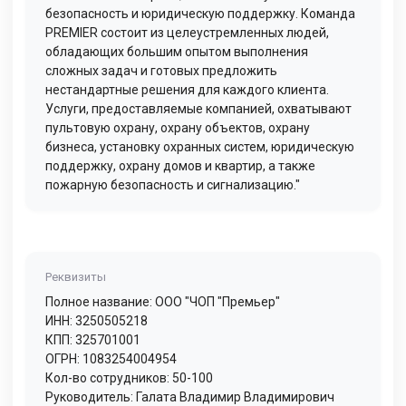
безопасность и юридическую поддержку. Команда
PREMIER состоит из целеустремленных людей,
обладающих большим опытом выполнения
сложных задач и готовых предложить
нестандартные решения для каждого клиента.
Услуги, предоставляемые компанией, охватывают
пультовую охрану, охрану объектов, охрану
бизнеса, установку охранных систем, юридическую
поддержку, охрану домов и квартир, а также
пожарную безопасность и сигнализацию."
Реквизиты
Полное название: ООО "ЧОП "Премьер"
ИНН: 3250505218
КПП: 325701001
ОГРН: 1083254004954
Кол-во сотрудников: 50-100
Руководитель: Галата Владимир Владимирович