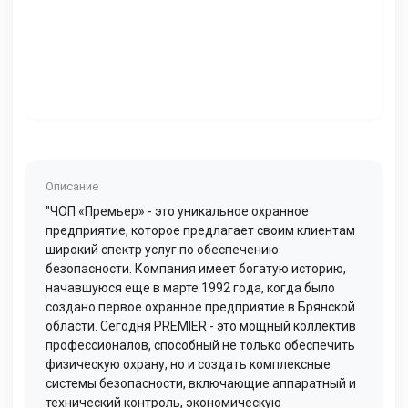
Описание
"ЧОП «Премьер» - это уникальное охранное
предприятие, которое предлагает своим клиентам
широкий спектр услуг по обеспечению
безопасности. Компания имеет богатую историю,
начавшуюся еще в марте 1992 года, когда было
создано первое охранное предприятие в Брянской
области. Сегодня PREMIER - это мощный коллектив
профессионалов, способный не только обеспечить
физическую охрану, но и создать комплексные
системы безопасности, включающие аппаратный и
технический контроль, экономическую