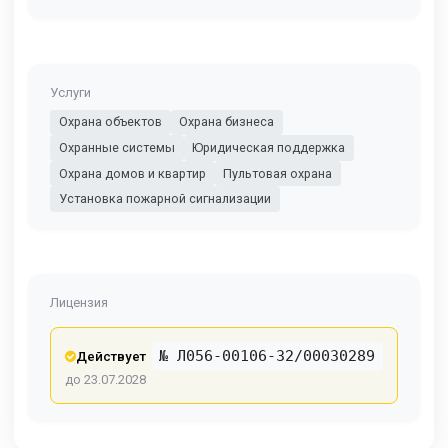
Услуги
Охрана объектов
Охрана бизнеса
Охранные системы
Юридическая поддержка
Охрана домов и квартир
Пультовая охрана
Установка пожарной сигнализации
Лицензия
№ Л056-00106-32/00030289
Действует
до 23.07.2028