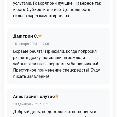
услугами. Говорят они лучшие. Наверное так
и есть. Субъективно все. Деятельность
сильно зарегламентирована.
Дмитрий С.
15 января 2023 г. 17:08
Борзые ребята! Приехали, когда попросил
разнять драку, повалили на землю и
забрызгали глаза перцовым баллончиком!
Преступное применение спецсредств! Буду
писать заявление!
Анастасия Голутво
19 декабря 2021 г. 18:13
Добрый день, не довольна отношением и