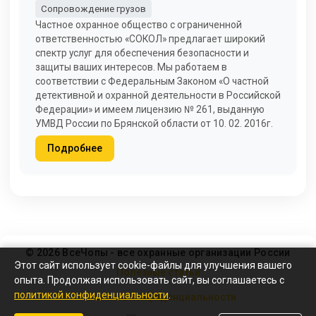
Сопровождение грузов
Частное охранное общество с ограниченной
ответственностью «СОКОЛ» предлагает широкий
спектр услуг для обеспечения безопасности и
защиты ваших интересов. Мы работаем в
соответствии с Федеральным Законом «О частной
детективной и охранной деятельности в Российской
Федерации» и имеем лицензию № 261, выданную
УМВД России по Брянской области от 10. 02. 2016г.
Подробнее
© 2026 ВсеЧопы - все охранные организации России
Этот сайт использует cookie-файлы для улучшения вашего
Полезные статьи
опыта. Продолжая использовать сайт, вы соглашаетесь с
политикой конфиденциальности
.
Политика конфиденциальности