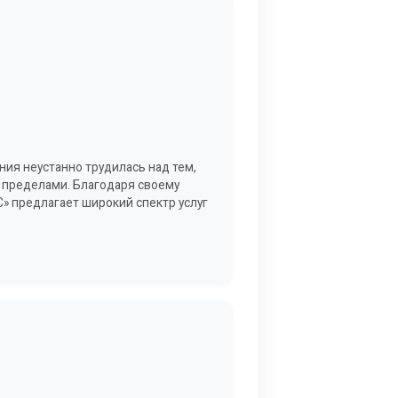
ия неустанно трудилась над тем,
о пределами. Благодаря своему
» предлагает широкий спектр услуг