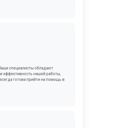
 Наши специалисты обладают
и эффективность нашей работы,
всегда готова прийти на помощь в