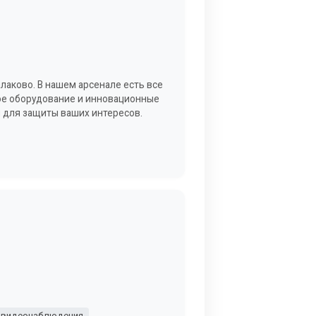
лаково. В нашем арсенале есть все
ое оборудование и инновационные
 для защиты ваших интересов.
 видеонаблюдения