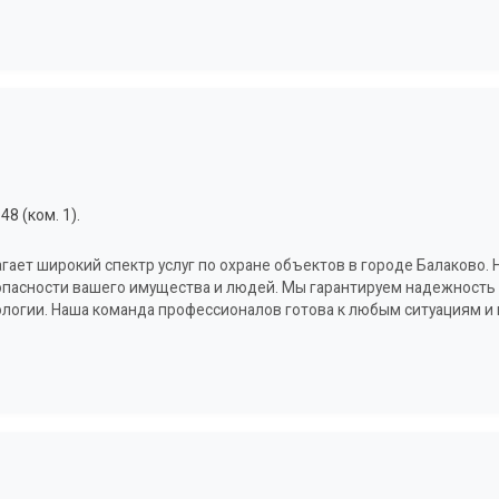
8 (ком. 1).
ает широкий спектр услуг по охране объектов в городе Балаково.
пасности вашего имущества и людей. Мы гарантируем надежность 
логии. Наша команда профессионалов готова к любым ситуациям и 