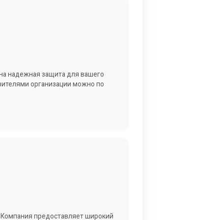
ужна надежная защита для вашего
авителями организации можно по
. Компания предоставляет широкий