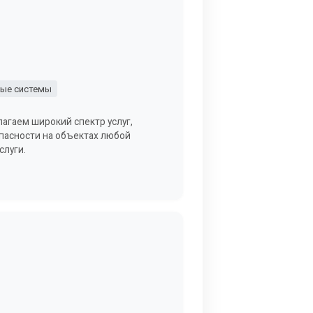
ые системы
агаем широкий спектр услуг,
пасности на объектах любой
слуги.