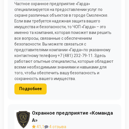
Частное охранное предприятие «Гарда»
специализируется на предоставлении услуг по
охране различных объектов в городе Смоленске.
Если вам требуется надежная защита вашего
имущества и безопасности, то ЧОП «Гарда» – это
именно та компания, которая поможет вам решить
все вопросы, связанные с обеспечением
безопасности. Вы можете связаться с
представителями компании «Гарда» по указанному
контактному телефону +7 (481) 232-79-11. Здесь
работают опытные специалисты, которые обладают
всеми необходимыми знаниями и навыками для
того, чтобы обеспечить вашу безопасность и
сохранность вашего имущества.
Подробнее
Охранное предприятие «Команда
А»
41,1
4 отзыва