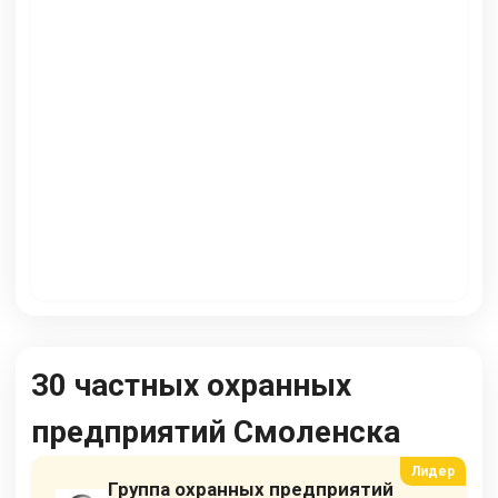
30 частных охранных
предприятий Смоленска
Группа охранных предприятий