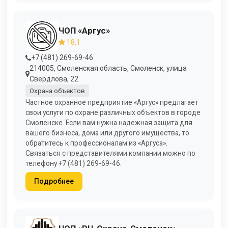
ЧОП «Аргус»
18,1
+7 (481) 269-69-46
214005, Смоленская область, Смоленск, улица
Свердлова, 22.
Охрана объектов
Частное охранное предприятие «Аргус» предлагает
свои услуги по охране различных объектов в городе
Смоленске. Если вам нужна надежная защита для
вашего бизнеса, дома или другого имущества, то
обратитесь к профессионалам из «Аргуса».
Связаться с представителями компании можно по
телефону +7 (481) 269-69-46.
Подробнее