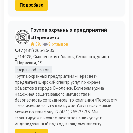
Подробнее
Группа охранных предприятий
«Пересвет»
58,1
8 отзывов
+7 (481) 265-25-35
214025, Смоленская область, Смоленск, улица
Нарвская, 19.
Охрана объектов
Группа охранных предприятий «Пересвет»
предлагает широкий спектр услуг по охране
объектов в городе Смоленск. Если вам нужна
надежная защита вашего имущества и
безопасность сотрудников, то компания «Пересвет»
– это именно то, что вам нужно. Связаться с нами
можно по телефону +7 (481) 265-25-35. Мы
гарантируем высокое качество наших услуг и
индивидуальный подход к каждому клиенту.