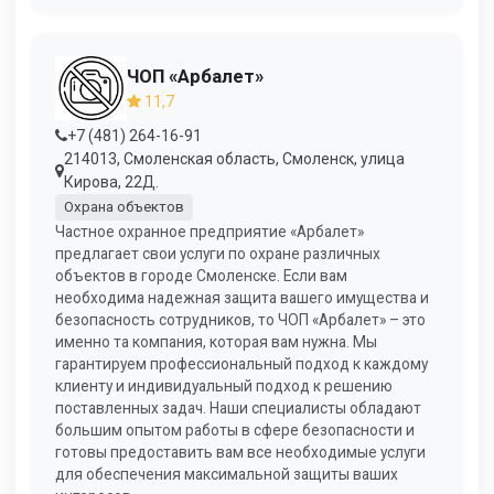
ЧОП «Арбалет»
11,7
+7 (481) 264-16-91
214013, Смоленская область, Смоленск, улица
Кирова, 22Д.
Охрана объектов
Частное охранное предприятие «Арбалет»
предлагает свои услуги по охране различных
объектов в городе Смоленске. Если вам
необходима надежная защита вашего имущества и
безопасность сотрудников, то ЧОП «Арбалет» – это
именно та компания, которая вам нужна. Мы
гарантируем профессиональный подход к каждому
клиенту и индивидуальный подход к решению
поставленных задач. Наши специалисты обладают
большим опытом работы в сфере безопасности и
готовы предоставить вам все необходимые услуги
для обеспечения максимальной защиты ваших