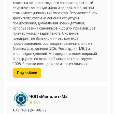
текста на основе исходного материала, который
сохраняет основную идею и содержание, но при
этом имеет уникальный характер. Это может быть
достигнуто путем изменения структуры
предложения, добавления новых деталей,
использования синонимов и других приемов. Вот
пример уникализации текста: Охранное
предприятие Валькирия — это команда
профессионалов, состоящая исключительно из
бывших сотрудников ФСБ, Росгвардии, МВД и
спецподразделений. Мы предоставляем широкий
спектр услуг по охране объектов и гарантируем
100% безопасность для вас и ваших близких.
Подробнее
ЧОП «Монолит-М»
17,1
+7 (481) 241-88-97