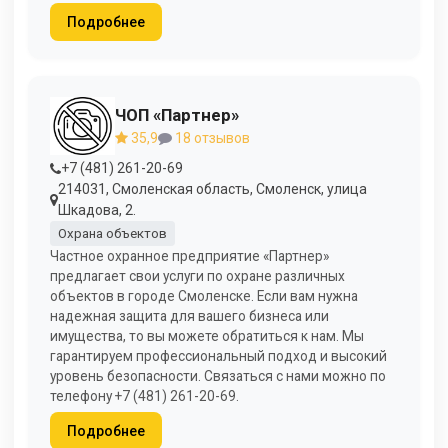
Подробнее
ЧОП «Партнер»
35,9
18 отзывов
+7 (481) 261-20-69
214031, Смоленская область, Смоленск, улица
Шкадова, 2.
Охрана объектов
Частное охранное предприятие «Партнер»
предлагает свои услуги по охране различных
объектов в городе Смоленске. Если вам нужна
надежная защита для вашего бизнеса или
имущества, то вы можете обратиться к нам. Мы
гарантируем профессиональный подход и высокий
уровень безопасности. Связаться с нами можно по
телефону +7 (481) 261-20-69.
Подробнее