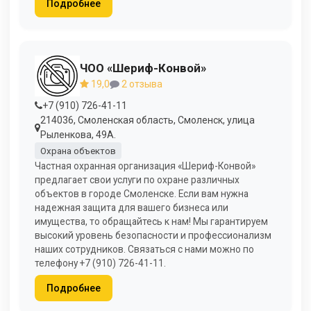
Подробнее
ЧОО «Шериф-Конвой»
19,0
2 отзыва
+7 (910) 726-41-11
214036, Смоленская область, Смоленск, улица
Рыленкова, 49А.
Охрана объектов
Частная охранная организация «Шериф-Конвой»
предлагает свои услуги по охране различных
объектов в городе Смоленске. Если вам нужна
надежная защита для вашего бизнеса или
имущества, то обращайтесь к нам! Мы гарантируем
высокий уровень безопасности и профессионализм
наших сотрудников. Связаться с нами можно по
телефону +7 (910) 726-41-11.
Подробнее