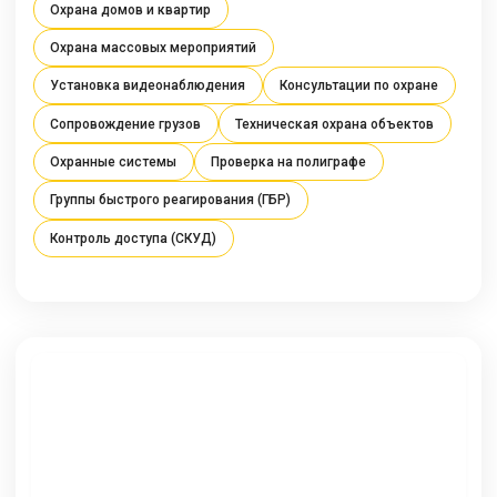
Охрана домов и квартир
Охрана массовых мероприятий
Установка видеонаблюдения
Консультации по охране
Сопровождение грузов
Техническая охрана объектов
Охранные системы
Проверка на полиграфе
Группы быстрого реагирования (ГБР)
Контроль доступа (СКУД)