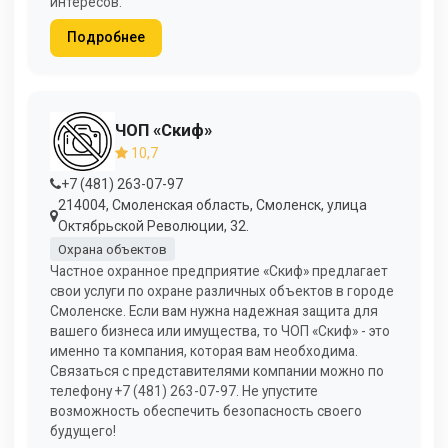
интересов.
Подробнее
ЧОП «Скиф»
10,7
+7 (481) 263-07-97
214004, Смоленская область, Смоленск, улица
Октябрьской Революции, 32.
Охрана объектов
Частное охранное предприятие «Скиф» предлагает
свои услуги по охране различных объектов в городе
Смоленске. Если вам нужна надежная защита для
вашего бизнеса или имущества, то ЧОП «Скиф» - это
именно та компания, которая вам необходима.
Связаться с представителями компании можно по
телефону +7 (481) 263-07-97. Не упустите
возможность обеспечить безопасность своего
будущего!