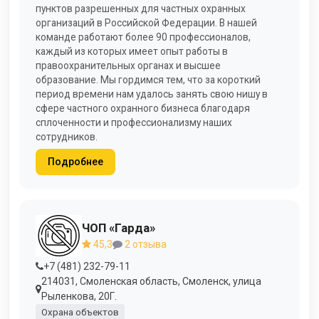
пунктов разрешенных для частных охранных
организаций в Российской Федерации. В нашей
команде работают более 90 профессионалов,
каждый из которых имеет опыт работы в
правоохранительных органах и высшее
образование. Мы гордимся тем, что за короткий
период времени нам удалось занять свою нишу в
сфере частного охранного бизнеса благодаря
сплоченности и профессионализму наших
сотрудников.
Подробнее
ЧОП «Гарда»
45,3
2 отзыва
+7 (481) 232-79-11
214031, Смоленская область, Смоленск, улица
Рыленкова, 20Г.
Охрана объектов