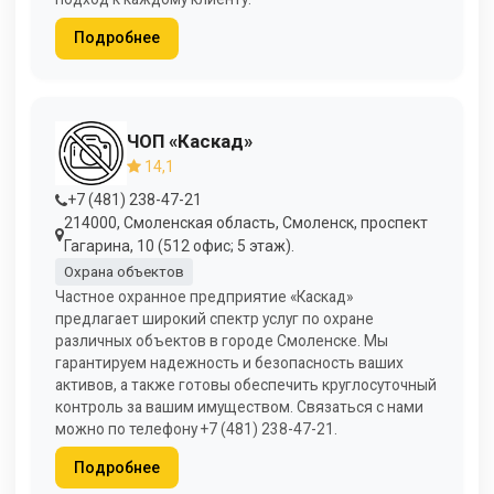
Подробнее
ЧОП «Каскад»
14,1
+7 (481) 238-47-21
214000, Смоленская область, Смоленск, проспект
Гагарина, 10 (512 офис; 5 этаж).
Охрана объектов
Частное охранное предприятие «Каскад»
предлагает широкий спектр услуг по охране
различных объектов в городе Смоленске. Мы
гарантируем надежность и безопасность ваших
активов, а также готовы обеспечить круглосуточный
контроль за вашим имуществом. Связаться с нами
можно по телефону +7 (481) 238-47-21.
Подробнее