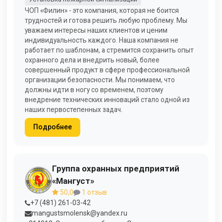
ЧОП «Филин» - это компания, которая не боится
трудностей и готова решить любую проблему. Мы
уважаем интересы наших клиентов и ценим
индивидуальность каждого. Наша компания не
работает по шаблонам, а стремится сохранить опыт
охранного дела и внедрить новый, более
совершенный продукт в сфере профессиональной
организации безопасности. Мы понимаем, что
должны идти в ногу со временем, поэтому
внедрение технических инноваций стало одной из
наших первостепенных задач.
Подробнее
Группа охранных предприятий
«Мангуст»
50,0
1 отзыв
+7 (481) 261-03-42
mangustsmolensk@yandex.ru