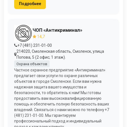
Подробнее
ЧОП «Антикриминал»
14,7
+7 (481) 231-01-00
214020, Смоленская область, Смоленск, улица
Попова, 5 (2 офис; 1 этаж).
Охрана объектов
Частное охранное предприятие «Антикриминал»
предлагает свои услуги по охране различных
объектов в городе Смоленске. Если вам нужна
надежная защита вашего имущества и
безопасности, то обратитесь к нам! Мы готовы
предоставить вам высококвалифицированную
помощь и обеспечить полную безопасность ваших
владений. Связаться с нами можно по телефону +7
(481) 231-01-00. Мы гарантируем
профессиональный подход и индивидуальный
подход к каждому клиенту.