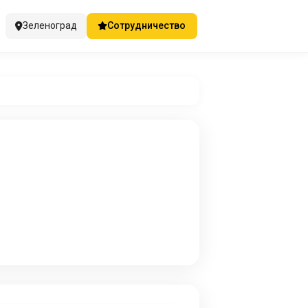
Зеленоград
Сотрудничество