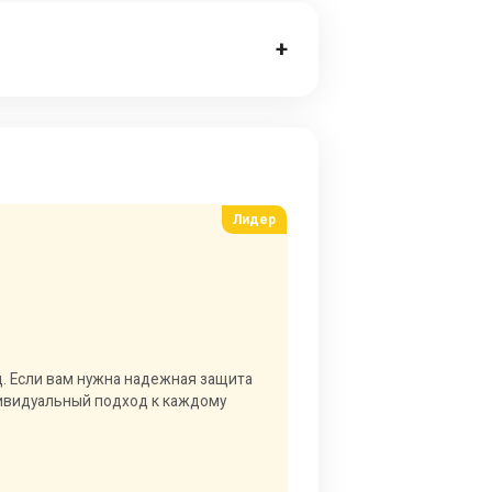
+
д. Если вам нужна надежная защита
дивидуальный подход к каждому