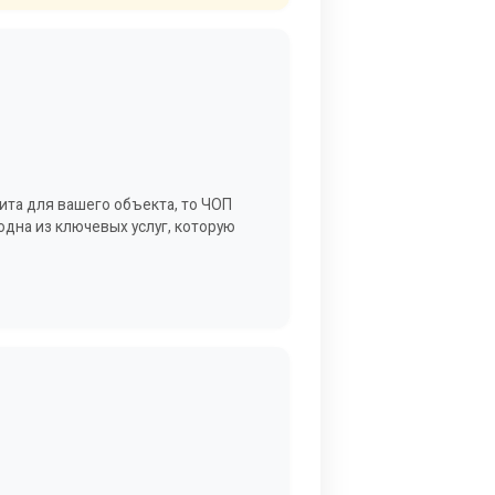
ита для вашего объекта, то ЧОП
одна из ключевых услуг, которую