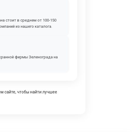
на стоит в среднем от 100-150
омпаний из нашего каталога.
охранной фирмы Зеленограда на
ем сайте, чтобы найти лучшее