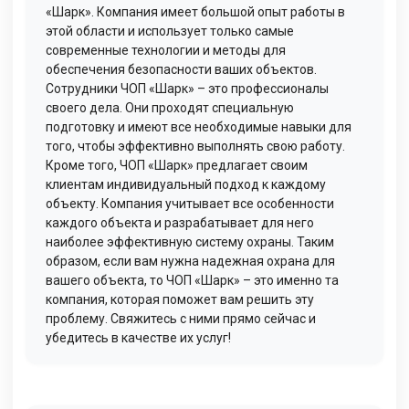
«Шарк». Компания имеет большой опыт работы в
этой области и использует только самые
современные технологии и методы для
обеспечения безопасности ваших объектов.
Сотрудники ЧОП «Шарк» – это профессионалы
своего дела. Они проходят специальную
подготовку и имеют все необходимые навыки для
того, чтобы эффективно выполнять свою работу.
Кроме того, ЧОП «Шарк» предлагает своим
клиентам индивидуальный подход к каждому
объекту. Компания учитывает все особенности
каждого объекта и разрабатывает для него
наиболее эффективную систему охраны. Таким
образом, если вам нужна надежная охрана для
вашего объекта, то ЧОП «Шарк» – это именно та
компания, которая поможет вам решить эту
проблему. Свяжитесь с ними прямо сейчас и
убедитесь в качестве их услуг!