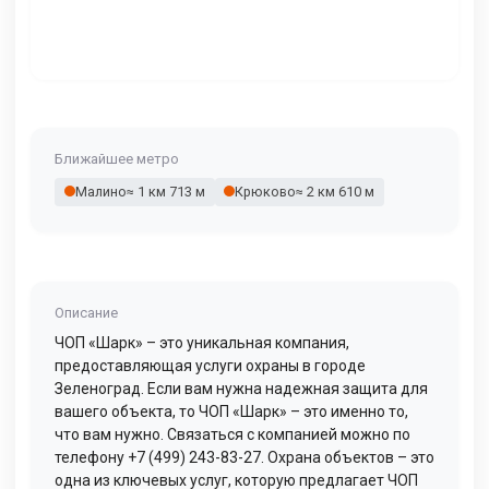
Ближайшее метро
Малино
≈ 1 км 713 м
Крюково
≈ 2 км 610 м
Описание
ЧОП «Шарк» – это уникальная компания,
предоставляющая услуги охраны в городе
Зеленоград. Если вам нужна надежная защита для
вашего объекта, то ЧОП «Шарк» – это именно то,
что вам нужно. Связаться с компанией можно по
телефону +7 (499) 243-83-27. Охрана объектов – это
одна из ключевых услуг, которую предлагает ЧОП