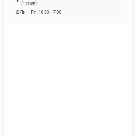
(1 этаж).
Пн. – Пт.: 10:00-17:00