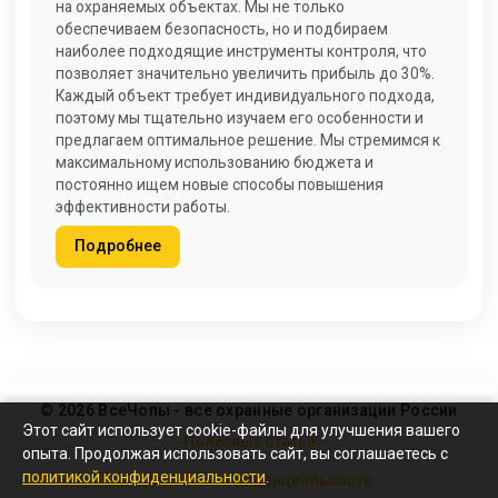
на охраняемых объектах. Мы не только
обеспечиваем безопасность, но и подбираем
наиболее подходящие инструменты контроля, что
позволяет значительно увеличить прибыль до 30%.
Каждый объект требует индивидуального подхода,
поэтому мы тщательно изучаем его особенности и
предлагаем оптимальное решение. Мы стремимся к
максимальному использованию бюджета и
постоянно ищем новые способы повышения
эффективности работы.
Подробнее
© 2026 ВсеЧопы - все охранные организации России
Этот сайт использует cookie-файлы для улучшения вашего
Полезные статьи
опыта. Продолжая использовать сайт, вы соглашаетесь с
политикой конфиденциальности
.
Политика конфиденциальности