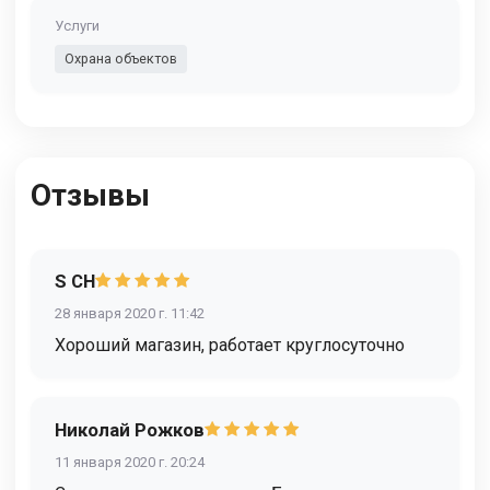
Услуги
Охрана объектов
Отзывы
S CH
28 января 2020 г. 11:42
Хороший магазин, работает круглосуточно
Николай Рожков
11 января 2020 г. 20:24