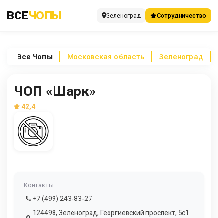
ВСЕ
ЧОПЫ
Зеленоград
Сотрудничество
Все
Чопы
Московская область
Зеленоград
ЧОП «Шарк»
42,4
Контакты
+7 (499) 243-83-27
124498, Зеленоград, Георгиевский проспект, 5с1