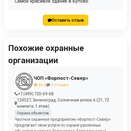
Самое красивое здание в Бутово
Оставить отзыв
Похожие охранные
организации
ЧОП «Форпост-Север»
46,0
3 отзыва
+7 (499) 720-69-68
124527, Зеленоград, Солнечная аллея, 6 (21, 72
комната; 1 этаж).
Охрана объектов
Частное охранное предприятие «Форпост-Север»
предлагает свои услуги по охране различных