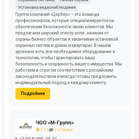
Установка видеонаблюдения
Группа компаний «Цербер» – это команда
профессионалов, которые специализируются на
обеспечении безопасности своих клиентов. Мы
предлагаем широкий спектр услуг, начиная от
охраны бизнес-объектов и заканчивая установкой
охранных систем в домах и квартирах. В нашем
арсенале есть все необходимое оборудование и
технологии, чтобы гарантировать вашу
безопасность и сохранность вашего имущества. Мы
работаем в строгом соответствии с российским
законодательством и всегда готовы предложить
индивидуальный подход к каждому клиенту.
Подробнее
ЧОО «М-Групп»
57,6
2 отзыва