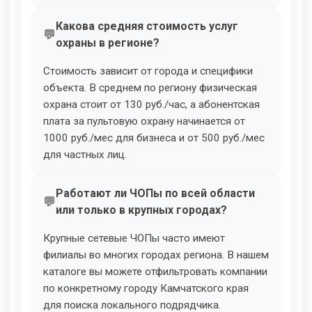
Какова средняя стоимость услуг
охраны в регионе?
Стоимость зависит от города и специфики
объекта. В среднем по региону физическая
охрана стоит от 130 руб./час, а абонентская
плата за пультовую охрану начинается от
1000 руб./мес для бизнеса и от 500 руб./мес
для частных лиц.
Работают ли ЧОПы по всей области
или только в крупных городах?
Крупные сетевые ЧОПы часто имеют
филиалы во многих городах региона. В нашем
каталоге вы можете отфильтровать компании
по конкретному городу Камчатского края
для поиска локального подрядчика.