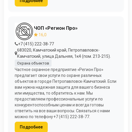
Подробнее
ЧОП «Регион Про»
16,0
+7 (415) 222-38-77
683020, Камчатский край, Петропавловск-
Камчатский, улица Дальняя, 1к4 (пом. 213-215).
Охрана объектов
Частное охранное предприятие «Регион Про»
предлагает свои услуги по охране различных
объектов в городе Петропавловск-Камчатский. Если
вам нужна надежная защита для вашего бизнеса
или имущества, то обратитесь к нам. Мы
предоставляем профессиональные услуги по
конкурентоспособным ценам и всегда готовы
ответить на все ваши вопросы. Связаться с нами
можно по телефону +7 (415) 222-38-77.
Подробнее