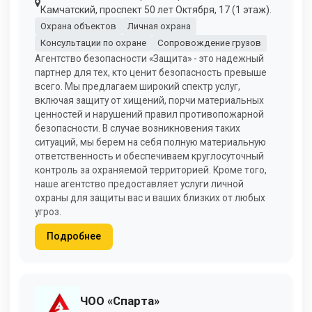
Камчатский, проспект 50 лет Октября, 17 (1 этаж).
Охрана объектов
Личная охрана
Консультации по охране
Сопровождение грузов
Агентство безопасности «Защита» - это надежный
партнер для тех, кто ценит безопасность превыше
всего. Мы предлагаем широкий спектр услуг,
включая защиту от хищений, порчи материальных
ценностей и нарушений правил противопожарной
безопасности. В случае возникновения таких
ситуаций, мы берем на себя полную материальную
ответственность и обеспечиваем круглосуточный
контроль за охраняемой территорией. Кроме того,
наше агентство предоставляет услуги личной
охраны для защиты вас и ваших близких от любых
угроз.
Подробнее
ЧОО «Спарта»