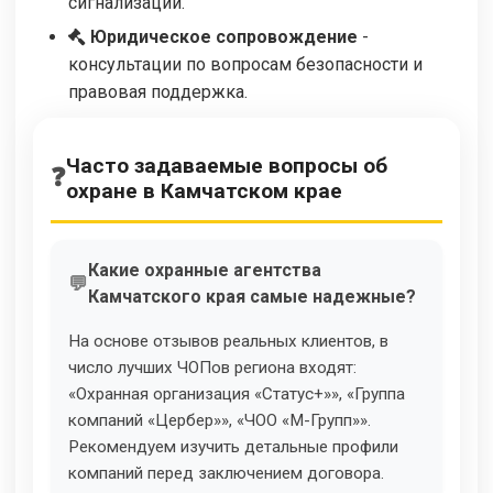
сигнализации.
Юридическое сопровождение
-
консультации по вопросам безопасности и
правовая поддержка.
Часто задаваемые вопросы об
охране в Камчатском крае
Какие охранные агентства
Камчатского края самые надежные?
На основе отзывов реальных клиентов, в
число лучших ЧОПов региона входят:
«Охранная организация «Статус+»», «Группа
компаний «Цербер»», «ЧОО «М-Групп»».
Рекомендуем изучить детальные профили
компаний перед заключением договора.