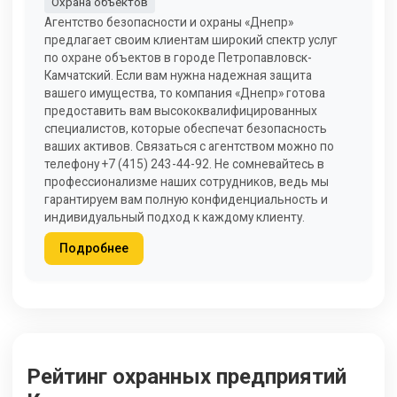
Охрана объектов
Агентство безопасности и охраны «Днепр»
предлагает своим клиентам широкий спектр услуг
по охране объектов в городе Петропавловск-
Камчатский. Если вам нужна надежная защита
вашего имущества, то компания «Днепр» готова
предоставить вам высококвалифицированных
специалистов, которые обеспечат безопасность
ваших активов. Связаться с агентством можно по
телефону +7 (415) 243-44-92. Не сомневайтесь в
профессионализме наших сотрудников, ведь мы
гарантируем вам полную конфиденциальность и
индивидуальный подход к каждому клиенту.
Подробнее
Рейтинг охранных предприятий