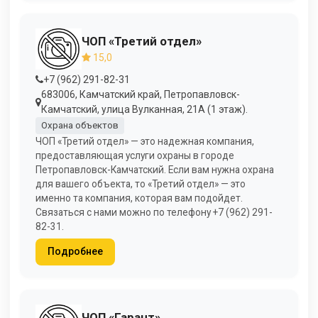
ЧОП «Третий отдел»
15,0
+7 (962) 291-82-31
683006, Камчатский край, Петропавловск-
Камчатский, улица Вулканная, 21А (1 этаж).
Охрана объектов
ЧОП «Третий отдел» — это надежная компания,
предоставляющая услуги охраны в городе
Петропавловск-Камчатский. Если вам нужна охрана
для вашего объекта, то «Третий отдел» — это
именно та компания, которая вам подойдет.
Связаться с нами можно по телефону +7 (962) 291-
82-31.
Подробнее
ЧОП «Гарант»