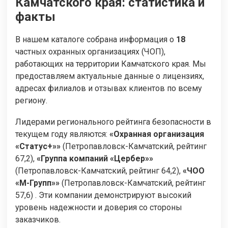
Камчатского края: статистика и
факты
В нашем каталоге собрана информация о
18
частных охранных организациях (ЧОП),
работающих на территории Камчатского края. Мы
предоставляем актуальные данные о лицензиях,
адресах филиалов и отзывах клиентов по всему
региону.
Лидерами регионального рейтинга безопасности в
текущем году являются:
«Охранная организация
«Статус+»»
(Петропавловск-Камчатский, рейтинг
67,2),
«Группа компаний «Цербер»»
(Петропавловск-Камчатский, рейтинг 64,2),
«ЧОО
«М-Групп»»
(Петропавловск-Камчатский, рейтинг
57,6) . Эти компании демонстрируют высокий
уровень надежности и доверия со стороны
заказчиков.