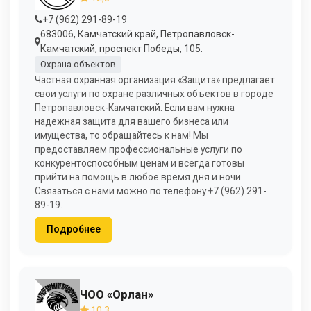
+7 (962) 291-89-19
683006, Камчатский край, Петропавловск-
Камчатский, проспект Победы, 105.
Охрана объектов
Частная охранная организация «Защита» предлагает
свои услуги по охране различных объектов в городе
Петропавловск-Камчатский. Если вам нужна
надежная защита для вашего бизнеса или
имущества, то обращайтесь к нам! Мы
предоставляем профессиональные услуги по
конкурентоспособным ценам и всегда готовы
прийти на помощь в любое время дня и ночи.
Связаться с нами можно по телефону +7 (962) 291-
89-19.
Подробнее
ЧОО «Орлан»
10,3