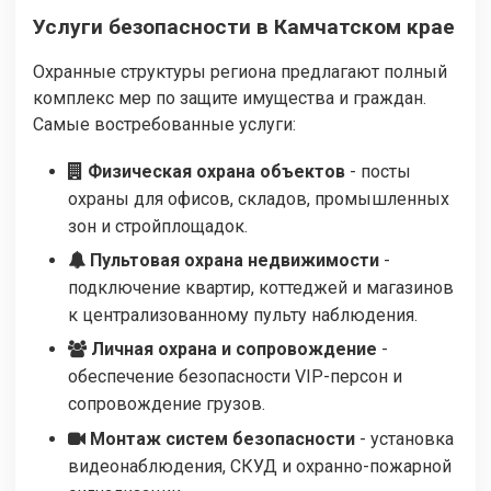
Услуги безопасности в Камчатском крае
Охранные структуры региона предлагают полный
комплекс мер по защите имущества и граждан.
Самые востребованные услуги:
Физическая охрана объектов
- посты
охраны для офисов, складов, промышленных
зон и стройплощадок.
Пультовая охрана недвижимости
-
подключение квартир, коттеджей и магазинов
к централизованному пульту наблюдения.
Личная охрана и сопровождение
-
обеспечение безопасности VIP-персон и
сопровождение грузов.
Монтаж систем безопасности
- установка
видеонаблюдения, СКУД и охранно-пожарной