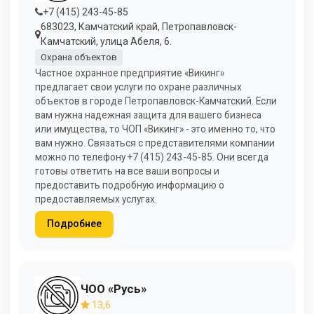
+7 (415) 243-45-85
683023, Камчатский край, Петропавловск-
Камчатский, улица Абеля, 6.
Охрана объектов
Частное охранное предприятие «Викинг»
предлагает свои услуги по охране различных
объектов в городе Петропавловск-Камчатский. Если
вам нужна надежная защита для вашего бизнеса
или имущества, то ЧОП «Викинг» - это именно то, что
вам нужно. Связаться с представителями компании
можно по телефону +7 (415) 243-45-85. Они всегда
готовы ответить на все ваши вопросы и
предоставить подробную информацию о
предоставляемых услугах.
Подробнее
ЧОО «Русь»
13,6