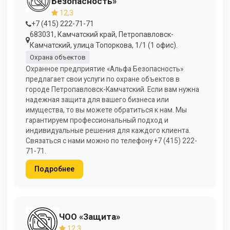
Безопасность»
12,3
+7 (415) 222-71-71
683031, Камчатский край, Петропавловск-
Камчатский, улица Топоркова, 1/1 (1 офис).
Охрана объектов
Охранное предприятие «Альфа Безопасность»
предлагает свои услуги по охране объектов в
городе Петропавловск-Камчатский. Если вам нужна
надежная защита для вашего бизнеса или
имущества, то вы можете обратиться к нам. Мы
гарантируем профессиональный подход и
индивидуальные решения для каждого клиента.
Связаться с нами можно по телефону +7 (415) 222-
71-71.
Подробнее
ЧОО «Защита»
12,3