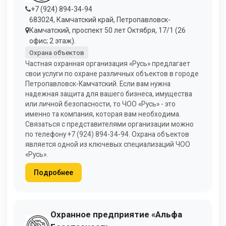
+7 (924) 894-34-94
683024, Камчатский край, Петропавловск-
Камчатский, проспект 50 лет Октября, 17/1 (26
офис; 2 этаж).
Охрана объектов
Частная охранная организация «Русь» предлагает
свои услуги по охране различных объектов в городе
Петропавловск-Камчатский. Если вам нужна
надежная защита для вашего бизнеса, имущества
или личной безопасности, то ЧОО «Русь» - это
именно та компания, которая вам необходима.
Связаться с представителями организации можно
по телефону +7 (924) 894-34-94. Охрана объектов
является одной из ключевых специализаций ЧОО
«Русь».
Подробнее
Охранное предприятие «Альфа