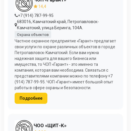
14,4
+7 (914) 787-99-95
683016, Камчатский край, Петропавловск-
Камчатский, улица Беринга, 104А.
Охрана объектов
Частное охранное предприятие «Гарант» предлагает
свои услуги по охране различных объектов в городе
Петропавловск-Камчатский. Если вам нужна
надежная защита для вашего бизнеса или
имущества, то ЧОП «Гарант» - это именно та
компания, которая вам необходима. Связаться с
представителями компании можно по телефону +7
(914) 787-99-95. ЧОП «Гарант» имеет большой опыт
работы в сфере охраны и безопасности.
Подробнее
ЧОО «ЩИТ-К»