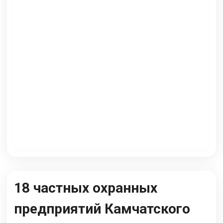
18 частных охранных
предприятий Камчатского