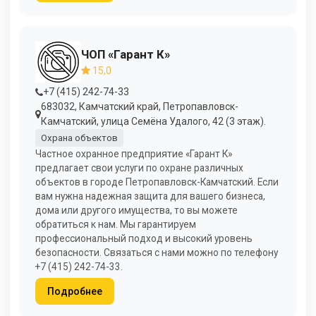
ЧОП «Гарант К»
15,0
+7 (415) 242-74-33
683032, Камчатский край, Петропавловск-
Камчатский, улица Семёна Удалого, 42 (3 этаж).
Охрана объектов
Частное охранное предприятие «Гарант К»
предлагает свои услуги по охране различных
объектов в городе Петропавловск-Камчатский. Если
вам нужна надежная защита для вашего бизнеса,
дома или другого имущества, то вы можете
обратиться к нам. Мы гарантируем
профессиональный подход и высокий уровень
безопасности. Связаться с нами можно по телефону
+7 (415) 242-74-33.
Подробнее