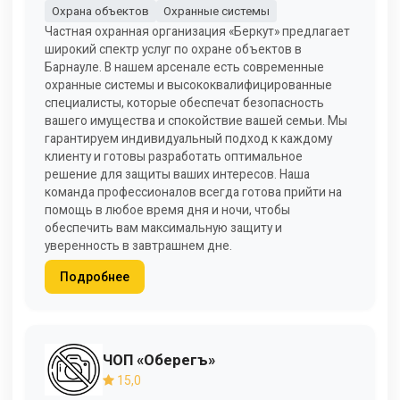
Охрана объектов
Охранные системы
Частная охранная организация «Беркут» предлагает
широкий спектр услуг по охране объектов в
Барнауле. В нашем арсенале есть современные
охранные системы и высококвалифицированные
специалисты, которые обеспечат безопасность
вашего имущества и спокойствие вашей семьи. Мы
гарантируем индивидуальный подход к каждому
клиенту и готовы разработать оптимальное
решение для защиты ваших интересов. Наша
команда профессионалов всегда готова прийти на
помощь в любое время дня и ночи, чтобы
обеспечить вам максимальную защиту и
уверенность в завтрашнем дне.
Подробнее
ЧОП «Оберегъ»
15,0