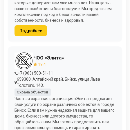
которые доверяют нам уже много лет. Наша цель -
ваше спокойствие и благополучие. Мы предлагаем
комплексный подход к безопасности вашей
собственности, бизнеса и здоровья.
Подробнее
ЧОО «Элита»
19,4
+7 (963) 500-51-11
659300, Алтайский край, Бийск, улица Льва
Толстого, 143.
Охрана объектов
Частная охранная организация «Элита» предлагает
свои услуги по охране различных объектов в городе
Бийск. Если вам нужна надежная защита для вашего
дома, бизнеса или другого имущества, то
обращайтесь к нам. Мы готовы предоставить вам
профессиональную помощь и гарантировать