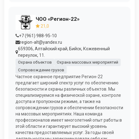
ЧОО «Регион-22»
21,0
+7 (961) 988-95-10
region-alt@yandex.ru
659306, Алтайский край, Бийск, Кожевенный
переулок, 11.
Охрана объектов
Охрана массовых мероприятий
Сопровождение грузов
Частное охранное предприятие Регион-22
предлагает широкий спектр услуг по обеспечению
безопасности и охраны различных объектов. Мы
специализируемся на физической охране, контроле
доступа и пропускном режиме, а также на
сопровождении грузов и обеспечении безопасности
на массовых мероприятиях. Наша команда
профессионалов имеет многолетний опыт работы в
этой области и гарантирует высокий уровень
качества предоставляемых услуг. За годы своей
деятельности мы зарекомендовали себя как