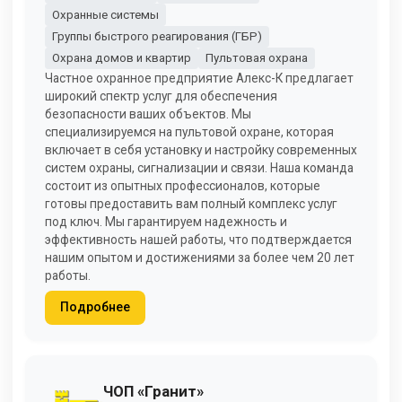
Охранные системы
Группы быстрого реагирования (ГБР)
Охрана домов и квартир
Пультовая охрана
Частное охранное предприятие Алекс-К предлагает
широкий спектр услуг для обеспечения
безопасности ваших объектов. Мы
специализируемся на пультовой охране, которая
включает в себя установку и настройку современных
систем охраны, сигнализации и связи. Наша команда
состоит из опытных профессионалов, которые
готовы предоставить вам полный комплекс услуг
под ключ. Мы гарантируем надежность и
эффективность нашей работы, что подтверждается
нашим опытом и достижениями за более чем 20 лет
работы.
Подробнее
ЧОП «Гранит»