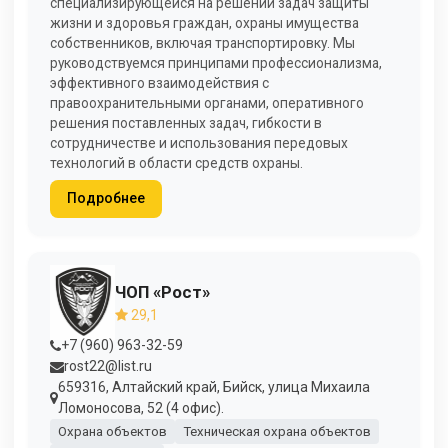
специализирующейся на решении задач защиты
жизни и здоровья граждан, охраны имущества
собственников, включая транспортировку. Мы
руководствуемся принципами профессионализма,
эффективного взаимодействия с
правоохранительными органами, оперативного
решения поставленных задач, гибкости в
сотрудничестве и использования передовых
технологий в области средств охраны.
Подробнее
ЧОП «Рост»
29,1
+7 (960) 963-32-59
rost22@list.ru
659316, Алтайский край, Бийск, улица Михаила
Ломоносова, 52 (4 офис).
Охрана объектов
Техническая охрана объектов