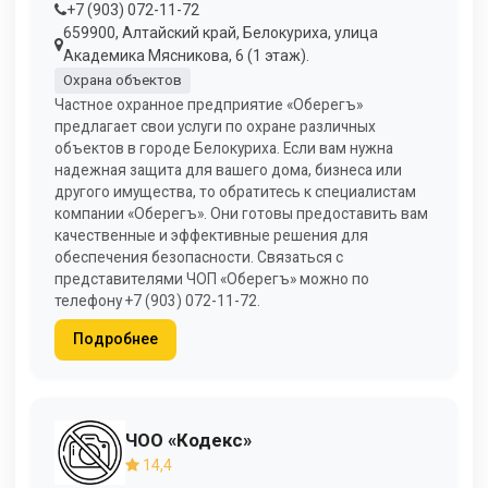
+7 (903) 072-11-72
659900, Алтайский край, Белокуриха, улица
Академика Мясникова, 6 (1 этаж).
Охрана объектов
Частное охранное предприятие «Оберегъ»
предлагает свои услуги по охране различных
объектов в городе Белокуриха. Если вам нужна
надежная защита для вашего дома, бизнеса или
другого имущества, то обратитесь к специалистам
компании «Оберегъ». Они готовы предоставить вам
качественные и эффективные решения для
обеспечения безопасности. Связаться с
представителями ЧОП «Оберегъ» можно по
телефону +7 (903) 072-11-72.
Подробнее
ЧОО «Кодекс»
14,4