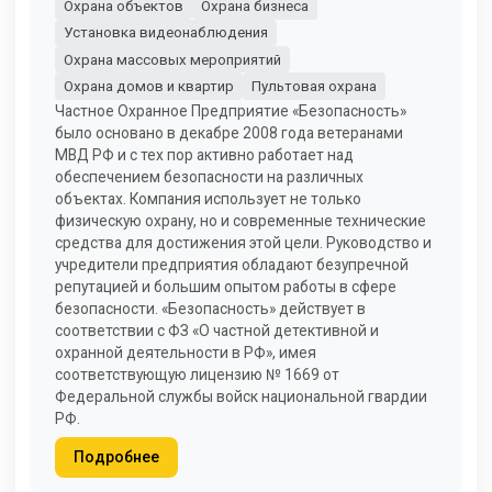
Охрана объектов
Охрана бизнеса
Установка видеонаблюдения
Охрана массовых мероприятий
Охрана домов и квартир
Пультовая охрана
Частное Охранное Предприятие «Безопасность»
было основано в декабре 2008 года ветеранами
МВД РФ и с тех пор активно работает над
обеспечением безопасности на различных
объектах. Компания использует не только
физическую охрану, но и современные технические
средства для достижения этой цели. Руководство и
учредители предприятия обладают безупречной
репутацией и большим опытом работы в сфере
безопасности. «Безопасность» действует в
соответствии с ФЗ «О частной детективной и
охранной деятельности в РФ», имея
соответствующую лицензию № 1669 от
Федеральной службы войск национальной гвардии
РФ.
Подробнее