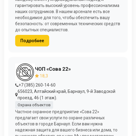
гарантировать высокий уровень профессионализма
наших сотрудников. В нашем арсенале есть все
необходимое для того, чтобы обеспечить вашу
безопасность: от современных технических средств
до опытных специалистов.
Подробнее
ЧОП «Сова 22»
18,3
+7 (385) 260-14-60
656023, Алтайский край, Барнаул, 9-й Заводской
проезд, 46 (1 этаж).
Охрана объектов
Частное охранное предприятие «Сова 22»
предлагает свои услуги по охране различных
объектов в городе Барнаул. Если вам нужна
надежная защита для вашего бизнеса или дома, то
вы можете обратиться к нам. Мы предоставляем