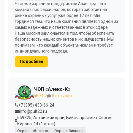
Частное охранное предприятие Авангард - это
команда профессионалов, которая работает на
рынке охранных услуг уже более 17 лет. Мы
гордимся тем, что наша компания является одной из
самых надежных и ответственных в этой сфере.
Наша миссия заключается в том, чтобы обеспечить
безопасность наших клиентов и их имущества. Мы
понимаем, что каждый объект уникален и требует
индивидуального подхода.
Подробнее
ЧОП «Алекс-К»
71,2
8 отзывов
+7 (385) 433-66-24
info@pult22.ru
659325, Алтайский край, Бийск, проспект Сергея
Кирова, 14 (1 этаж).
Охрана объектов
Охрана бизнеса