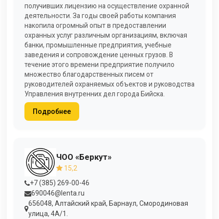
получивших лицензию на осуществление охранной
деятельности. За годы своей работы компания
накопила огромный опыт в предоставлении
охранных услуг различным организациям, включая
банки, промышленные предприятия, учебные
заведения и сопровождение ценных грузов. В
течение этого времени предприятие получило
множество благодарственных писем от
руководителей охраняемых объектов и руководства
Управления внутренних дел города Бийска.
Подробнее
ЧОО «Беркут»
15,2
+7 (385) 269-00-46
690046@lenta.ru
656048, Алтайский край, Барнаул, Смородиновая
улица, 4А/1.