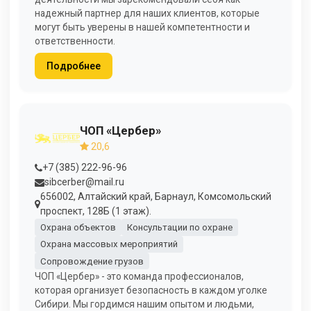
надежный партнер для наших клиентов, которые
могут быть уверены в нашей компетентности и
ответственности.
Подробнее
ЧОП «Цербер»
20,6
+7 (385) 222-96-96
sibcerber@mail.ru
656002, Алтайский край, Барнаул, Комсомольский
проспект, 128Б (1 этаж).
Охрана объектов
Консультации по охране
Охрана массовых мероприятий
Сопровождение грузов
ЧОП «Цербер» - это команда профессионалов,
которая организует безопасность в каждом уголке
Сибири. Мы гордимся нашим опытом и людьми,