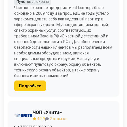
Пультовая охрана
Частное охранное предприятие «Партнер» было
основано в 2009 году и за прошедшие годы успело
зарекомендовать себя как надежный партнер в
сфере охранных услуг. Мы предоставляем полный
спектр охранных услуг, соответствующих
требованиям Закона РФ «О частной детективной и
охранной деятельности в РФ». Для обеспечения
безопасности наших клиентов мы располагаем всем
необходимым оборудованием, включая
специальные средства и оружие. Наши услуги
включают пультовую охрану, охрану объектов,
техническую охрану объектов, а также охрану
бизнеса и жилых помещений.
Подробнее
ЧОП «Унита»
49,9
2 отзыва