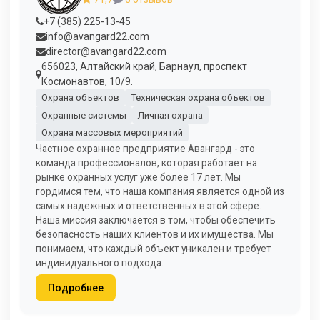
+7 (385) 225-13-45
info@avangard22.com
director@avangard22.com
656023, Алтайский край, Барнаул, проспект
Космонавтов, 10/9.
Охрана объектов
Техническая охрана объектов
Охранные системы
Личная охрана
Охрана массовых мероприятий
Частное охранное предприятие Авангард - это
команда профессионалов, которая работает на
рынке охранных услуг уже более 17 лет. Мы
гордимся тем, что наша компания является одной из
самых надежных и ответственных в этой сфере.
Наша миссия заключается в том, чтобы обеспечить
безопасность наших клиентов и их имущества. Мы
понимаем, что каждый объект уникален и требует
индивидуального подхода.
Подробнее