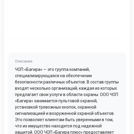
Описание
ЧОП «Багира» — это группа компаний,
специализирующаяся на обеспечении
безопасности различных объектов. В состав группы
входят несколько организаций, каждая из которых
предлагает свои услуги в области охраны. ООО ЧОП
«Багира» занимается пультовой охраной,
установкой тревожных кнопок, охранной
сигнализацией и вооруженной охраной объектов.
Это позволяет клиентам быть уверенными в том,
что их имущество находится под надежной
защитой. ООО ЧОП «Багира плюс» предоставляет