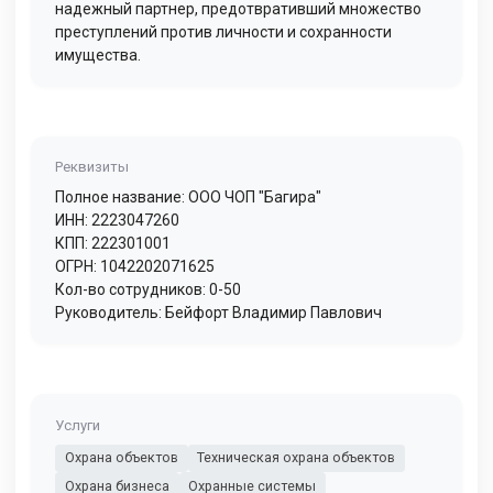
надежный партнер, предотвративший множество
преступлений против личности и сохранности
имущества.
Реквизиты
Полное название: ООО ЧОП "Багира"
ИНН: 2223047260
КПП: 222301001
ОГРН: 1042202071625
Кол-во сотрудников: 0-50
Руководитель: Бейфорт Владимир Павлович
Услуги
Охрана объектов
Техническая охрана объектов
Охрана бизнеса
Охранные системы