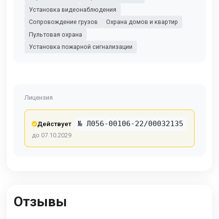
Установка видеонаблюдения
Сопровождение грузов
Охрана домов и квартир
Пультовая охрана
Установка пожарной сигнализации
Лицензия
№ Л056-00106-22/00032135
Действует
до 07.10.2029
Отзывы