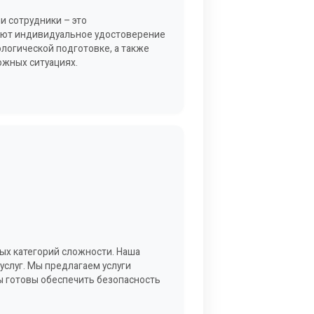
и сотрудники – это
еют индивидуальное удостоверение
логической подготовке, а также
ожных ситуациях.
ых категорий сложности. Наша
услуг. Мы предлагаем услуги
мы готовы обеспечить безопасность