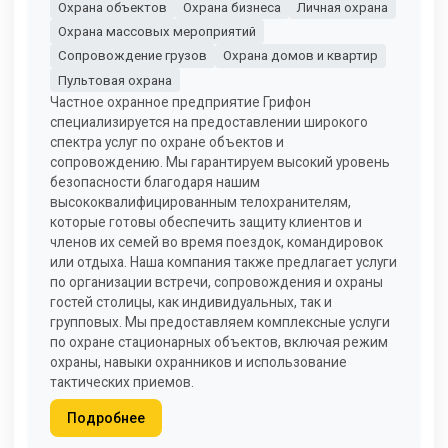
Охрана объектов
Охрана бизнеса
Личная охрана
Охрана массовых мероприятий
Сопровождение грузов
Охрана домов и квартир
Пультовая охрана
Частное охранное предприятие Грифон
специализируется на предоставлении широкого
спектра услуг по охране объектов и
сопровождению. Мы гарантируем высокий уровень
безопасности благодаря нашим
высококвалифицированным телохранителям,
которые готовы обеспечить защиту клиентов и
членов их семей во время поездок, командировок
или отдыха. Наша компания также предлагает услуги
по организации встречи, сопровождения и охраны
гостей столицы, как индивидуальных, так и
групповых. Мы предоставляем комплексные услуги
по охране стационарных объектов, включая режим
охраны, навыки охранников и использование
тактических приемов.
Подробнее