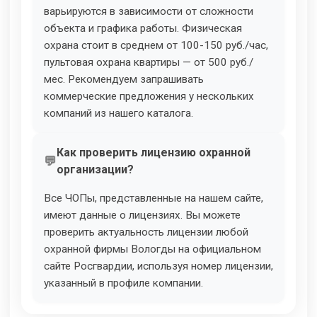
варьируются в зависимости от сложности
объекта и графика работы. Физическая
охрана стоит в среднем от 100-150 руб./час,
пультовая охрана квартиры — от 500 руб./
мес. Рекомендуем запрашивать
коммерческие предложения у нескольких
компаний из нашего каталога.
Как проверить лицензию охранной
организации?
Все ЧОПы, представленные на нашем сайте,
имеют данные о лицензиях. Вы можете
проверить актуальность лицензии любой
охранной фирмы Вологды на официальном
сайте Росгвардии, используя номер лицензии,
указанный в профиле компании.