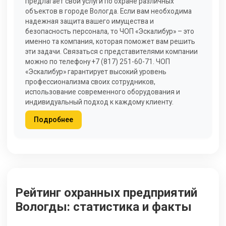
предлагает свои услуги по охране различных
объектов в городе Вологда. Если вам необходима
надежная защита вашего имущества и
безопасность персонала, то ЧОП «Эскалибур» – это
именно та компания, которая поможет вам решить
эти задачи. Связаться с представителями компании
можно по телефону +7 (817) 251-60-71. ЧОП
«Эскалибур» гарантирует высокий уровень
профессионализма своих сотрудников,
использование современного оборудования и
индивидуальный подход к каждому клиенту.
Подробнее
Рейтинг охранных предприятий
Вологды: статистика и факты