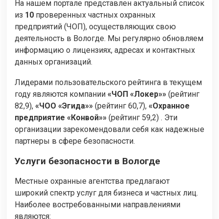
На нашем портале представлен актуальный список
из
10
проверенных частных охранных
предприятий (ЧОП), осуществляющих свою
деятельность в Вологде. Мы регулярно обновляем
информацию о лицензиях, адресах и контактных
данных организаций.
Лидерами пользовательского рейтинга в текущем
году являются компании
«ЧОП «Локер»»
(рейтинг
82,9),
«ЧОО «Эгида»»
(рейтинг 60,7),
«Охранное
предприятие «Конвой»»
(рейтинг 59,2) . Эти
организации зарекомендовали себя как надежные
партнеры в сфере безопасности.
Услуги безопасности в Вологде
Местные охранные агентства предлагают
широкий спектр услуг для бизнеса и частных лиц.
Наиболее востребованными направлениями
являются: