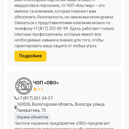
имущества и персонала, то ЧОП «Альтаир» – это
именно та компания, которая поможет вам
обеспечить безопасность на самом высоком уровне.
Связаться с представителями компании можно по
телефону +7 (817) 253-83-99. Здесь работают только
опытные профессионалы, которые имеют все
необходимые навыки и знания для того, чтобы
гарантировать вашу защиту от любых угроз.
Подробнее
ЧОП «ОВО»
9,9
+7 (817) 251-54-57
160026, Вологодская область, Вологда, улица
Панкратова, 73.
Охрана объектов
Частное охранное предприятие «ОВО» предлагает