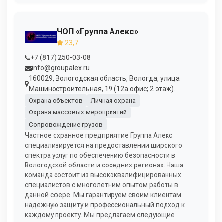
ЧОП «Группа Алекс»
23,7
+7 (817) 250-03-08
info@groupalex.ru
160029, Вологодская область, Вологда, улица
Машиностроительная, 19 (12а офис; 2 этаж).
Охрана объектов
Личная охрана
Охрана массовых мероприятий
Сопровождение грузов
Частное охранное предприятие Группа Алекс
специализируется на предоставлении широкого
спектра услуг по обеспечению безопасности в
Вологодской области и соседних регионах. Наша
команда состоит из высококвалифицированных
специалистов с многолетним опытом работы в
данной сфере. Мы гарантируем своим клиентам
надежную защиту и профессиональный подход к
каждому проекту. Мы предлагаем следующие