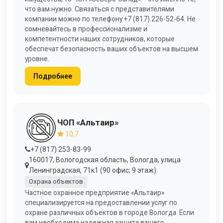
что вам нужно. Связаться с представителями
компании можно по телефону +7 (817) 226-52-64. Не
сомневайтесь в профессионализме и
компетентности наших сотрудников, которые
обеспечат безопасность ваших объектов на высшем
уровне.
Подробнее
ЧОП «Альтаир»
10,7
+7 (817) 253-83-99
160017, Вологодская область, Вологда, улица
Ленинградская, 71к1 (90 офис; 9 этаж).
Охрана объектов
Частное охранное предприятие «Альтаир»
специализируется на предоставлении услуг по
охране различных объектов в городе Вологда. Если
вам необходима надежная защита вашего