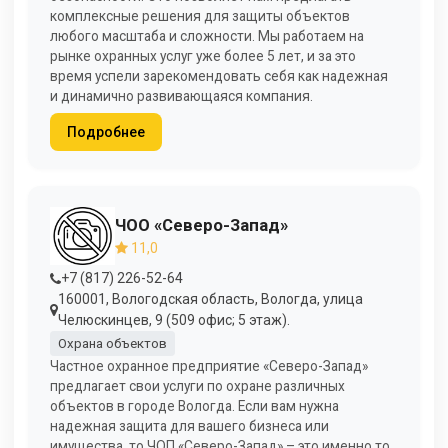
комплексные решения для защиты объектов
любого масштаба и сложности. Мы работаем на
рынке охранных услуг уже более 5 лет, и за это
время успели зарекомендовать себя как надежная
и динамично развивающаяся компания.
Подробнее
ЧОО «Северо-Запад»
11,0
+7 (817) 226-52-64
160001, Вологодская область, Вологда, улица
Челюскинцев, 9 (509 офис; 5 этаж).
Охрана объектов
Частное охранное предприятие «Северо-Запад»
предлагает свои услуги по охране различных
объектов в городе Вологда. Если вам нужна
надежная защита для вашего бизнеса или
имущества, то ЧОП «Северо-Запад» – это именно то,