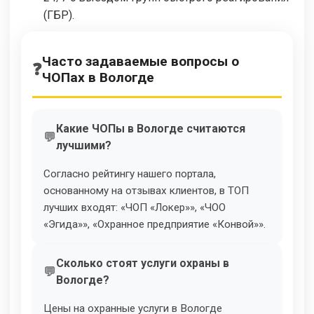
(ГБР).
Часто задаваемые вопросы о
ЧОПах в Вологде
Какие ЧОПы в Вологде считаются
лучшими?
Согласно рейтингу нашего портала,
основанному на отзывах клиентов, в ТОП
лучших входят: «ЧОП «Локер»», «ЧОО
«Эгида»», «Охранное предприятие «Конвой»».
Сколько стоят услуги охраны в
Вологде?
Цены на охранные услуги в Вологде