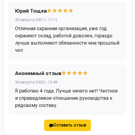
Юрий Тощев
30 августа 2021 г. 17:11
Отличная охранная организация, уже год
охраняют склад, работой доволен, гораздо
лучше выполняют обязанности чем прошлый
чоп
Анонимный отзыв
30 августа 2020 г. 13:49
Я работаю 4 года. Лучше ничего нет! Честное
и справедливое отношение руководства к
рядовому составу.
Оставить отзыв