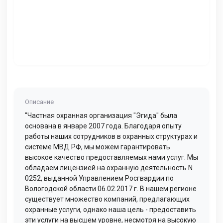
Описание
"Частная охранная организация "Эгида" была
основана в январе 2007 года. Благодаря опыту
работы наших сотрудников в охранных структурах и
системе МВД РФ, мы можем гарантировать
высокое качество предоставляемых нами услуг. Мы
обладаем лицензией на охранную деятельность N
0252, выданной Управлением Росгвардии по
Вологодской области 06.02.2017 г. В нашем регионе
существует множество компаний, предлагающих
охранные услуги, однако наша цель - предоставить
эти услуги на высшем уровне, несмотря на высокую