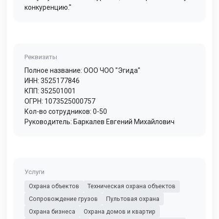
конкуренцию."
Реквизиты
Полное название: ООО ЧОО "Эгида"
ИНН: 3525177846
КПП: 352501001
ОГРН: 1073525000757
Кол-во сотрудников: 0-50
Руководитель: Баркалев Евгений Михайлович
Услуги
Охрана объектов
Техническая охрана объектов
Сопровождение грузов
Пультовая охрана
Охрана бизнеса
Охрана домов и квартир