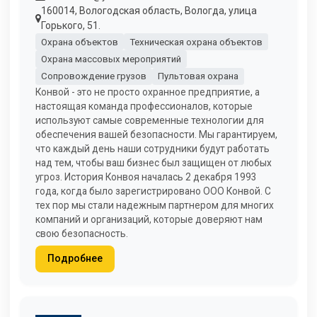
160014, Вологодская область, Вологда, улица
Горького, 51.
Охрана объектов
Техническая охрана объектов
Охрана массовых мероприятий
Сопровождение грузов
Пультовая охрана
Конвой - это не просто охранное предприятие, а
настоящая команда профессионалов, которые
используют самые современные технологии для
обеспечения вашей безопасности. Мы гарантируем,
что каждый день наши сотрудники будут работать
над тем, чтобы ваш бизнес был защищен от любых
угроз. История Конвоя началась 2 декабря 1993
года, когда было зарегистрировано ООО Конвой. С
тех пор мы стали надежным партнером для многих
компаний и организаций, которые доверяют нам
свою безопасность.
Подробнее