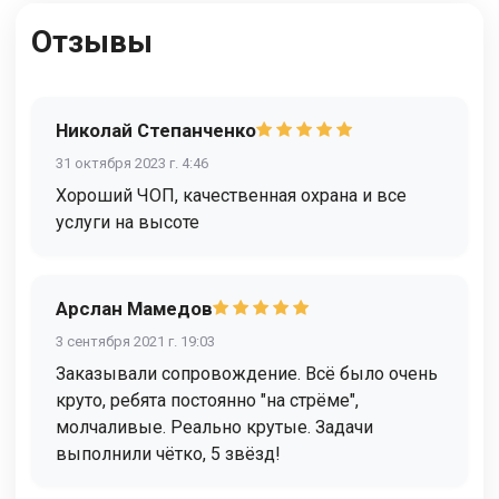
Отзывы
Николай Степанченко
31 октября 2023 г. 4:46
Хороший ЧОП, качественная охрана и все
услуги на высоте
Арслан Мамедов
3 сентября 2021 г. 19:03
Заказывали сопровождение. Всё было очень
круто, ребята постоянно "на стрёме",
молчаливые. Реально крутые. Задачи
выполнили чётко, 5 звёзд!