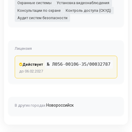
Охранные системы
Установка видеонаблюдения
Консультации по охране
Контроль доступа (СКУД)
Аудит систем безопасности
Лицензия
№ Л056-00106-35/00032787
Действует
до 06.02.2027
Новороссийск
В других городах