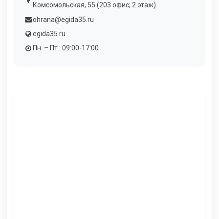
Комсомольская, 55 (203 офис; 2 этаж).
ohrana@egida35.ru
egida35.ru
Пн. – Пт.: 09:00-17:00