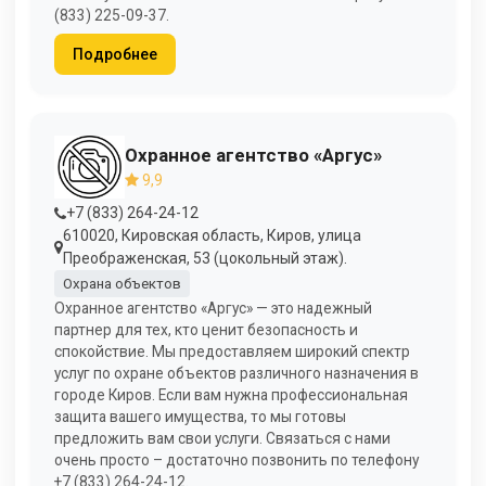
(833) 225-09-37.
Подробнее
Охранное агентство «Аргус»
9,9
+7 (833) 264-24-12
610020, Кировская область, Киров, улица
Преображенская, 53 (цокольный этаж).
Охрана объектов
Охранное агентство «Аргус» — это надежный
партнер для тех, кто ценит безопасность и
спокойствие. Мы предоставляем широкий спектр
услуг по охране объектов различного назначения в
городе Киров. Если вам нужна профессиональная
защита вашего имущества, то мы готовы
предложить вам свои услуги. Связаться с нами
очень просто – достаточно позвонить по телефону
+7 (833) 264-24-12.