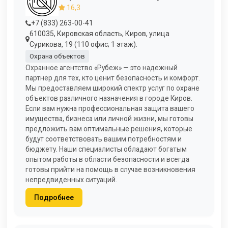
16,3
+7 (833) 263-00-41
610035, Кировская область, Киров, улица
Сурикова, 19 (110 офис; 1 этаж).
Охрана объектов
Охранное агентство «Рубеж» — это надежный
партнер для тех, кто ценит безопасность и комфорт.
Мы предоставляем широкий спектр услуг по охране
объектов различного назначения в городе Киров.
Если вам нужна профессиональная защита вашего
имущества, бизнеса или личной жизни, мы готовы
предложить вам оптимальные решения, которые
будут соответствовать вашим потребностям и
бюджету. Наши специалисты обладают богатым
опытом работы в области безопасности и всегда
готовы прийти на помощь в случае возникновения
непредвиденных ситуаций.
Подробнее