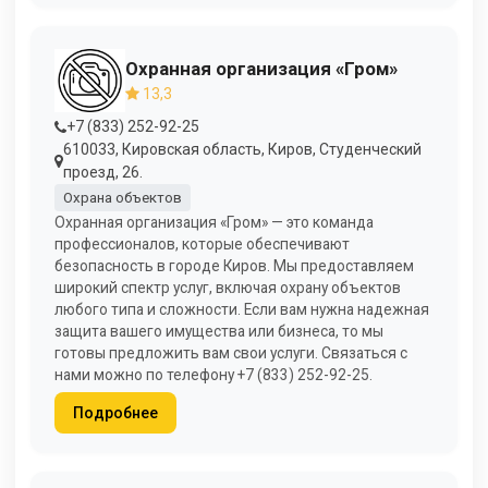
Охранная организация «Гром»
13,3
+7 (833) 252-92-25
610033, Кировская область, Киров, Студенческий
проезд, 26.
Охрана объектов
Охранная организация «Гром» — это команда
профессионалов, которые обеспечивают
безопасность в городе Киров. Мы предоставляем
широкий спектр услуг, включая охрану объектов
любого типа и сложности. Если вам нужна надежная
защита вашего имущества или бизнеса, то мы
готовы предложить вам свои услуги. Связаться с
нами можно по телефону +7 (833) 252-92-25.
Подробнее