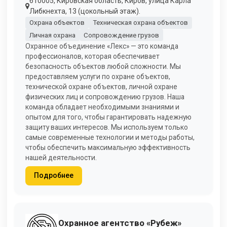
610005, Кировская область, Киров, улица Карла
Либкнехта, 13 (цокольный этаж).
Охрана объектов
Техническая охрана объектов
Личная охрана
Сопровождение грузов
Охранное объединение «Лекс» — это команда
профессионалов, которая обеспечивает
безопасность объектов любой сложности. Мы
предоставляем услуги по охране объектов,
технической охране объектов, личной охране
физических лиц и сопровождению грузов. Наша
команда обладает необходимыми знаниями и
опытом для того, чтобы гарантировать надежную
защиту ваших интересов. Мы используем только
самые современные технологии и методы работы,
чтобы обеспечить максимальную эффективность
нашей деятельности.
Подробнее
Охранное агентство «Рубеж»