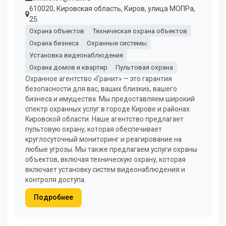
610020, Кировская область, Киров, улица МОПРа,
25.
Охрана объектов
Техническая охрана объектов
Охрана бизнеса
Охранные системы
Установка видеонаблюдения
Охрана домов и квартир
Пультовая охрана
Охранное агентство «Гранит» — это гарантия
безопасности для вас, ваших близких, вашего
бизнеса и имущества. Мы предоставляем широкий
спектр охранных услуг в городе Кирове и районах
Кировской области. Наше агентство предлагает
пультовую охрану, которая обеспечивает
круглосуточный мониторинг и реагирование на
любые угрозы. Мы также предлагаем услуги охраны
объектов, включая техническую охрану, которая
включает установку систем видеонаблюдения и
контроля доступа.
Подробнее