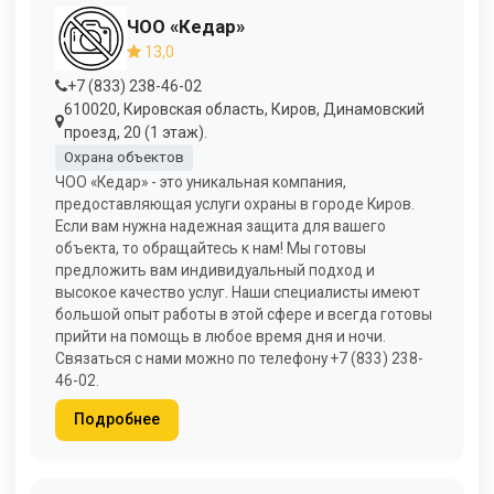
ЧОО «Кедар»
13,0
+7 (833) 238-46-02
610020, Кировская область, Киров, Динамовский
проезд, 20 (1 этаж).
Охрана объектов
ЧОО «Кедар» - это уникальная компания,
предоставляющая услуги охраны в городе Киров.
Если вам нужна надежная защита для вашего
объекта, то обращайтесь к нам! Мы готовы
предложить вам индивидуальный подход и
высокое качество услуг. Наши специалисты имеют
большой опыт работы в этой сфере и всегда готовы
прийти на помощь в любое время дня и ночи.
Связаться с нами можно по телефону +7 (833) 238-
46-02.
Подробнее