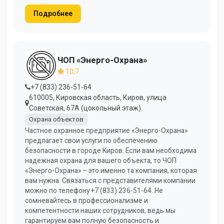
Подробнее
ЧОП «Энерго-Охрана»
10,7
+7 (833) 236-51-64
610005, Кировская область, Киров, улица
Советская, 67А (цокольный этаж).
Охрана объектов
Частное охранное предприятие «Энерго-Охрана»
предлагает свои услуги по обеспечению
безопасности в городе Киров. Если вам необходима
надежная охрана для вашего объекта, то ЧОП
«Энерго-Охрана» – это именно та компания, которая
вам нужна. Связаться с представителями компании
можно по телефону +7 (833) 236-51-64. Не
сомневайтесь в профессионализме и
компетентности наших сотрудников, ведь мы
гарантируем вам полную безопасность и