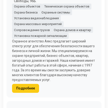
Свободы, 96Б.
Охрана объектов
Техническая охрана объектов
Охрана бизнеса
Охранные системы
Установка видеонаблюдения
Охрана массовых мероприятий
Сопровождение грузов
Охрана домов и квартир
Установка пожарной сигнализации
Охранное агентство Аякс предлагает широкий
спектр услуг для обеспечения безопасности вашего
бизнеса и личной жизни. Мы специализируемся на
охране предприятий, бизнес-объектов, квартир,
загородных домов и гаражей. Наша компания имеет
богатый опыт работы в этой сфере, начиная с 1997
года. За это время мы смогли заслужить доверие
многих клиентов благодаря высокому качеству
предоставляемых услуг.
Подробнее