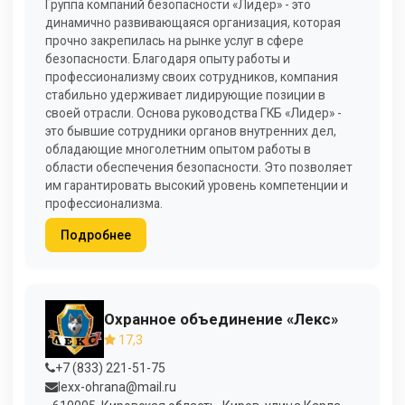
Группа компаний безопасности «Лидер» - это
динамично развивающаяся организация, которая
прочно закрепилась на рынке услуг в сфере
безопасности. Благодаря опыту работы и
профессионализму своих сотрудников, компания
стабильно удерживает лидирующие позиции в
своей отрасли. Основа руководства ГКБ «Лидер» -
это бывшие сотрудники органов внутренних дел,
обладающие многолетним опытом работы в
области обеспечения безопасности. Это позволяет
им гарантировать высокий уровень компетенции и
профессионализма.
Подробнее
Охранное объединение «Лекс»
17,3
+7 (833) 221-51-75
lexx-ohrana@mail.ru