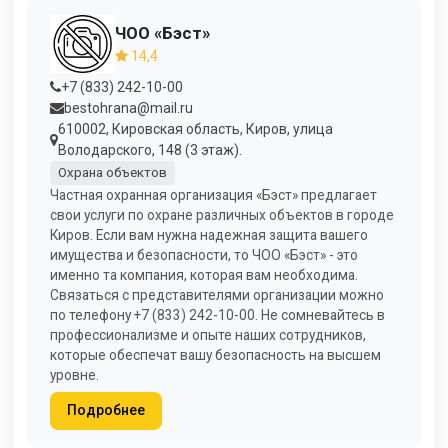
ЧОО «Бэст»
14,4
+7 (833) 242-10-00
bestohrana@mail.ru
610002, Кировская область, Киров, улица
Володарского, 148 (3 этаж).
Охрана объектов
Частная охранная организация «Бэст» предлагает
свои услуги по охране различных объектов в городе
Киров. Если вам нужна надежная защита вашего
имущества и безопасности, то ЧОО «Бэст» - это
именно та компания, которая вам необходима.
Связаться с представителями организации можно
по телефону +7 (833) 242-10-00. Не сомневайтесь в
профессионализме и опыте наших сотрудников,
которые обеспечат вашу безопасность на высшем
уровне.
Подробнее