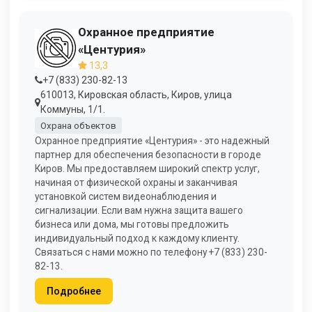
Охранное предприятие
«Центурия»
13,3
+7 (833) 230-82-13
610013, Кировская область, Киров, улица
Коммуны, 1/1.
Охрана объектов
Охранное предприятие «Центурия» - это надежный
партнер для обеспечения безопасности в городе
Киров. Мы предоставляем широкий спектр услуг,
начиная от физической охраны и заканчивая
установкой систем видеонаблюдения и
сигнализации. Если вам нужна защита вашего
бизнеса или дома, мы готовы предложить
индивидуальный подход к каждому клиенту.
Связаться с нами можно по телефону +7 (833) 230-
82-13.
Подробнее