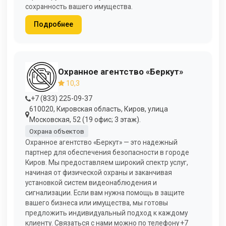
сохранность вашего имущества.
Подробнее
Охранное агентство «Беркут»
10,3
+7 (833) 225-09-37
610020, Кировская область, Киров, улица
Московская, 52 (19 офис; 3 этаж).
Охрана объектов
Охранное агентство «Беркут» — это надежный
партнер для обеспечения безопасности в городе
Киров. Мы предоставляем широкий спектр услуг,
начиная от физической охраны и заканчивая
установкой систем видеонаблюдения и
сигнализации. Если вам нужна помощь в защите
вашего бизнеса или имущества, мы готовы
предложить индивидуальный подход к каждому
клиенту. Связаться с нами можно по телефону +7