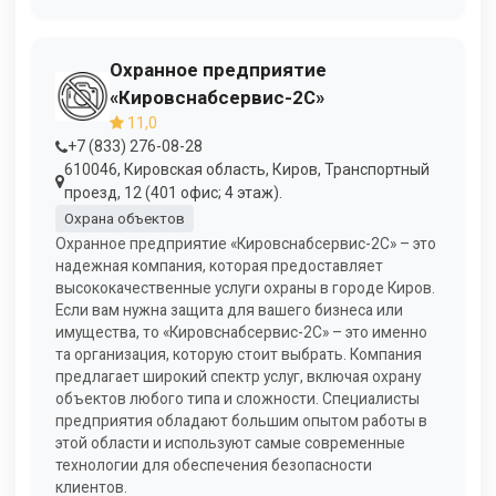
Охранное предприятие
«Кировснабсервис-2С»
11,0
+7 (833) 276-08-28
610046, Кировская область, Киров, Транспортный
проезд, 12 (401 офис; 4 этаж).
Охрана объектов
Охранное предприятие «Кировснабсервис-2С» – это
надежная компания, которая предоставляет
высококачественные услуги охраны в городе Киров.
Если вам нужна защита для вашего бизнеса или
имущества, то «Кировснабсервис-2С» – это именно
та организация, которую стоит выбрать. Компания
предлагает широкий спектр услуг, включая охрану
объектов любого типа и сложности. Специалисты
предприятия обладают большим опытом работы в
этой области и используют самые современные
технологии для обеспечения безопасности
клиентов.