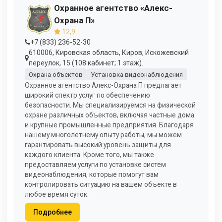
Охранное агентство «Алекс-
Охрана П»
12,9
+7 (833) 236-52-30
610006, Кировская область, Киров, Искожевский
переулок, 15 (108 кабинет; 1 этаж).
Охрана объектов
Установка видеонаблюдения
Охранное агентство Алекс-Охрана П предлагает
широкий спектр услуг по обеспечению
безопасности. Мы специализируемся на физической
охране различных объектов, включая частные дома
и крупные промышленные предприятия. Благодаря
нашему многолетнему опыту работы, мы можем
гарантировать высокий уровень защиты для
каждого клиента. Кроме того, мы также
предоставляем услуги по установке систем
видеонаблюдения, которые помогут вам
контролировать ситуацию на вашем объекте в
любое время суток.
Подробнее