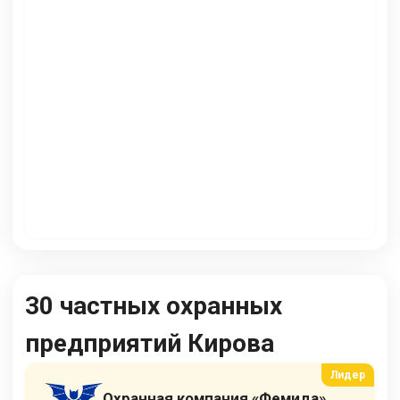
30 частных охранных
предприятий Кирова
Охранная компания «Фемида»