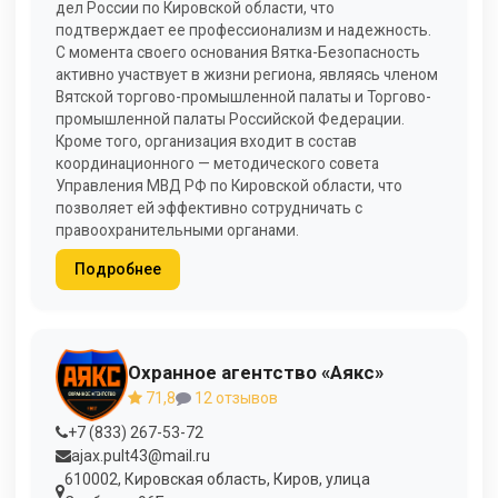
дел России по Кировской области, что
подтверждает ее профессионализм и надежность.
С момента своего основания Вятка-Безопасность
активно участвует в жизни региона, являясь членом
Вятской торгово-промышленной палаты и Торгово-
промышленной палаты Российской Федерации.
Кроме того, организация входит в состав
координационного — методического совета
Управления МВД РФ по Кировской области, что
позволяет ей эффективно сотрудничать с
правоохранительными органами.
Подробнее
Охранное агентство «Аякс»
71,8
12 отзывов
+7 (833) 267-53-72
ajax.pult43@mail.ru
610002, Кировская область, Киров, улица