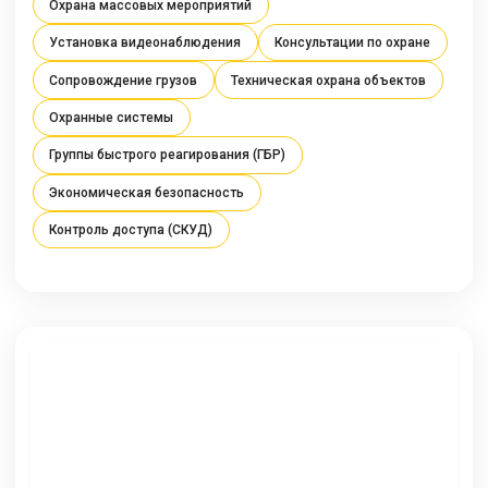
Охрана массовых мероприятий
Установка видеонаблюдения
Консультации по охране
Сопровождение грузов
Техническая охрана объектов
Охранные системы
Группы быстрого реагирования (ГБР)
Экономическая безопасность
Контроль доступа (СКУД)