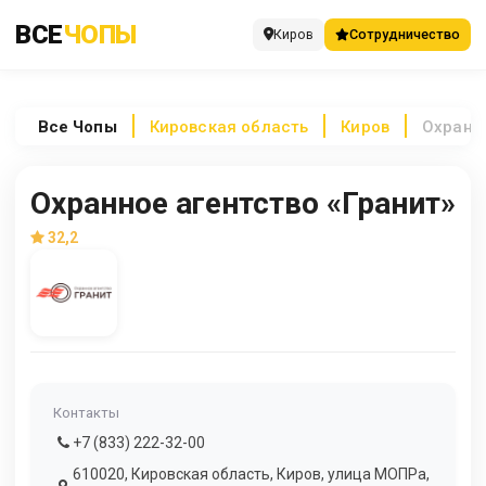
ВСЕ
ЧОПЫ
Киров
Сотрудничество
Все
Чопы
Кировская область
Киров
Охранно
Охранное агентство «Гранит»
32,2
Контакты
+7 (833) 222-32-00
610020, Кировская область, Киров, улица МОПРа,