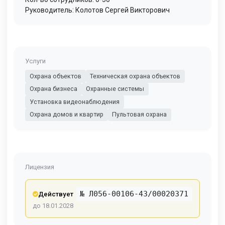
Руководитель: Колотов Сергей Викторович
Услуги
Охрана объектов
Техническая охрана объектов
Охрана бизнеса
Охранные системы
Установка видеонаблюдения
Охрана домов и квартир
Пультовая охрана
Лицензия
№ Л056-00106-43/00020371
Действует
до 18.01.2028