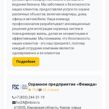
ведения бизнеса. Мы заботимся о безопасности
наших клиентов, предоставляя услуги по охране
различных объектов, включая квартиры, дома,
офисы и автомобили. Наша команда
профессионалов разрабатывает инновационные
решения для интеграции охранных систем в
повседневную жизнь, делая их незаметными и
эффективными. Мы понимаем, что безопасность
наших клиентов - это наш приоритет, поэтому
каждый сотрудник компании является
одновременно и ее клиентом.
Подробнее
Охранное предприятие «Фемида»
79,8
32 отзыва
+7 (833) 244-31-19
fsc24@inbox.ru
610035, Кировская область, Киров, улица