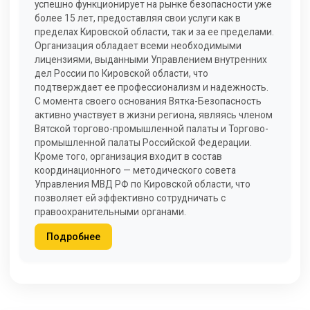
успешно функционирует на рынке безопасности уже
более 15 лет, предоставляя свои услуги как в
пределах Кировской области, так и за ее пределами.
Организация обладает всеми необходимыми
лицензиями, выданными Управлением внутренних
дел России по Кировской области, что
подтверждает ее профессионализм и надежность.
С момента своего основания Вятка-Безопасность
активно участвует в жизни региона, являясь членом
Вятской торгово-промышленной палаты и Торгово-
промышленной палаты Российской Федерации.
Кроме того, организация входит в состав
координационного — методического совета
Управления МВД РФ по Кировской области, что
позволяет ей эффективно сотрудничать с
правоохранительными органами.
Подробнее