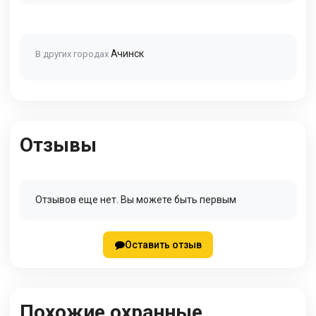
Ачинск
В других городах
Отзывы
Отзывов еще нет. Вы можете быть первым
Оставить отзыв
Похожие охранные