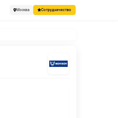
Москва
Сотрудничество