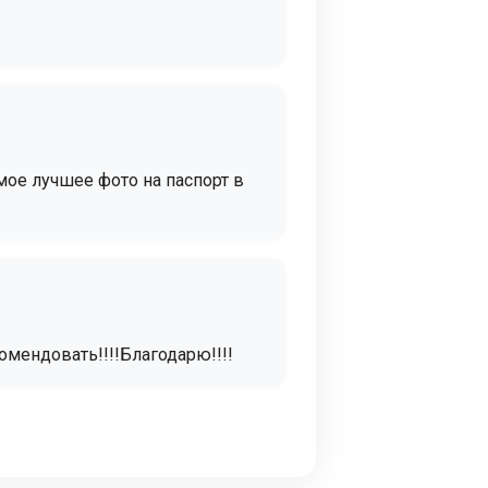
мое лучшее фото на паспорт в
мендовать!!!!Благодарю!!!!