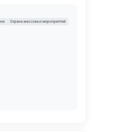
ане
Охрана массовых мероприятий