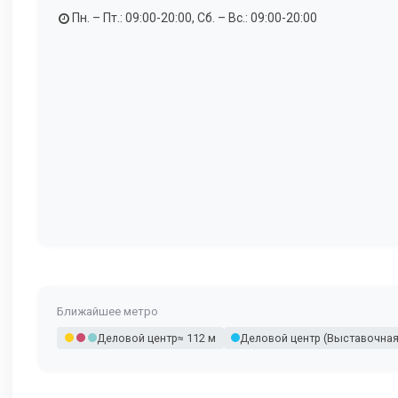
Пн. – Пт.: 09:00-20:00, Сб. – Вс.: 09:00-20:00
Ближайшее метро
Деловой центр
≈ 112 м
Деловой центр (Выставочная