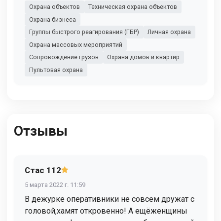
Охрана объектов
Техническая охрана объектов
Охрана бизнеса
Группы быстрого реагирования (ГБР)
Личная охрана
Охрана массовых мероприятий
Сопровождение грузов
Охрана домов и квартир
Пультовая охрана
Отзывы
Стас 112
5 марта 2022 г. 11:59
В дежурке оперативники не совсем дружат с
головой,хамят откровенно! А ещёженщины