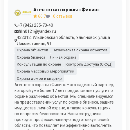
Агентство охраны «Филин»
66,7
10 отзывов
+7 (842) 235-70-40
filin0121@yandex.ru
432012, Ульяновская область, Ульяновск, улица
Локомотивная, 91.
Охрана объектов
Техническая охрана объектов
Охрана бизнеса
Личная охрана
Консультации по охране
Контроль доступа (СКУД)
Охрана массовых мероприятий
Охрана домов и квартир
Агентство охраны «Филин» – это надежный партнер,
который уже более 17 лет предоставляет услуги по
охране различных объектов. Мы специализируемся
на предоставлении услуг по охране бизнеса, защите
имущества, личной охране, а также консультациях
по вопросам безопасности. Наши сотрудники
проходят профессиональную подготовку в своей
области, что позволяет им эффективно выполнять