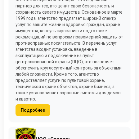
партнер для тех, кто ценит свою безопасность и
сохранность своего имущества. Основанное в марте
1999 года, агентство предлагает широкий спектр
услуг по защите жизни и здоровья граждан, охране
имущества, консультированию и подготовке
рекомендаций по вопросам правомерной защиты от
противоправных посягательств. В перечень услуг
агентства входит установка, введение в
эксплуатацию и подключение на пульт
централизованной охраны (ПЦО), что позволяет
обеспечить круглосуточный контроль за объектами
любой сложности. Кроме того, агентство
предоставляет услуги по пультовой охране,
технической охране объектов, охране бизнеса, а
также устанавливает охранные системы для домов
и квартир.
Подробнее