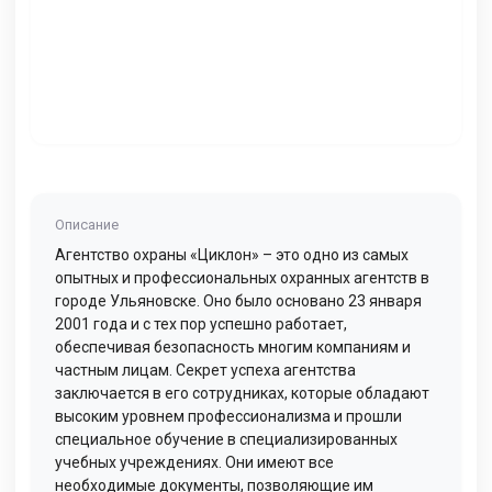
Описание
Агентство охраны «Циклон» – это одно из самых
опытных и профессиональных охранных агентств в
городе Ульяновске. Оно было основано 23 января
2001 года и с тех пор успешно работает,
обеспечивая безопасность многим компаниям и
частным лицам. Секрет успеха агентства
заключается в его сотрудниках, которые обладают
высоким уровнем профессионализма и прошли
специальное обучение в специализированных
учебных учреждениях. Они имеют все
необходимые документы, позволяющие им