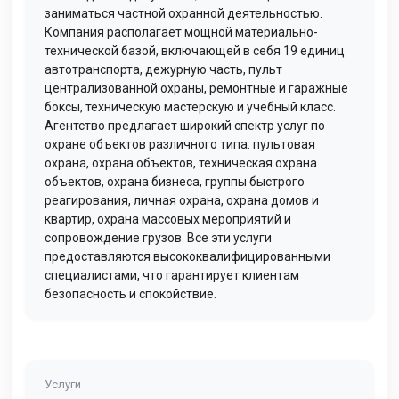
заниматься частной охранной деятельностью.
Компания располагает мощной материально-
технической базой, включающей в себя 19 единиц
автотранспорта, дежурную часть, пульт
централизованной охраны, ремонтные и гаражные
боксы, техническую мастерскую и учебный класс.
Агентство предлагает широкий спектр услуг по
охране объектов различного типа: пультовая
охрана, охрана объектов, техническая охрана
объектов, охрана бизнеса, группы быстрого
реагирования, личная охрана, охрана домов и
квартир, охрана массовых мероприятий и
сопровождение грузов. Все эти услуги
предоставляются высококвалифицированными
специалистами, что гарантирует клиентам
безопасность и спокойствие.
Услуги