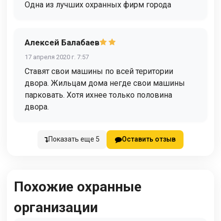
Одна из лучших охранных фирм города
Алексей Балабаев
17 апреля 2020 г. 7:57
Ставят свои машины по всей територии
двора. Жильцам дома негде свои машины
парковать. Хотя ихнее только половина
двора.
Показать еще 5
Оставить отзыв
Похожие охранные
организации