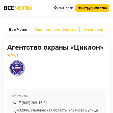
ВСЕ
ЧОПЫ
Ульяновск
Сотрудничество
Все
Чопы
Ульяновская область
Ульяновск
А
Агентство охраны «Циклон»
55,1
Контакты
+7 (842) 269-16-01
432045, Ульяновская область, Ульяновск, улица