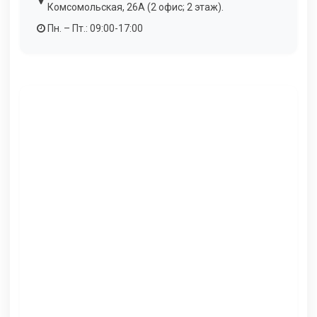
Комсомольская, 26А (2 офис; 2 этаж).
Пн. – Пт.: 09:00-17:00