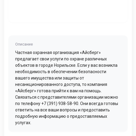
Описание
Частная охранная организация «Айсберг»
предлагает свои услуги по охране различных
объектов в городе Норильске. Если у вас возникла
необходимость в обеспечении безопасности
вашего имущества или защиты от
несанкционированного доступа, то компания
«Айсберг» готова прийти к вам на помощь.
Связаться с представителями организации можно
по телефону +7 (391) 938-58-90. Они всегда готовы
ответить на все ваши вопросы и предоставить
подробную информацию о предоставляемых
услугах.