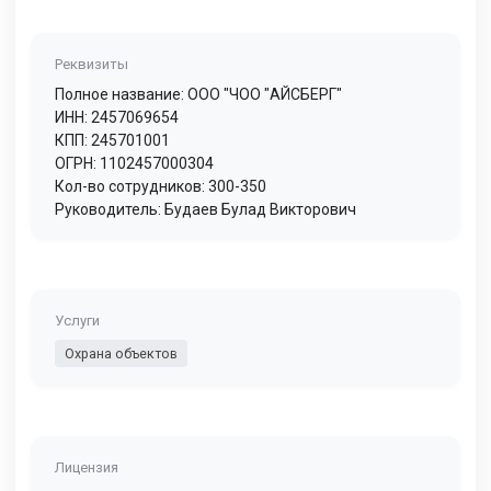
Реквизиты
Полное название: ООО "ЧОО "АЙСБЕРГ"
ИНН: 2457069654
КПП: 245701001
ОГРН: 1102457000304
Кол-во сотрудников: 300-350
Руководитель: Будаев Булад Викторович
Услуги
Охрана объектов
Лицензия