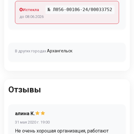
№ Л056-00106-24/00033752
Истекла
до 08.06.2026
Архангельск
В других городах
Отзывы
алина К.
31 мая 2020 г. 19:00
Не очень хорошая организация, работают