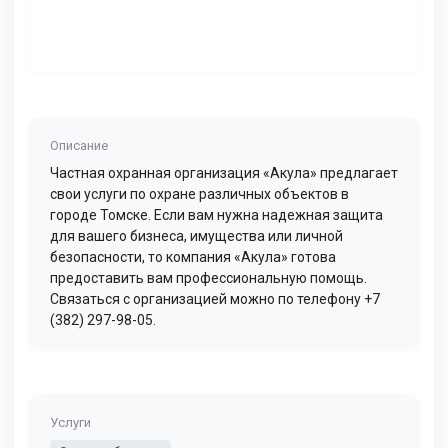
Описание
Частная охранная организация «Акула» предлагает
свои услуги по охране различных объектов в
городе Томске. Если вам нужна надежная защита
для вашего бизнеса, имущества или личной
безопасности, то компания «Акула» готова
предоставить вам профессиональную помощь.
Связаться с организацией можно по телефону +7
(382) 297-98-05.
Услуги