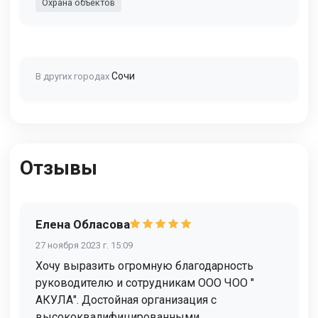
Охрана объектов
Сочи
В других городах
Отзывы
Елена Обласова
27 ноября 2023 г. 15:09
Хочу выразить огромную благодарность
руководителю и сотрудникам ООО ЧОО "
АКУЛА". Достойная организация с
высококвалифицированными