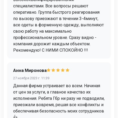
специалистами. Все вопросы решают
оперативно. Группа быстрого реагирования
по вызову приезжают в течении 3-4минут,
все одеты в форменную одежду, выполняют
свою работу на максимально
профессиональном уровне. Сразу видно -
компания дорожит каждым объектом.
Рекомендую! С НИМИ СПОКОЙНО !!!
Анна Миронова
27 ноября 2023 г. 11:39
Данная фирма устраивает во всем. Начиная
от цен за услуги, а главное качество их
исполнения. Ребята Гбр ни разу не подводили,
приезжали вовремя, решая все конфликты и
обеспечивая безопасность моих сотрудников
👍