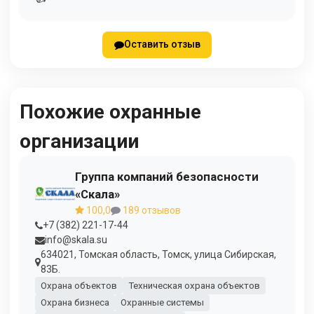
Оставить отзыв
Похожие охранные
организации
Группа компаний безопасности
«Скала»
100,0
189 отзывов
+7 (382) 221-17-44
info@skala.su
634021, Томская область, Томск, улица Сибирская,
83Б.
Охрана объектов
Техническая охрана объектов
Охрана бизнеса
Охранные системы