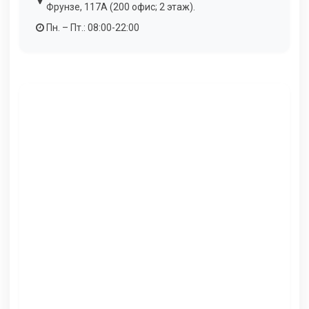
Фрунзе, 117А (200 офис; 2 этаж).
Пн. – Пт.: 08:00-22:00