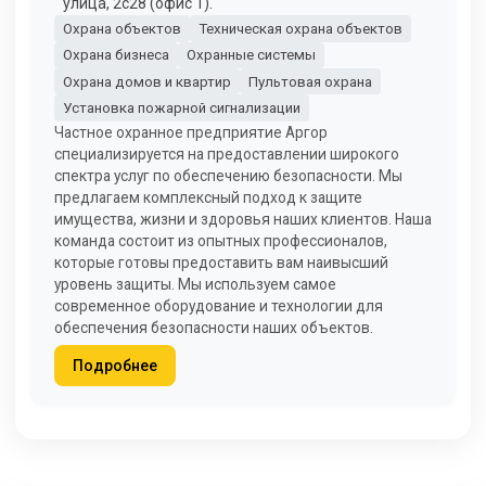
улица, 2с28 (офис 1).
Охрана объектов
Техническая охрана объектов
Охрана бизнеса
Охранные системы
Охрана домов и квартир
Пультовая охрана
Установка пожарной сигнализации
Частное охранное предприятие Аргор
специализируется на предоставлении широкого
спектра услуг по обеспечению безопасности. Мы
предлагаем комплексный подход к защите
имущества, жизни и здоровья наших клиентов. Наша
команда состоит из опытных профессионалов,
которые готовы предоставить вам наивысший
уровень защиты. Мы используем самое
современное оборудование и технологии для
обеспечения безопасности наших объектов.
Подробнее