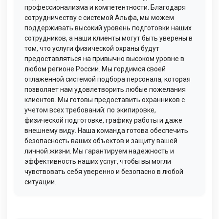
профессионализма и компетентности. Благодаря
сотрудничеству с системой Альфа, мы можем
поддерживать высокий уровень подготовки наших
сотрудников, а наши клиенты могут быть уверены в
том, что услуги физической охраны будут
предоставляться на привычно высоком уровне в
любом регионе России. Мы гордимся своей
отлаженной системой подбора персонала, которая
позволяет нам удовлетворить любые пожелания
клиентов. Мы готовы предоставить охранников с
учетом всех требований: по экипировке,
физической подготовке, графику работы и даже
внешнему виду. Наша команда готова обеспечить
безопасность ваших объектов и защиту вашей
личной жизни. Мы гарантируем надежность и
эффективность наших услуг, чтобы вы могли
чувствовать себя уверенно и безопасно в любой
ситуации.