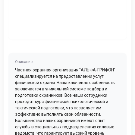
Описание
Частная охранная организация "АЛЬФА-ГРИФОН"
специализируется на предоставлении услуг
физической охраны. Наша ключевая особенность
заключается в уникальной системе подбора и
подготовки охранников. Все наши сотрудники
проходят курс физической, психологической и
тактической подготовки, что позволяет им
эффективно выполнять свои обязанности.
Большинство наших охранников имеют опыт
службы в специальных подразделениях силовых
ведомств, что гарантирует высокий уровень