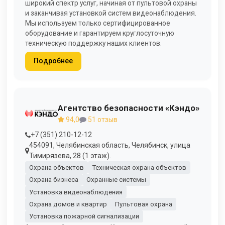
широкий спектр услуг, начиная от пультовой охраны
и заканчивая установкой систем видеонаблюдения.
Мы используем только сертифицированное
оборудование и гарантируем круглосуточную
техническую поддержку наших клиентов.
Подробнее
Агентство безопасности «Кэндо»
94,0
51 отзыв
+7 (351) 210-12-12
454091, Челябинская область, Челябинск, улица
Тимирязева, 28 (1 этаж).
Охрана объектов
Техническая охрана объектов
Охрана бизнеса
Охранные системы
Установка видеонаблюдения
Охрана домов и квартир
Пультовая охрана
Установка пожарной сигнализации