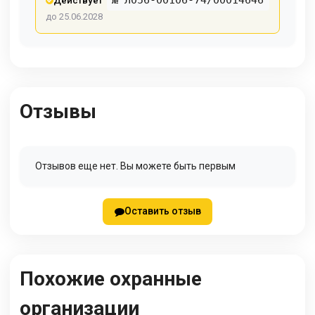
Действует
до 25.06.2028
Отзывы
Отзывов еще нет. Вы можете быть первым
Оставить отзыв
Похожие охранные
организации