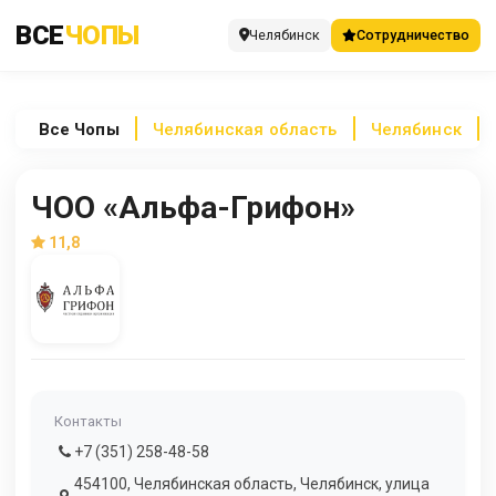
ВСЕ
ЧОПЫ
Челябинск
Сотрудничество
Все
Чопы
Челябинская область
Челябинск
ЧОО «Альфа-Грифон»
11,8
Контакты
+7 (351) 258-48-58
454100, Челябинская область, Челябинск, улица