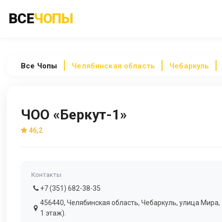
ВСЕ
ЧОПЫ
Все
Чопы
Челябинская область
Чебаркуль
ЧОО «Беркут-1»
46,2
Контакты
+7 (351) 682-38-35
456440, Челябинская область, Чебаркуль, улица Мира,
1 этаж).