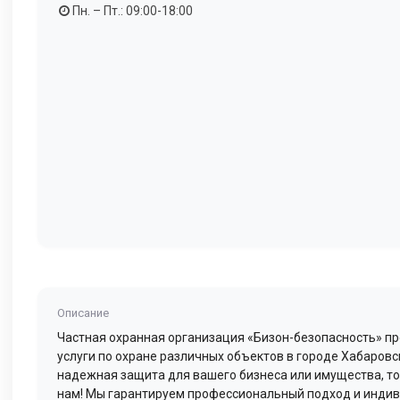
Пн. – Пт.: 09:00-18:00
Описание
Частная охранная организация «Бизон-безопасность» пр
услуги по охране различных объектов в городе Хабаровс
надежная защита для вашего бизнеса или имущества, то
нам! Мы гарантируем профессиональный подход и инди