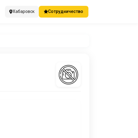
Хабаровск
Сотрудничество