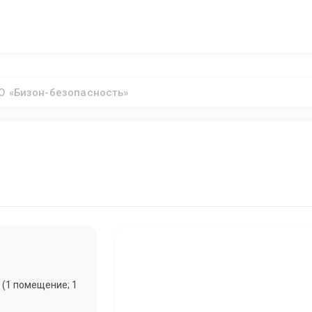
О «Бизон-безопасность»
 (1 помещение; 1