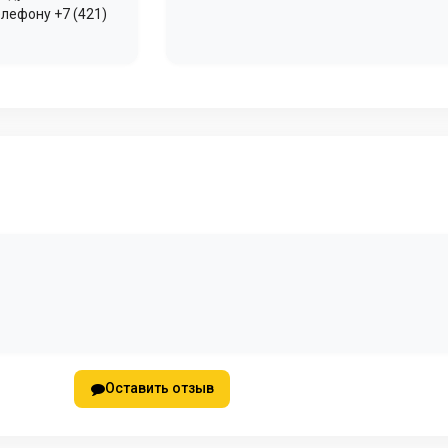
елефону +7 (421)
Оставить отзыв