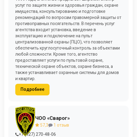
услуг по защите жизни и здоровья граждан, охране
имущества, консультированию и подготовке
рекомендаций по вопросам правомерной защиты от
противоправных посягательств. В перечень услуг
агентства входит установка, введение в
эксплуатацию и подключение на пульт
централизованной охраны (ПЦО), что позволяет
обеспечить круглосуточный контроль за объектами
любой сложности. Кроме того, агентство
предоставляет услуги по пультовой охране,
технической охране объектов, охране бизнеса, а
также устанавливает охранные системы для домов
и квартир.
Подробнее
ЧОО «Сварог»
57,3
1 отзыв
+7 (927) 270-48-06