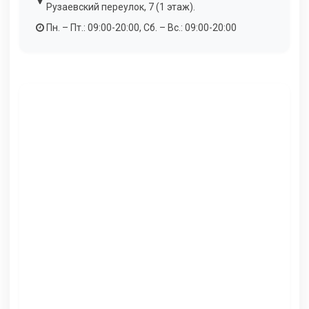
Рузаевский переулок, 7 (1 этаж).
Пн. – Пт.: 09:00-20:00, Сб. – Вс.: 09:00-20:00