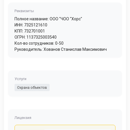
Реквизиты
Полное название: ООО "ЧОО "Хорс"
ИНН: 7325121610
КПП: 732701001
ОГРН: 1137325003540
Кол-во сотрудников: 0-50
Руководитель: Хованов Станислав Максимович
Услуги
Охрана объектов
Лицензия