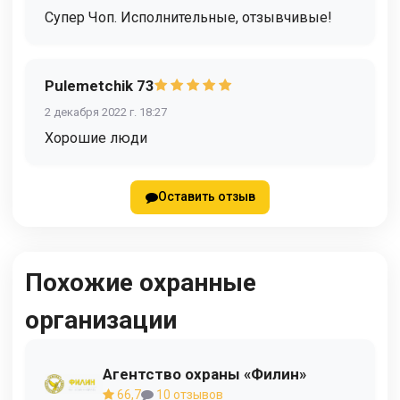
Супер Чоп. Исполнительные, отзывчивые!
Pulemetchik 73
2 декабря 2022 г. 18:27
Хорошие люди
Оставить отзыв
Похожие охранные
организации
Агентство охраны «Филин»
66,7
10 отзывов