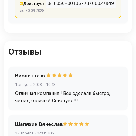
№ Л056-00106-73/00027949
Действует
до 30.09.2028
Отзывы
Виолетта ю.
1 августа 2023 г. 10:13
Отличная компания ! Все сделали быстро,
четко , отлично! Советую !!!
Шаляхин Вячеслав
27 апреля 2023 г. 10:21