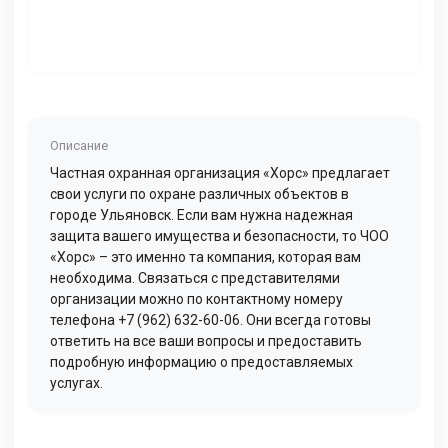
Описание
Частная охранная организация «Хорс» предлагает
свои услуги по охране различных объектов в
городе Ульяновск. Если вам нужна надежная
защита вашего имущества и безопасности, то ЧОО
«Хорс» – это именно та компания, которая вам
необходима. Связаться с представителями
организации можно по контактному номеру
телефона +7 (962) 632-60-06. Они всегда готовы
ответить на все ваши вопросы и предоставить
подробную информацию о предоставляемых
услугах.