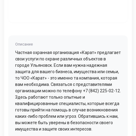
Описание
Частная охранная организация «Карат» предлагает
свои услуги по охране различных объектов в
городе Ульяновск. Если вам нужна надежная
защита для вашего бизнеса, имущества или семьи,
то ЧОО «Карат» - это именно та компания, которая
вам необходима. Связаться с представителями
организации можно по телефону +7 (842) 225-02-12.
Здесь работают только опытные и
квалифицированные специалисты, которые всегда
готовы прийти на помощь в случае возникновения
каких-либо проблем или угроз. Обратившись к нам,
вы можете быть уверены в безопасности своего
имущества и защите своих интересов.