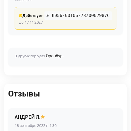
№ Л056-00106-73/00029876
Действует
до 17.11.2027
Оренбург
В других городах
Отзывы
АНДРЕЙ Л.
18 сентября 2022 г. 1:30