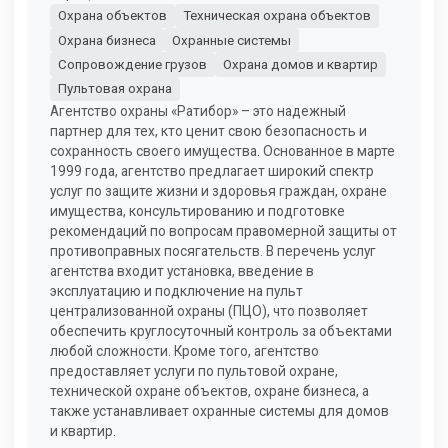
Охрана объектов
Техническая охрана объектов
Охрана бизнеса
Охранные системы
Сопровождение грузов
Охрана домов и квартир
Пультовая охрана
Агентство охраны «Ратибор» – это надежный
партнер для тех, кто ценит свою безопасность и
сохранность своего имущества. Основанное в марте
1999 года, агентство предлагает широкий спектр
услуг по защите жизни и здоровья граждан, охране
имущества, консультированию и подготовке
рекомендаций по вопросам правомерной защиты от
противоправных посягательств. В перечень услуг
агентства входит установка, введение в
эксплуатацию и подключение на пульт
централизованной охраны (ПЦО), что позволяет
обеспечить круглосуточный контроль за объектами
любой сложности. Кроме того, агентство
предоставляет услуги по пультовой охране,
технической охране объектов, охране бизнеса, а
также устанавливает охранные системы для домов
и квартир.