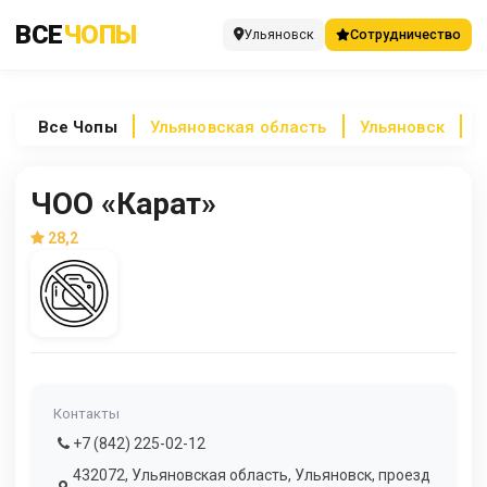
ВСЕ
ЧОПЫ
Ульяновск
Сотрудничество
Все
Чопы
Ульяновская область
Ульяновск
Ч
ЧОО «Карат»
28,2
Контакты
+7 (842) 225-02-12
432072, Ульяновская область, Ульяновск, проезд