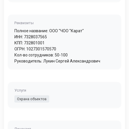
Реквизиты
Полное название: ООО "ЧОО "Карат"
ИНН: 7328037565
КПП: 732801001
ОГРН: 1027301570570
Кол-во сотрудников: 50-100
Руководитель: Лукин Сергей Александрович
Услуги
Охрана объектов
Лицензия