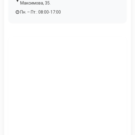
Максимова, 35.
Пн. – Пт.: 08:00-17:00