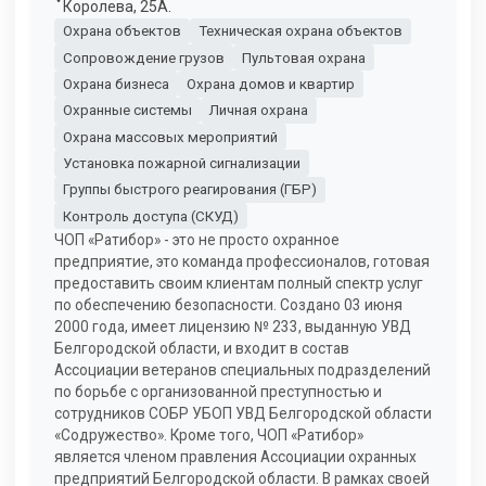
Королева, 25А.
Охрана объектов
Техническая охрана объектов
Сопровождение грузов
Пультовая охрана
Охрана бизнеса
Охрана домов и квартир
Охранные системы
Личная охрана
Охрана массовых мероприятий
Установка пожарной сигнализации
Группы быстрого реагирования (ГБР)
Контроль доступа (СКУД)
ЧОП «Ратибор» - это не просто охранное
предприятие, это команда профессионалов, готовая
предоставить своим клиентам полный спектр услуг
по обеспечению безопасности. Создано 03 июня
2000 года, имеет лицензию № 233, выданную УВД
Белгородской области, и входит в состав
Ассоциации ветеранов специальных подразделений
по борьбе с организованной преступностью и
сотрудников СОБР УБОП УВД Белгородской области
«Содружество». Кроме того, ЧОП «Ратибор»
является членом правления Ассоциации охранных
предприятий Белгородской области. В рамках своей