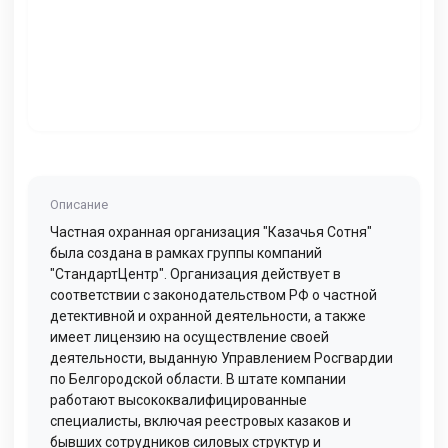
Описание
Частная охранная организация "Казачья Сотня"
была создана в рамках группы компаний
"СтандартЦентр". Организация действует в
соответствии с законодательством РФ о частной
детективной и охранной деятельности, а также
имеет лицензию на осуществление своей
деятельности, выданную Управлением Росгвардии
по Белгородской области. В штате компании
работают высококвалифицированные
специалисты, включая реестровых казаков и
бывших сотрудников силовых структур и