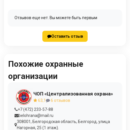
Отзывов еще нет. Вы можете быть первым
Оставить отзыв
Похожие охранные
организации
ЧОП «Централизованная охрана»
63,1
6 отзывов
+7 (472) 233-57-88
belohrana@mail.ru
308001, Белгородская область, Белгород, улица
Нагорная, 25 (1 этаж).