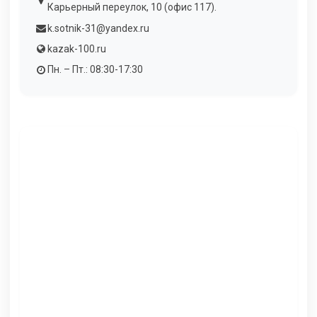
Карьерный переулок, 10 (офис 117).
k.sotnik-31@yandex.ru
kazak-100.ru
Пн. – Пт.: 08:30-17:30