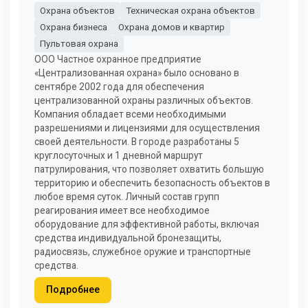
Охрана объектов
Техническая охрана объектов
Охрана бизнеса
Охрана домов и квартир
Пультовая охрана
ООО Частное охранное предприятие
«Централизованная охрана» было основано в
сентябре 2002 года для обеспечения
централизованной охраны различных объектов.
Компания обладает всеми необходимыми
разрешениями и лицензиями для осуществления
своей деятельности. В городе разработаны 5
круглосуточных и 1 дневной маршрут
патрулирования, что позволяет охватить большую
территорию и обеспечить безопасность объектов в
любое время суток. Личный состав групп
реагирования имеет все необходимое
оборудование для эффективной работы, включая
средства индивидуальной бронезащиты,
радиосвязь, служебное оружие и транспортные
средства.
Подробнее