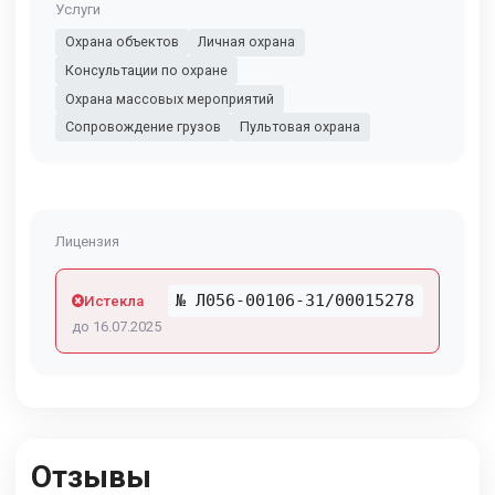
Услуги
Охрана объектов
Личная охрана
Консультации по охране
Охрана массовых мероприятий
Сопровождение грузов
Пультовая охрана
Лицензия
№ Л056-00106-31/00015278
Истекла
до 16.07.2025
Отзывы