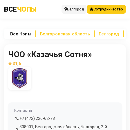
ВСЕ
ЧОПЫ
Белгород
Сотрудничество
Все
Чопы
Белгородская область
Белгород
ЧОО «Казачья Сотня»
31,6
Контакты
+7 (472) 226-62-78
308001, Белгородская область, Белгород, 2-й