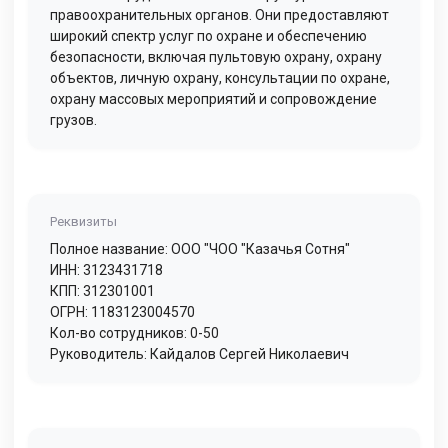
правоохранительных органов. Они предоставляют
широкий спектр услуг по охране и обеспечению
безопасности, включая пультовую охрану, охрану
объектов, личную охрану, консультации по охране,
охрану массовых мероприятий и сопровождение
грузов.
Реквизиты
Полное название: ООО "ЧОО "Казачья Сотня"
ИНН: 3123431718
КПП: 312301001
ОГРН: 1183123004570
Кол-во сотрудников: 0-50
Руководитель: Кайдалов Сергей Николаевич