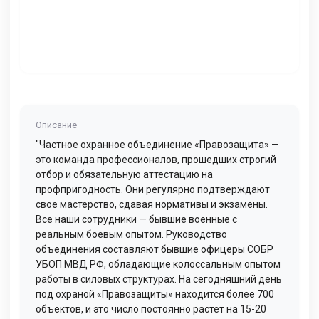
Описание
"Частное охранное объединение «Правозащита» —
это команда профессионалов, прошедших строгий
отбор и обязательную аттестацию на
профпригодность. Они регулярно подтверждают
свое мастерство, сдавая нормативы и экзамены.
Все наши сотрудники — бывшие военные с
реальным боевым опытом. Руководство
объединения составляют бывшие офицеры СОБР
УБОП МВД РФ, обладающие колоссальным опытом
работы в силовых структурах. На сегодняшний день
под охраной «Правозащиты» находится более 700
объектов, и это число постоянно растет на 15-20