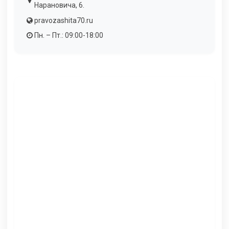
Нарановича, 6.
pravozashita70.ru
Пн. – Пт.: 09:00-18:00