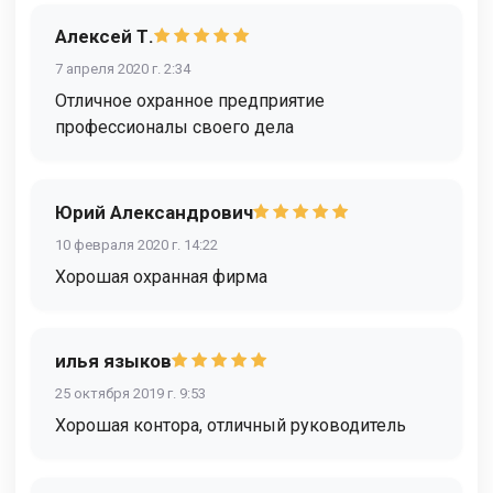
Алексей Т.
7 апреля 2020 г. 2:34
Отличное охранное предприятие
профессионалы своего дела
Юрий Александрович
10 февраля 2020 г. 14:22
Хорошая охранная фирма
илья языков
25 октября 2019 г. 9:53
Хорошая контора, отличный руководитель