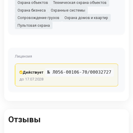
Охрана объектов
Техническая охрана объектов
Охрана бизнеса
Охранные системы
Сопровождение грузов
Охрана домов и квартир
Пультовая охрана
Лицензия
№ Л056-00106-70/00032727
Действует
до 17.07.2028
Отзывы