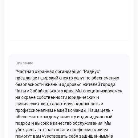
Описание
"Частная охранная организация "Радиус"
предлагает широкий спектр услуг по обеспечению
безопасности жизни и здоровья жителей города
Читы и Забайкальского края. Мы специализируемся
на охране собственности юридических и
физических лиц, гарантируя надежность и
профессионализм нашей команды. Наша цель -
обеспечить каждому клиенту индивидуальный
подход и высокое качество обслуживания. Мы
убеждены, что наш опыт и профессионализм
помогут вам чувствовать себя защищенными в