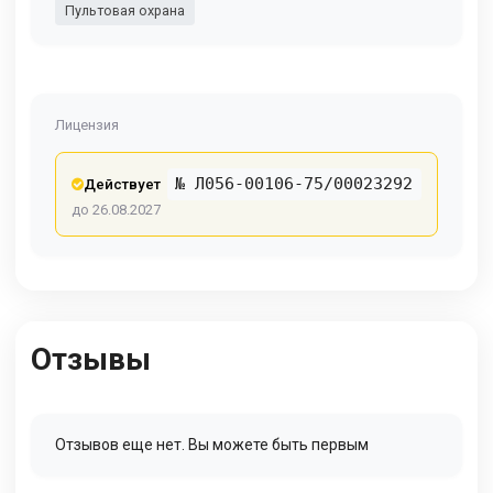
Пультовая охрана
Лицензия
№ Л056-00106-75/00023292
Действует
до 26.08.2027
Отзывы
Отзывов еще нет. Вы можете быть первым