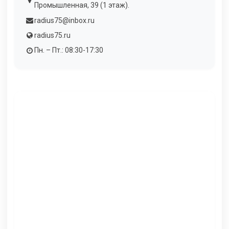
Промышленная, 39 (1 этаж).
radius75@inbox.ru
radius75.ru
Пн. – Пт.: 08:30-17:30