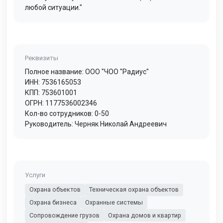
любой ситуации."
Реквизиты
Полное название: ООО "ЧОО "Радиус"
ИНН: 7536165053
КПП: 753601001
ОГРН: 1177536002346
Кол-во сотрудников: 0-50
Руководитель: Черняк Николай Андреевич
Услуги
Охрана объектов
Техническая охрана объектов
Охрана бизнеса
Охранные системы
Сопровождение грузов
Охрана домов и квартир