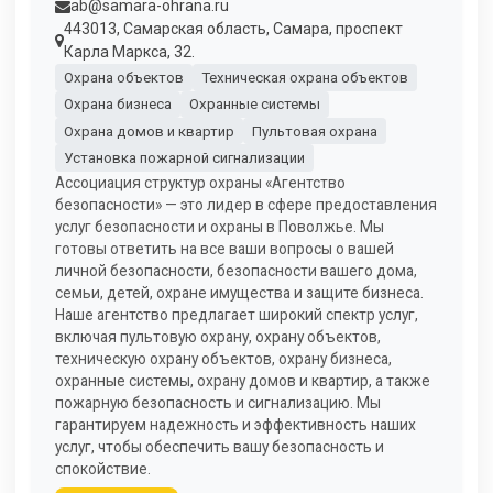
ab@samara-ohrana.ru
443013, Самарская область, Самара, проспект
Карла Маркса, 32.
Охрана объектов
Техническая охрана объектов
Охрана бизнеса
Охранные системы
Охрана домов и квартир
Пультовая охрана
Установка пожарной сигнализации
Ассоциация структур охраны «Агентство
безопасности» — это лидер в сфере предоставления
услуг безопасности и охраны в Поволжье. Мы
готовы ответить на все ваши вопросы о вашей
личной безопасности, безопасности вашего дома,
семьи, детей, охране имущества и защите бизнеса.
Наше агентство предлагает широкий спектр услуг,
включая пультовую охрану, охрану объектов,
техническую охрану объектов, охрану бизнеса,
охранные системы, охрану домов и квартир, а также
пожарную безопасность и сигнализацию. Мы
гарантируем надежность и эффективность наших
услуг, чтобы обеспечить вашу безопасность и
спокойствие.