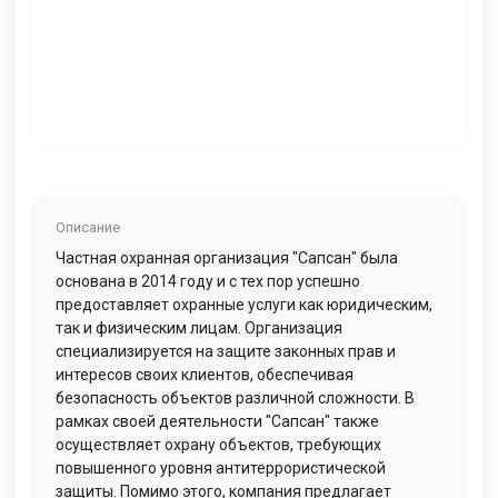
Описание
Частная охранная организация "Сапсан" была
основана в 2014 году и с тех пор успешно
предоставляет охранные услуги как юридическим,
так и физическим лицам. Организация
специализируется на защите законных прав и
интересов своих клиентов, обеспечивая
безопасность объектов различной сложности. В
рамках своей деятельности "Сапсан" также
осуществляет охрану объектов, требующих
повышенного уровня антитеррористической
защиты. Помимо этого, компания предлагает