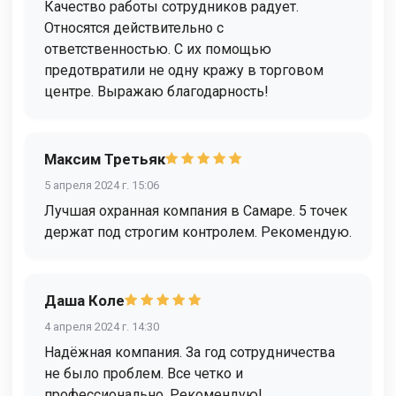
Качество работы сотрудников радует.
Относятся действительно с
ответственностью. С их помощью
предотвратили не одну кражу в торговом
центре. Выражаю благодарность!
Максим Третьяк
5 апреля 2024 г. 15:06
Лучшая охранная компания в Самаре. 5 точек
держат под строгим контролем. Рекомендую.
Даша Коле
4 апреля 2024 г. 14:30
Надёжная компания. За год сотрудничества
не было проблем. Все четко и
профессионально. Рекомендую!