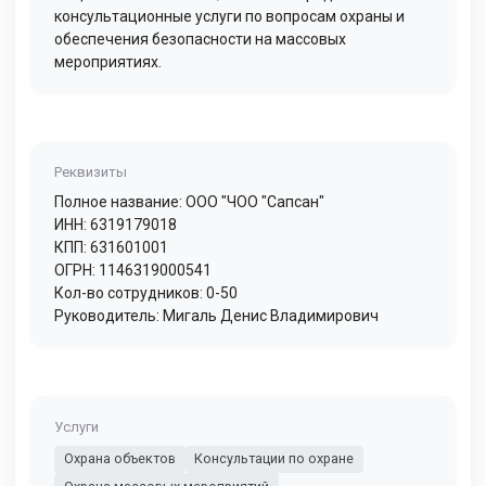
консультационные услуги по вопросам охраны и
обеспечения безопасности на массовых
мероприятиях.
Реквизиты
Полное название: ООО "ЧОО "Сапсан"
ИНН: 6319179018
КПП: 631601001
ОГРН: 1146319000541
Кол-во сотрудников: 0-50
Руководитель: Мигаль Денис Владимирович
Услуги
Охрана объектов
Консультации по охране