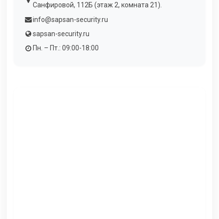
Санфировой, 112Б (этаж 2, комната 21).
info@sapsan-security.ru
sapsan-security.ru
Пн. – Пт.: 09:00-18:00