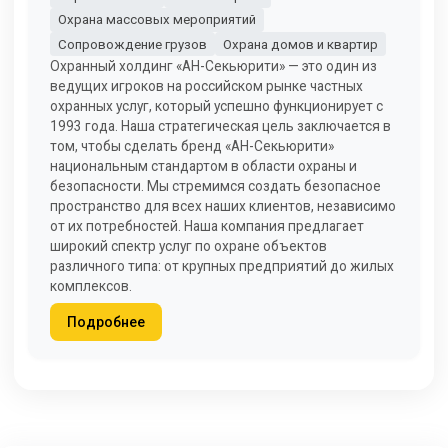
Охрана массовых мероприятий
Сопровождение грузов
Охрана домов и квартир
Охранный холдинг «АН-Секьюрити» — это один из
ведущих игроков на российском рынке частных
охранных услуг, который успешно функционирует с
1993 года. Наша стратегическая цель заключается в
том, чтобы сделать бренд «АН-Секьюрити»
национальным стандартом в области охраны и
безопасности. Мы стремимся создать безопасное
пространство для всех наших клиентов, независимо
от их потребностей. Наша компания предлагает
широкий спектр услуг по охране объектов
различного типа: от крупных предприятий до жилых
комплексов.
Подробнее