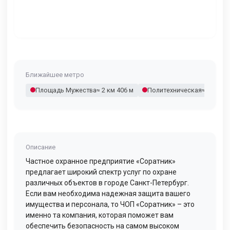
Ближайшее метро
Площадь Мужества
≈ 2 км 406 м
Политехническая
≈ 2 км 52
Описание
Частное охранное предприятие «Соратник»
предлагает широкий спектр услуг по охране
различных объектов в городе Санкт-Петербург.
Если вам необходима надежная защита вашего
имущества и персонала, то ЧОП «Соратник» – это
именно та компания, которая поможет вам
обеспечить безопасность на самом высоком