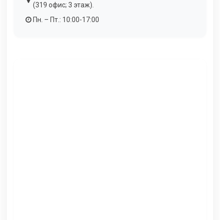
(319 офис; 3 этаж).
Пн. – Пт.: 10:00-17:00