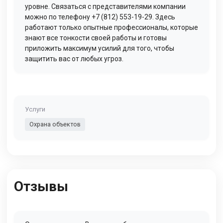
уровне. Связаться с представителями компании
можно по телефону +7 (812) 553-19-29. Здесь
работают только опытные профессионалы, которые
знают все тонкости своей работы и готовы
приложить максимум усилий для того, чтобы
защитить вас от любых угроз.
Услуги
Охрана объектов
Отзывы