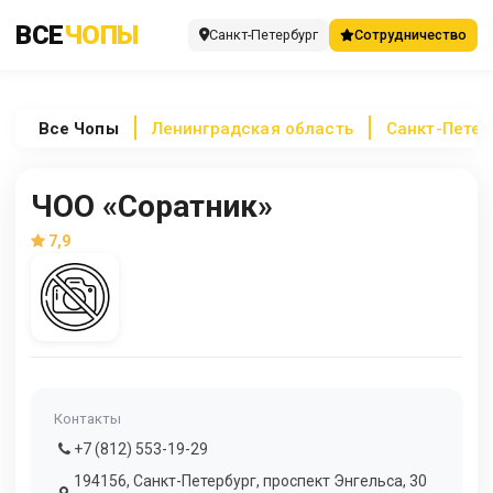
ВСЕ
ЧОПЫ
Санкт-Петербург
Сотрудничество
Все
Чопы
Ленинградская область
Санкт-Петер
ЧОО «Соратник»
7,9
Контакты
+7 (812) 553-19-29
194156, Санкт-Петербург, проспект Энгельса, 30