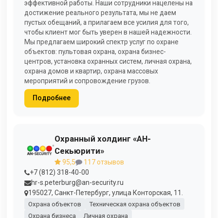
эффективной работы. Наши сотрудники нацелены на
достижение реального результата, мы не даем
пустых обещаний, а прилагаем все усилия для того,
чтобы клиент мог быть уверен в нашей надежности.
Мы предлагаем широкий спектр услуг по охране
объектов: пультовая охрана, охрана бизнес-
центров, установка охранных систем, личная охрана,
охрана домов и квартир, охрана массовых
мероприятий и сопровождение грузов.
Подробнее
Охранный холдинг «АН-
Секьюрити»
95,5
117 отзывов
+7 (812) 318-40-00
hr-s.peterburg@an-security.ru
195027, Санкт-Петербург, улица Конторская, 11.
Охрана объектов
Техническая охрана объектов
Охрана бизнеса
Личная охрана