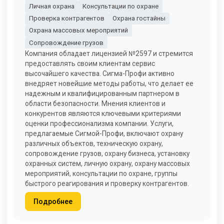
Личная охрана
Консультации по охране
Проверка контрагентов
Охрана гостайны
Охрана массовых мероприятий
Сопровождение грузов
Компания обладает лицензией №2597 и стремится
предоставлять своим клиентам сервис
высочайшего качества. Сигма-Профи активно
внедряет новейшие методы работы, что делает ее
надежным и квалифицированным партнером в
области безопасности. Мнения клиентов и
конкурентов являются ключевыми критериями
оценки профессионализма компании. Услуги,
предлагаемые Сигмой-Профи, включают охрану
различных объектов, техническую охрану,
сопровождение грузов, охрану бизнеса, установку
охранных систем, личную охрану, охрану массовых
мероприятий, консультации по охране, группы
быстрого реагирования и проверку контрагентов.
Подробнее