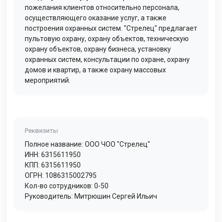
пожелания клиентов относительно персонала,
осуществляющего оказание услуг, а также
построения охранных систем. "Стрелец" предлагает
пультовую охрану, охрану объектов, техническую
охрану объектов, охрану бизнеса, установку
охранных систем, консультации по охране, охрану
домов и квартир, а также охрану массовых
мероприятий.
Реквизиты
Полное название: ООО ЧОО "Стрелец"
ИНН: 6315611950
КПП: 6315611950
ОГРН: 1086315002795
Кол-во сотрудников: 0-50
Руководитель: Митрюшин Сергей Ильич