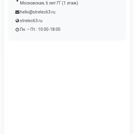
Московская, 6 лит ГГ (1 этаж).
hello@strelec63.ru
strelec63.ru
Пн. – Пт.: 10:00-18:00