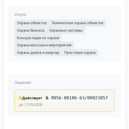
Услуги
Охрана объектов
Техническая охрана объектов
Охрана бизнеса
Охранные системы
Консультации по охране
Охрана массовых мероприятий
Охрана домов и квартир
Пультовая охрана
Лицензия
№ Л056-00106-63/00023857
Действует
до 17.09.2028