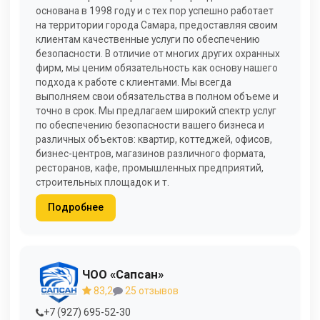
основана в 1998 году и с тех пор успешно работает
на территории города Самара, предоставляя своим
клиентам качественные услуги по обеспечению
безопасности. В отличие от многих других охранных
фирм, мы ценим обязательность как основу нашего
подхода к работе с клиентами. Мы всегда
выполняем свои обязательства в полном объеме и
точно в срок. Мы предлагаем широкий спектр услуг
по обеспечению безопасности вашего бизнеса и
различных объектов: квартир, коттеджей, офисов,
бизнес-центров, магазинов различного формата,
ресторанов, кафе, промышленных предприятий,
строительных площадок и т.
Подробнее
ЧОО «Сапсан»
83,2
25 отзывов
+7 (927) 695-52-30