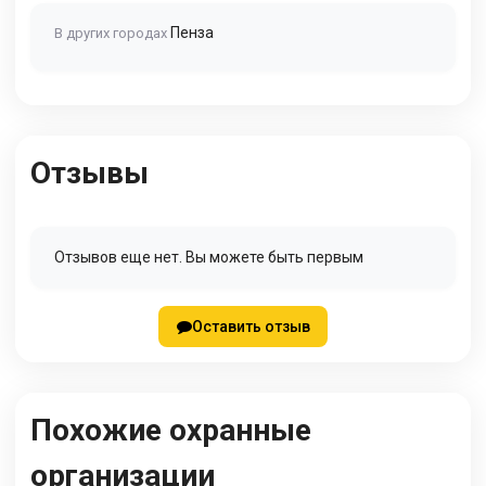
Пенза
В других городах
Отзывы
Отзывов еще нет. Вы можете быть первым
Оставить отзыв
Похожие охранные
организации