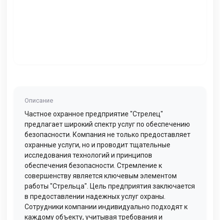
Описание
Частное охранное предприятие "Стрелец"
предлагает широкий спектр услуг по обеспечению
безопасности. Компания не только предоставляет
охранные услуги, но и проводит тщательные
исследования технологий и принципов
обеспечения безопасности. Стремление к
совершенству является ключевым элементом
работы "Стрельца". Цель предприятия заключается
в предоставлении надежных услуг охраны.
Сотрудники компании индивидуально подходят к
каждому объекту, учитывая требования и