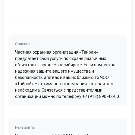
Описание
Частная охранная организация «Тайрай»
предлагает свои услуги по охране различных
объектов в городе Новосибирске. Если вам нужна
надежная защита вашего имущества и
безопасность для вас и ваших близких, то ЧОО
«Тайрай» – это именно та компания, которая вам
необходима. Связаться с представителями
организации можно по телефону +7 (913) 890-42-00.
Реквизиты