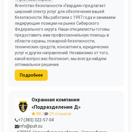
Агентство безопасности «Гвардия» предлагает
широкий спектр услуг для обеспечения вашей
безопасности. Мы работаем с 1997 года и занимаем
лидирующие позиции на рынке Сибирского
Федерального округа. Наши специалисты готовы
предоставить вам профессиональную помощь в
области охраны, пожарной безопасности,
технических средств, консалтинга, юридических
услуг и других направлений. Независимо от того,
какой вопрос вас беспокоит, мы всегда найдем
оптимальное решение.
Подробнее
Охранная компания
«Подразделение Д»
88,1
29 отзывов
+7 (383) 322-57-04
info@pult.su