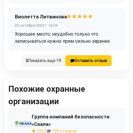
Виолетта Литвинова
20 октября 2023 г. 16:26
Хорошее место, неудобно только что
записываться нужно прям сильно заранее
Показать еще 19
Оставить отзыв
Похожие охранные
организации
Группа компаний безопасности
«Скала»
100,0
189 отзывов