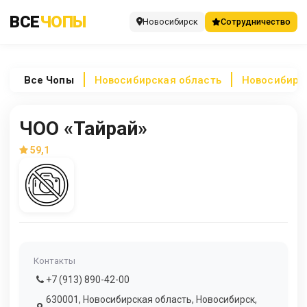
ВСЕ
ЧОПЫ
Новосибирск
Сотрудничество
Все
Чопы
Новосибирская область
Новосибирс
ЧОО «Тайрай»
59,1
Контакты
+7 (913) 890-42-00
630001, Новосибирская область, Новосибирск,