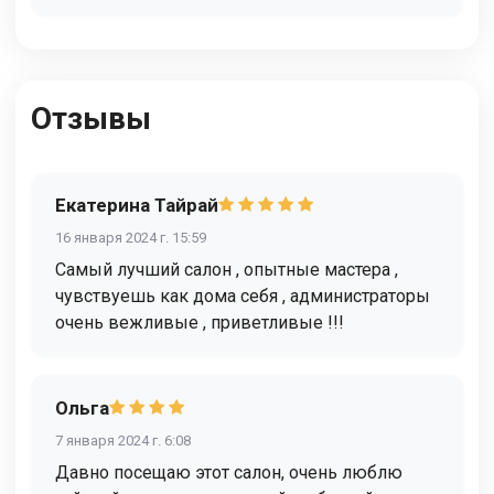
Отзывы
Екатерина Тайрай
16 января 2024 г. 15:59
Самый лучший салон , опытные мастера ,
чувствуешь как дома себя , администраторы
очень вежливые , приветливые !!!
Ольга
7 января 2024 г. 6:08
Давно посещаю этот салон, очень люблю