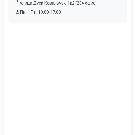
улица Дуси Ковальчук, 1к2 (204 офис).
Пн. – Пт.: 10:00-17:00