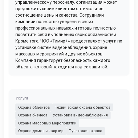
управленческому персоналу, организация может
предложить своим клиентам оптимальное
соотношение цены и качества. Сотрудники
компании полностью уверены в своих
профессиональных навыках и готовы полностью
посвятить себя выполнению своих обязанностей.
Кроме того, ЧОО «Тимир+» предоставляет услуги по
установке систем видеонаблюдения, охране
массовых мероприятий и других объектов.
Компания гарантирует безопасность каждого
объекта, который находится под ее защитой.
Услуги
Охрана объектов
Техническая охрана объектов
Охрана бизнеса
Установка видеонаблюдения
Охрана массовых мероприятий
Охрана домов и квартир
Пультовая охрана