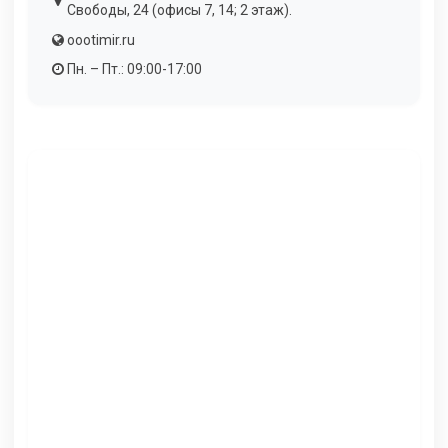
Свободы, 24 (офисы 7, 14; 2 этаж).
oootimir.ru
Пн. – Пт.: 09:00-17:00