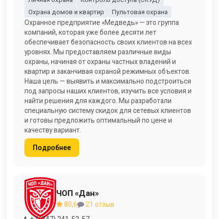
Охрана домов и квартир
Пультовая охрана
Охранное предприятие «Медведь» — это группа
компаний, которая уже более десяти лет
обеспечивает безопасность своих клиентов на всех
уровнях. Мы предоставляем различные виды
охраны, начиная от охраны частных владений и
квартир и заканчивая охраной режимных объектов.
Наша цель — выявить и максимально подстроиться
под запросы наших клиентов, изучить все условия и
найти решения для каждого. Мы разработали
специальную систему скидок для сетевых клиентов
и готовы предложить оптимальный по цене и
качеству вариант.
Подробнее
ЧОП «Дан»
80,6
21 отзыв