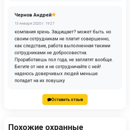
Чернов Андрей
13 января 2020 г. 19:27
компания хрень. Защищает? может быть. но
своим сотрудникам не платит совершенно,
как следствие, работа выполненная такими
сотрудниками не добросовестна.
Проработаешь пол года, не заплатят вообще.
Бегите от нее и не сотрудничайте с ней!
надеюсь доверчивых людей меньше
попадет на их ловушку
Оставить отзыв
Похожие охранные