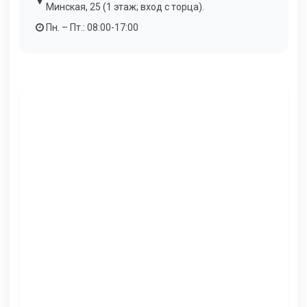
Минская, 25 (1 этаж; вход с торца).
Пн. – Пт.: 08:00-17:00