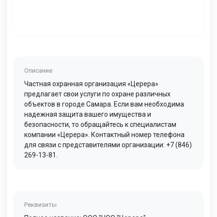
Описание
Частная охранная организация «Церера»
предлагает свои услуги по охране различных
объектов в городе Самара. Если вам необходима
надежная защита вашего имущества и
безопасности, то обращайтесь к специалистам
компании «Церера». Контактный номер телефона
для связи с представителями организации: +7 (846)
269-13-81.
Реквизиты