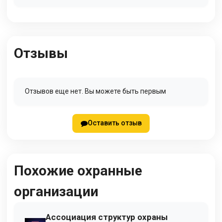
Отзывы
Отзывов еще нет. Вы можете быть первым
Оставить отзыв
Похожие охранные
организации
Ассоциация структур охраны