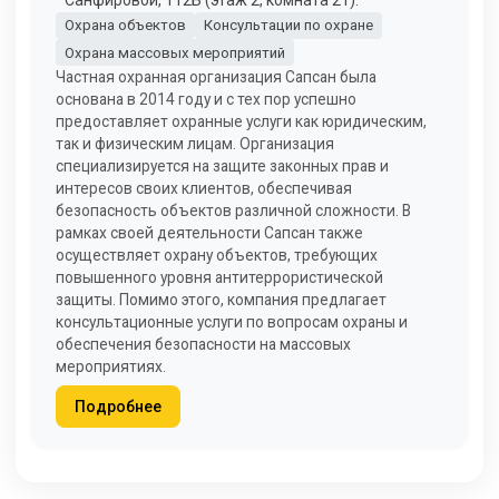
Охрана объектов
Консультации по охране
Охрана массовых мероприятий
Частная охранная организация Сапсан была
основана в 2014 году и с тех пор успешно
предоставляет охранные услуги как юридическим,
так и физическим лицам. Организация
специализируется на защите законных прав и
интересов своих клиентов, обеспечивая
безопасность объектов различной сложности. В
рамках своей деятельности Сапсан также
осуществляет охрану объектов, требующих
повышенного уровня антитеррористической
защиты. Помимо этого, компания предлагает
консультационные услуги по вопросам охраны и
обеспечения безопасности на массовых
мероприятиях.
Подробнее