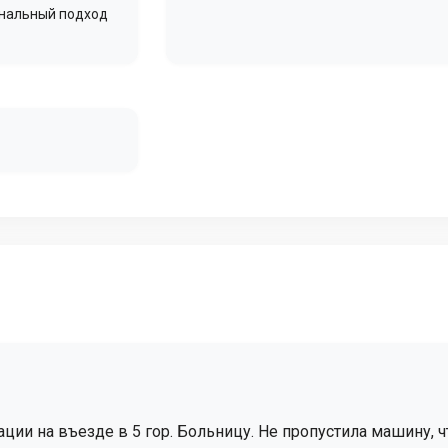
ональный подход
ии на въезде в 5 гор. Больницу. Не пропустила машину, ч