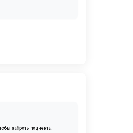
тобы забрать пациента,