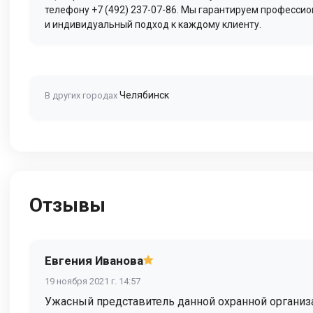
телефону +7 (492) 237-07-86. Мы гарантируем професси
и индивидуальный подход к каждому клиенту.
Челябинск
В других городах
Отзывы
Евгения Иванова
19 ноября 2021 г. 14:57
Ужасный представитель данной охранной организац