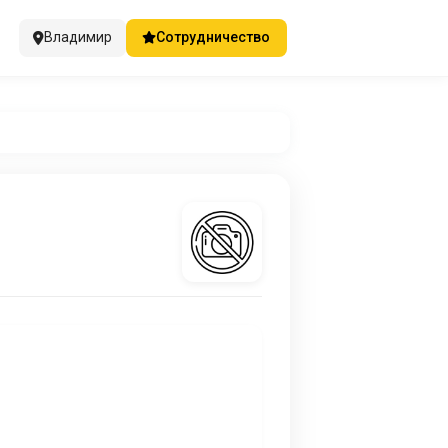
Владимир
Сотрудничество