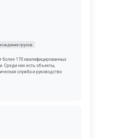
вождение грузов
ют более 170 квалифицированных
. Среди них есть объекты,
ическая служба и руководство