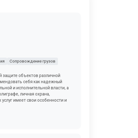
ия
Сопровождение грузов
й защите объектов различной
комендовать себя как надежный
льной и исполнительной власти, а
олиграфе, личная охрана,
 услуг имеет свои особенности и