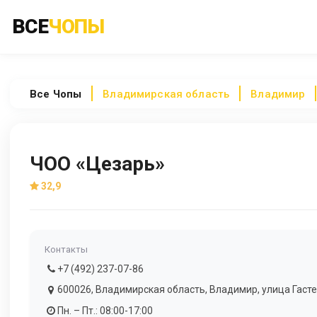
ВСЕ
ЧОПЫ
Все
Чопы
Владимирская область
Владимир
ЧОО «Цезарь»
32,9
Контакты
+7 (492) 237-07-86
600026, Владимирская область, Владимир, улица Гастел
Пн. – Пт.: 08:00-17:00