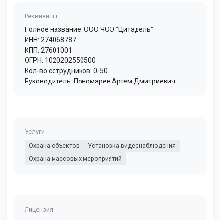
Реквизиты
Полное название: ООО ЧОО "Цитадель"
ИНН: 274068787
КПП: 27601001
ОГРН: 1020202550500
Кол-во сотрудников: 0-50
Руководитель: Пономарев Артем Дмитриевич
Услуги
Охрана объектов
Установка видеонаблюдения
Охрана массовых мероприятий
Лицензия