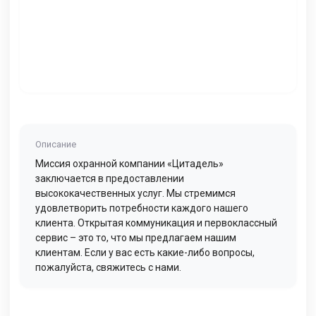
Описание
Миссия охранной компании «Цитадель»
заключается в предоставлении
высококачественных услуг. Мы стремимся
удовлетворить потребности каждого нашего
клиента. Открытая коммуникация и первоклассный
сервис – это то, что мы предлагаем нашим
клиентам. Если у вас есть какие-либо вопросы,
пожалуйста, свяжитесь с нами.