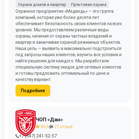
Охрана домов и квартир
Пультовая охрана
Охранное предприятие «Медведь» — это группа
компаний, которая уже более десяти лет
обеспечивает безопасность своих клиентов на всех
уровнях. Мы предоставляем различные виды
охраны, начиная от охраны частных владений и
квартир и заканчивая охраной режимных объектов.
Наша цель — выявить и максимально подстроиться
под запросы наших клиентов, изучить все условия и
найти решения для каждого. Мы разработали
специальную систему скидок для сетевых клиентов
и готовы предложить оптимальный по цене и
качеству вариант.
Подробнее
ЧОП «Дан»
80,6
21 отзыв
+7 (347) 241-52-57