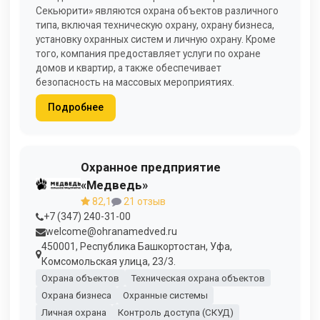
Секьюрити» являются охрана объектов различного
типа, включая техническую охрану, охрану бизнеса,
установку охранных систем и личную охрану. Кроме
того, компания предоставляет услуги по охране
домов и квартир, а также обеспечивает
безопасность на массовых мероприятиях.
Подробнее
Охранное предприятие
«Медведь»
82,1
21 отзыв
+7 (347) 240-31-00
welcome@ohranamedved.ru
450001, Республика Башкортостан, Уфа,
Комсомольская улица, 23/3.
Охрана объектов
Техническая охрана объектов
Охрана бизнеса
Охранные системы
Личная охрана
Контроль доступа (СКУД)