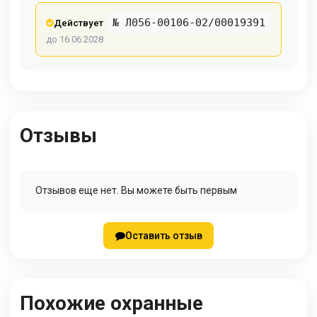
№ Л056-00106-02/00019391
Действует
до 16.06.2028
Отзывы
Отзывов еще нет. Вы можете быть первым
Оставить отзыв
Похожие охранные