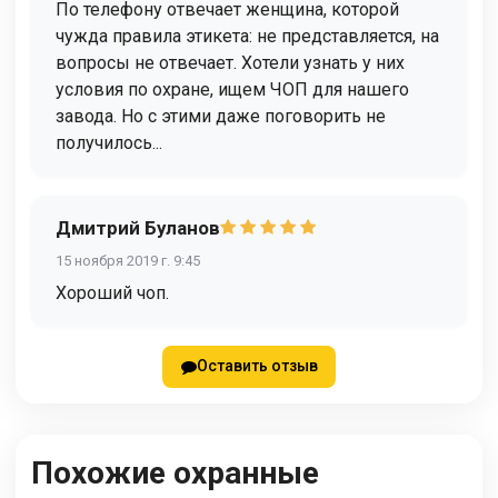
По телефону отвечает женщина, которой
чужда правила этикета: не представляется, на
вопросы не отвечает. Хотели узнать у них
условия по охране, ищем ЧОП для нашего
завода. Но с этими даже поговорить не
получилось...
Дмитрий Буланов
15 ноября 2019 г. 9:45
Хороший чоп.
Оставить отзыв
Похожие охранные