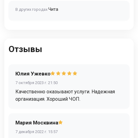
Чита
В других городах
Отзывы
Юлия Ужевко
7 октября 2023 г. 21:50
Качественно оказывают услуги. Надежная
организация. Хороший ЧОП.
Мария Москвина
7 декабря 2022 г. 15:57