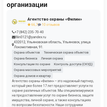
организации
Агентство охраны «Филин»
66,7
10 отзывов
+7 (842) 235-70-40
filin0121@yandex.ru
432012, Ульяновская область, Ульяновск, улица
Локомотивная, 91.
Охрана объектов
Техническая охрана объектов
Охрана бизнеса
Личная охрана
Консультации по охране
Контроль доступа (СКУД)
Охрана массовых мероприятий
Охрана домов и квартир
Агентство охраны «Филин» – это надежный партнер,
который уже более 17 лет предоставляет услуги по
охране различных объектов. Мы специализируемся
на предоставлении услуг по охране бизнеса, защите
имущества, личной охране, а также консультациях
по вопросам безопасности. Наши сотрудники