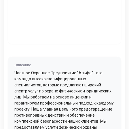
Описание
Частное Охранное Предприятие "Альфа" - это
команда высококвалифицированных
специалистов, которые предлагают широкий
спектр услуг по охране физических и юридических
лиц. Мы работаем на основе лицензии и
гарантируем профессиональный подход к каждому
проекту. Наша главная цель - это предотвращение
противоправных действий и обеспечение
комплексной безопасности наших клиентов. Мы
предоставляем услуги физической охраны,