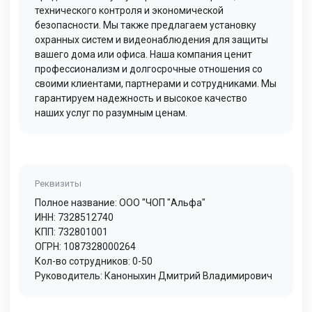
технического контроля и экономической
безопасности. Мы также предлагаем установку
охранных систем и видеонаблюдения для защиты
вашего дома или офиса. Наша компания ценит
профессионализм и долгосрочные отношения со
своими клиентами, партнерами и сотрудниками. Мы
гарантируем надежность и высокое качество
наших услуг по разумным ценам.
Реквизиты
Полное название: ООО "ЧОП "Альфа"
ИНН: 7328512740
КПП: 732801001
ОГРН: 1087328000264
Кол-во сотрудников: 0-50
Руководитель: Каноныхин Дмитрий Владимирович