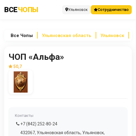
ВСЕ
ЧОПЫ
Ульяновск
Сотрудничество
Все
Чопы
Ульяновская область
Ульяновск
Ч
ЧОП «Альфа»
50,7
Контакты
+7 (842) 252-80-24
432067, Ульяновская область, Ульяновск,