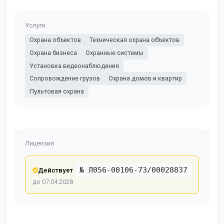
Услуги
Охрана объектов
Техническая охрана объектов
Охрана бизнеса
Охранные системы
Установка видеонаблюдения
Сопровождение грузов
Охрана домов и квартир
Пультовая охрана
Лицензия
№ Л056-00106-73/00028837
Действует
до 07.04.2028