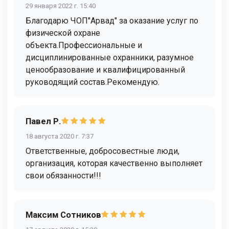
29 января 2022 г. 15:40
Благодарю ЧОП"Арвад" за оказание услуг по
физической охране
объекта.Профессиональные и
дисциплинированные охранники, разумное
ценообразование и квалифицированный
руководящий состав.Рекомендую.
Павел Р.
18 августа 2020 г. 7:37
Ответственные, добросовестные люди,
организация, которая качественно выполняет
свои обязанности!!!
Максим Сотников