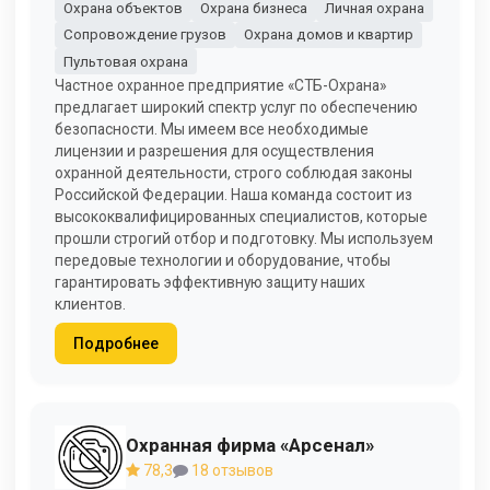
Охрана объектов
Охрана бизнеса
Личная охрана
Сопровождение грузов
Охрана домов и квартир
Пультовая охрана
Частное охранное предприятие «СТБ-Охрана»
предлагает широкий спектр услуг по обеспечению
безопасности. Мы имеем все необходимые
лицензии и разрешения для осуществления
охранной деятельности, строго соблюдая законы
Российской Федерации. Наша команда состоит из
высококвалифицированных специалистов, которые
прошли строгий отбор и подготовку. Мы используем
передовые технологии и оборудование, чтобы
гарантировать эффективную защиту наших
клиентов.
Подробнее
Охранная фирма «Арсенал»
78,3
18 отзывов