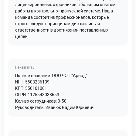
лицензированных охранников с большим опытом
работы в контрольно-пропускной системе. Наша
команда состоит из профессионалов, которые
строго следуют принципам дисциплины и
ответственности в достижении поставленных
целей.
Реквизиты
Полное название: ООО ЧОП "Арвад"
ИНН: 5503236139
КПП: 550101001
ОГРН: 1125543038653
Кол-во сотрудников: 0-50
Руководитель: Иванюк Вадим Юрьевич