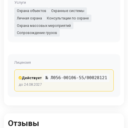
Услуги
Охрана объектов
Охранные системы
Личная охрана
Консультации по охране
Охрана массовых мероприятий
Сопровождение грузов
Лицензия
№ Л056-00106-55/00028121
Действует
до 24.08.2027
Отзывы