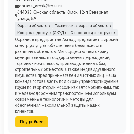
ohrana_omsk@mail.ru
644033, Омская область, Омск, 12-я Северная
улица, 5А.
Охрана объектов
Техническая охрана объектов
Контроль доступа (СКУД)
Сопровождение грузов
Охранное предприятие Асгард предлагает широкий
спектр услуг для обеспечения безопасности
различных объектов. Мы осуществляем охрану
муниципальных и государственных учреждений,
торговых комплексов, производственных баз,
строительных объектов, а также индивидуального
имущества предпринимателей и частных лиц. Наша
команда готова взять под охрану транспортируемые
грузы по территории России как автомобильным, так
и железнодорожным транспортом. Мы используем
современные технологии и методы для
обеспечения максимальной защиты наших
клиентов.
Подробнее