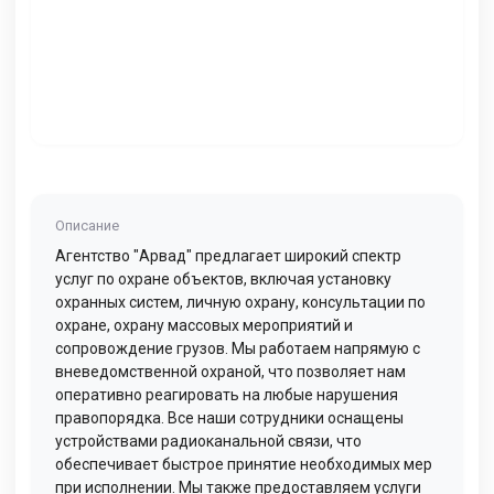
Описание
Агентство "Арвад" предлагает широкий спектр
услуг по охране объектов, включая установку
охранных систем, личную охрану, консультации по
охране, охрану массовых мероприятий и
сопровождение грузов. Мы работаем напрямую с
вневедомственной охраной, что позволяет нам
оперативно реагировать на любые нарушения
правопорядка. Все наши сотрудники оснащены
устройствами радиоканальной связи, что
обеспечивает быстрое принятие необходимых мер
при исполнении. Мы также предоставляем услуги