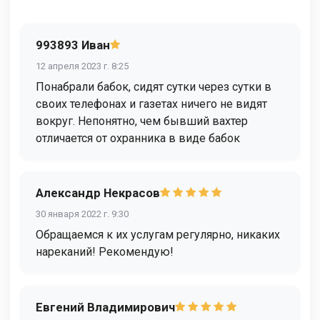
993893 Иван
12 апреля 2023 г. 8:25
Понабрали бабок, сидят сутки через сутки в
своих телефонах и газетах ничего не видят
вокруг. Непонятно, чем бывший вахтер
отличается от охранника в виде бабок
Александр Некрасов
30 января 2022 г. 9:30
Обращаемся к их услугам регулярно, никаких
нареканий! Рекомендую!
Евгений Владимирович