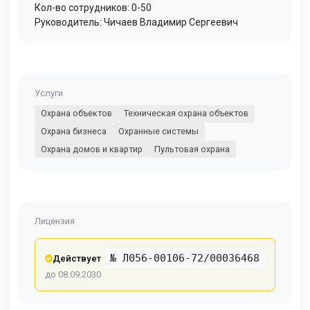
Кол-во сотрудников: 0-50
Руководитель: Чичаев Владимир Сергеевич
Услуги
Охрана объектов
Техническая охрана объектов
Охрана бизнеса
Охранные системы
Охрана домов и квартир
Пультовая охрана
Лицензия
№ Л056-00106-72/00036468
Действует
до 08.09.2030