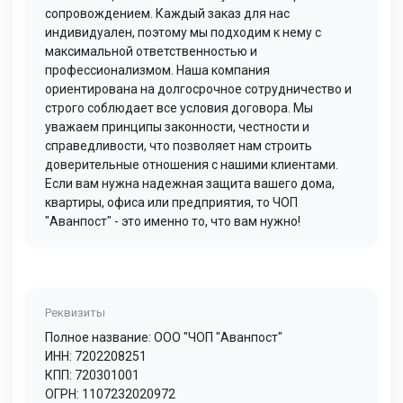
сопровождением. Каждый заказ для нас
индивидуален, поэтому мы подходим к нему с
максимальной ответственностью и
профессионализмом. Наша компания
ориентирована на долгосрочное сотрудничество и
строго соблюдает все условия договора. Мы
уважаем принципы законности, честности и
справедливости, что позволяет нам строить
доверительные отношения с нашими клиентами.
Если вам нужна надежная защита вашего дома,
квартиры, офиса или предприятия, то ЧОП
"Аванпост" - это именно то, что вам нужно!
Реквизиты
Полное название: ООО "ЧОП "Аванпост"
ИНН: 7202208251
КПП: 720301001
ОГРН: 1107232020972