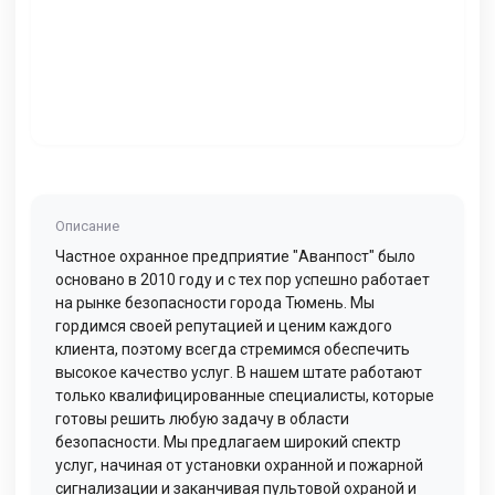
Описание
Частное охранное предприятие "Аванпост" было
основано в 2010 году и с тех пор успешно работает
на рынке безопасности города Тюмень. Мы
гордимся своей репутацией и ценим каждого
клиента, поэтому всегда стремимся обеспечить
высокое качество услуг. В нашем штате работают
только квалифицированные специалисты, которые
готовы решить любую задачу в области
безопасности. Мы предлагаем широкий спектр
услуг, начиная от установки охранной и пожарной
сигнализации и заканчивая пультовой охраной и