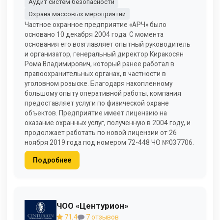
Аудит систем безопасности
Охрана массовых мероприятий
Частное охранное предприятие «АРЧ» было
основано 10 декабря 2004 года. С момента
основания его возглавляет опытный руководитель
и организатор, генеральный директор Киракосян
Рома Владимирович, который ранее работал в
правоохранительных органах, в частности в
уголовном розыске. Благодаря накопленному
большому опыту оперативной работы, компания
предоставляет услуги по физической охране
объектов. Предприятие имеет лицензию на
оказание охранных услуг, полученную в 2004 году, и
продолжает работать по новой лицензии от 26
ноября 2019 года под номером 72-448 ЧО №037706.
Подробнее
ЧОО «Центурион»
71,4
7 отзывов