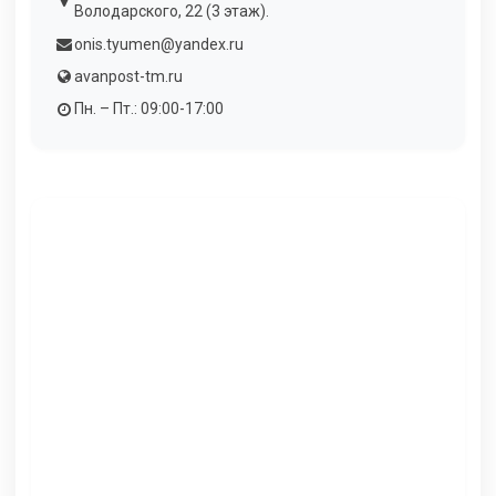
Володарского, 22 (3 этаж).
onis.tyumen@yandex.ru
avanpost-tm.ru
Пн. – Пт.: 09:00-17:00