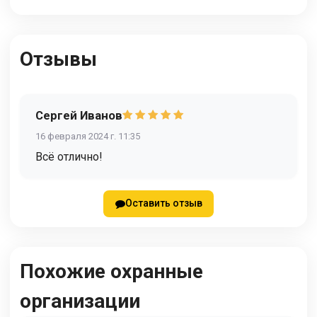
Отзывы
Сергей Иванов
16 февраля 2024 г. 11:35
Всё отлично!
Оставить отзыв
Похожие охранные
организации