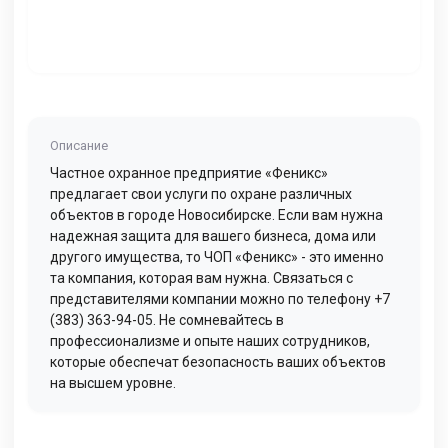
Описание
Частное охранное предприятие «Феникс»
предлагает свои услуги по охране различных
объектов в городе Новосибирске. Если вам нужна
надежная защита для вашего бизнеса, дома или
другого имущества, то ЧОП «Феникс» - это именно
та компания, которая вам нужна. Связаться с
представителями компании можно по телефону +7
(383) 363-94-05. Не сомневайтесь в
профессионализме и опыте наших сотрудников,
которые обеспечат безопасность ваших объектов
на высшем уровне.