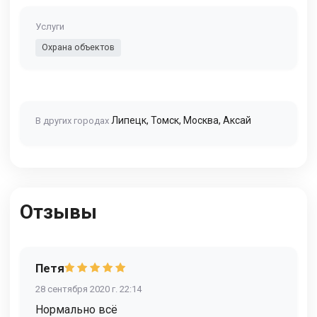
Услуги
Охрана объектов
Липецк
,
Томск
,
Москва
,
Аксай
В других городах
Отзывы
Петя
28 сентября 2020 г. 22:14
Нормально всё