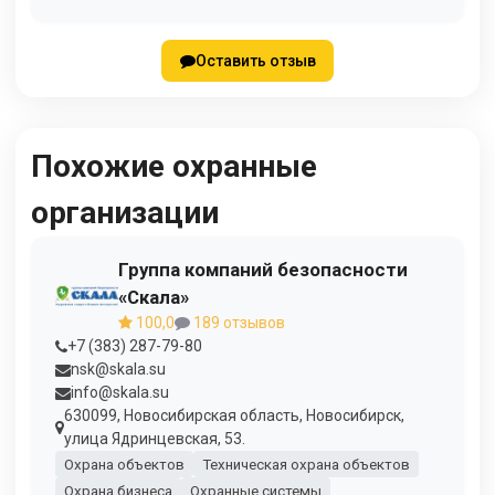
Оставить отзыв
Похожие охранные
организации
Группа компаний безопасности
«Скала»
100,0
189 отзывов
+7 (383) 287-79-80
nsk@skala.su
info@skala.su
630099, Новосибирская область, Новосибирск,
улица Ядринцевская, 53.
Охрана объектов
Техническая охрана объектов
Охрана бизнеса
Охранные системы