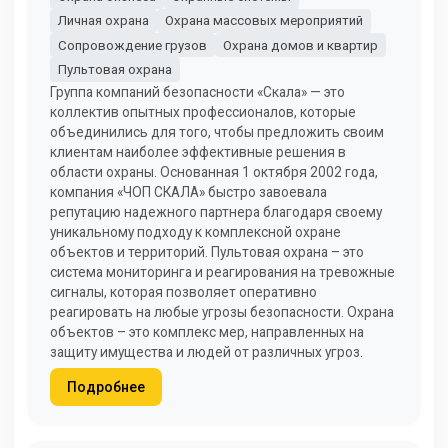
Личная охрана
Охрана массовых мероприятий
Сопровождение грузов
Охрана домов и квартир
Пультовая охрана
Группа компаний безопасности «Скала» — это
коллектив опытных профессионалов, которые
объединились для того, чтобы предложить своим
клиентам наиболее эффективные решения в
области охраны. Основанная 1 октября 2002 года,
компания «ЧОП СКАЛА» быстро завоевала
репутацию надежного партнера благодаря своему
уникальному подходу к комплексной охране
объектов и территорий. Пультовая охрана – это
система мониторинга и реагирования на тревожные
сигналы, которая позволяет оперативно
реагировать на любые угрозы безопасности. Охрана
объектов – это комплекс мер, направленных на
защиту имущества и людей от различных угроз.
Подробнее