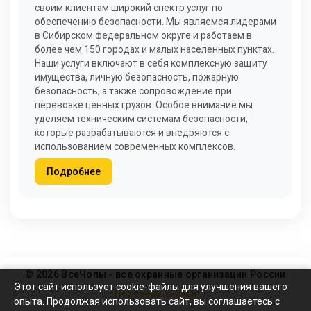
своим клиентам широкий спектр услуг по
обеспечению безопасности. Мы являемся лидерами
в Сибирском федеральном округе и работаем в
более чем 150 городах и малых населенных пунктах.
Наши услуги включают в себя комплексную защиту
имущества, личную безопасность, пожарную
безопасность, а также сопровождение при
перевозке ценных грузов. Особое внимание мы
уделяем техническим системам безопасности,
которые разрабатываются и внедряются с
использованием современных комплексов.
Подробнее
© 2026 ВсеЧопы - все охранные организации России
Этот сайт использует cookie-файлы для улучшения вашего
Полезные статьи
опыта. Продолжая использовать сайт, вы соглашаетесь с