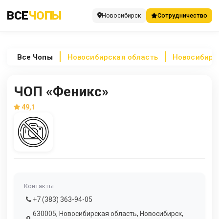
ВСЕ
ЧОПЫ
Новосибирск
Сотрудничество
Все
Чопы
Новосибирская область
Новосибирс
ЧОП «Феникс»
49,1
Контакты
+7 (383) 363-94-05
630005, Новосибирская область, Новосибирск,