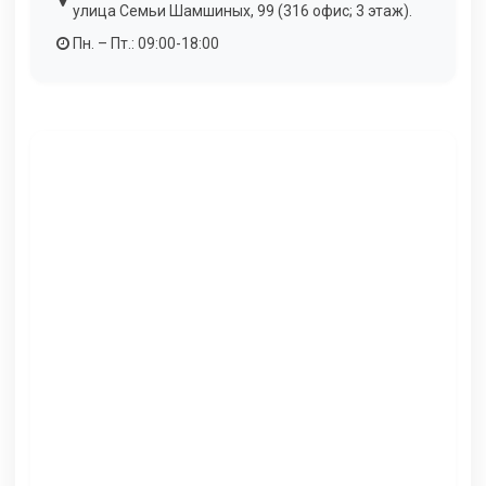
улица Семьи Шамшиных, 99 (316 офис; 3 этаж).
Пн. – Пт.: 09:00-18:00