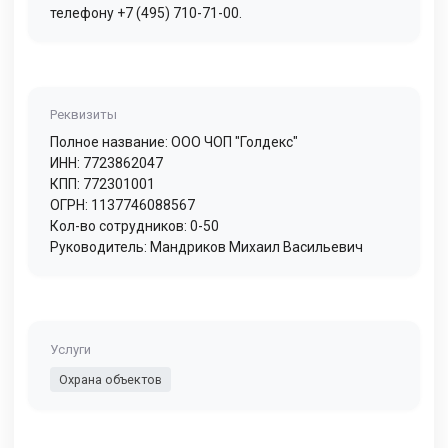
телефону +7 (495) 710-71-00.
Реквизиты
Полное название: ООО ЧОП "Голдекс"
ИНН: 7723862047
КПП: 772301001
ОГРН: 1137746088567
Кол-во сотрудников: 0-50
Руководитель: Мандриков Михаил Васильевич
Услуги
Охрана объектов