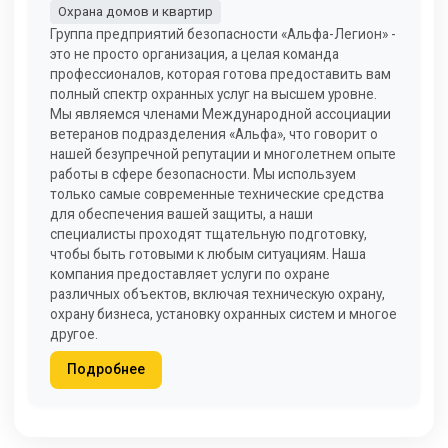
Охрана домов и квартир
Группа предприятий безопасности «Альфа-Легион» -
это не просто организация, а целая команда
профессионалов, которая готова предоставить вам
полный спектр охранных услуг на высшем уровне.
Мы являемся членами Международной ассоциации
ветеранов подразделения «Альфа», что говорит о
нашей безупречной репутации и многолетнем опыте
работы в сфере безопасности. Мы используем
только самые современные технические средства
для обеспечения вашей защиты, а наши
специалисты проходят тщательную подготовку,
чтобы быть готовыми к любым ситуациям. Наша
компания предоставляет услуги по охране
различных объектов, включая техническую охрану,
охрану бизнеса, установку охранных систем и многое
другое.
Подробнее