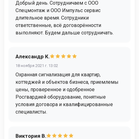
Добрый день. Сотрудничаем с ООО
Спецмонтаж и ООО Импульс сервис
длительное время. Сотрудники
ответственные, всё договорённости
выполняют. Будем дальше сотрудничать.
Александр К.
18 ноября 2021 г. 13:02
Охранная сигнализация для квартир,
коттеджей и объектов бизнеса, приемлемы
цены, проверенное и одобренное
Росгвардией оборудование, понятные
условия договора и квалифицированные
специалисты.
Виктория В.