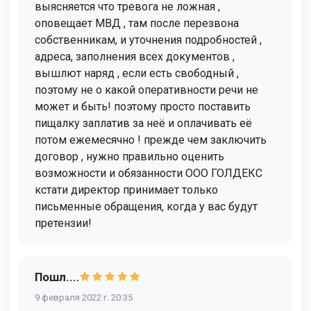
выясняется что тревога не ложная ,
оповещает МВД , там после перезвона
собственникам, и уточнения подробностей ,
адреса, заполнения всех документов ,
вышлют наряд , если есть свободный ,
поэтому не о какой оперативности речи не
может и быть! поэтому просто поставить
пищалку заплатив за неё и оплачивать её
потом ежемесячно ! прежде чем заключить
договор , нужно правильно оценить
возможности и обязанности ООО ГОЛДЕКС
кстати директор принимает только
письменные обращения, когда у вас будут
претензии!
Пошл....
9 февраля 2022 г. 20:35