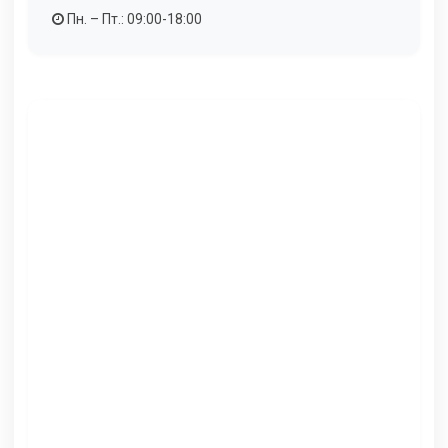
Пн. – Пт.: 09:00-18:00