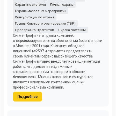
Охранные системы
Личная охрана
Охрана массовых мероприятий
Консультации по охране
Группы быстрого реагирования (ГБР)
Проверка контрагентов
Охрана гостайны
Сигма-Профи - это группа компаний,
специализирующаяся на обеспечении безопасности
в Москве с 2001 года. Компания обладает
лицензией №2597 и стремится предоставлять
своим клиентам сервис высочайшего качества.
Сигма-Профи активно внедряет новейшие методы
работы, что делает ее надежным и
квалифицированным партнером в области
безопасности. Мнения клиентов и конкурентов
являются ключевыми критериями оценки
профессионализма компании.
Подробнее