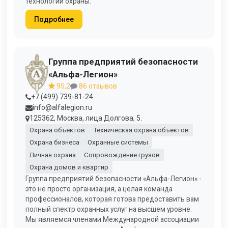
технологии охраны.
Подробнее
Группа предприятий безопасности
«Альфа-Легион»
95,2
86 отзывов
+7 (499) 739-81-24
info@alfalegion.ru
125362, Москва, лица Долгова, 5.
Охрана объектов
Техническая охрана объектов
Охрана бизнеса
Охранные системы
Личная охрана
Сопровождение грузов
Охрана домов и квартир
Группа предприятий безопасности «Альфа-Легион» -
это не просто организация, а целая команда
профессионалов, которая готова предоставить вам
полный спектр охранных услуг на высшем уровне.
Мы являемся членами Международной ассоциации