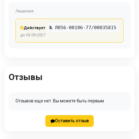
Лицензия
№ Л056-00106-77/00035815
Действует
до 03.09.2027
Отзывы
Отзывов еще нет. Вы можете быть первым
Оставить отзыв