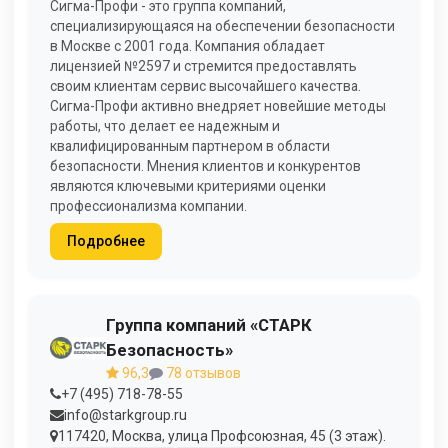
Сигма-Профи - это группа компаний,
специализирующаяся на обеспечении безопасности
в Москве с 2001 года. Компания обладает
лицензией №2597 и стремится предоставлять
своим клиентам сервис высочайшего качества.
Сигма-Профи активно внедряет новейшие методы
работы, что делает ее надежным и
квалифицированным партнером в области
безопасности. Мнения клиентов и конкурентов
являются ключевыми критериями оценки
профессионализма компании.
Подробнее
Группа компаний «СТАРК
Безопасность»
96,3
78 отзывов
+7 (495) 718-78-55
info@starkgroup.ru
117420, Москва, улица Профсоюзная, 45 (3 этаж).