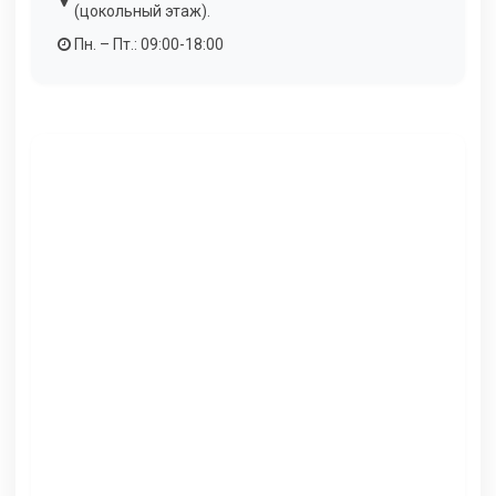
(цокольный этаж).
Пн. – Пт.: 09:00-18:00