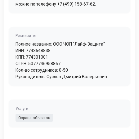
можно по телефону +7 (499) 158-67-62.
Реквизиты
Полное название: ООО ЧОП "Лайф-Защита"
ИНН: 7743648838
КПП: 774301001
ОГРН: 5077746958867
Кол-во сотрудников: 0-50
Руководитель: Суслов Дмитрий Валерьевич
Услуги
Охрана объектов