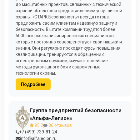
до масштабных проектов, связанных с технической
охраной объектов и предоставлением услуг личной
охраны, «СТАРК Безопасность» всегда готова
предложить своим клиентам надежную защиту и
безопасность. В штате компании трудятся более
5000 высококвалифицированных специалистов,
которые постоянно совершенствуют свои навыки и
знания. Они регулярно проходят курсы повышения
квалификации, тренируются в обращении с
огнестрельным оружием, изучают новейшие
методы рукопашного боя и современные
технологии охраны.
Подробнее
Группа предприятий безопасности
«Альфа-Легион»
95,2
86 отзывов
+7 (499) 739-81-24
info@alfalegion.ru