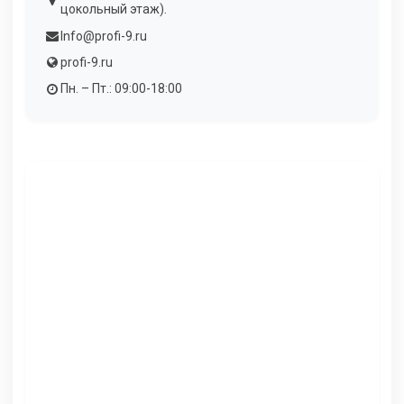
цокольный этаж).
Info@profi-9.ru
profi-9.ru
Пн. – Пт.: 09:00-18:00