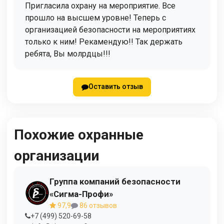
Пригласила охрану на мероприятие. Все
прошло на высшем уровне! Теперь с
организацией безопасности на мероприятиях
только к ним! Рекамендую!! Так держать
ребята, Вы молрдцы!!!
Оставить отзыв
Похожие охранные
организации
Группа компаний безопасности
«Сигма-Профи»
97,9
86 отзывов
+7 (499) 520-69-58