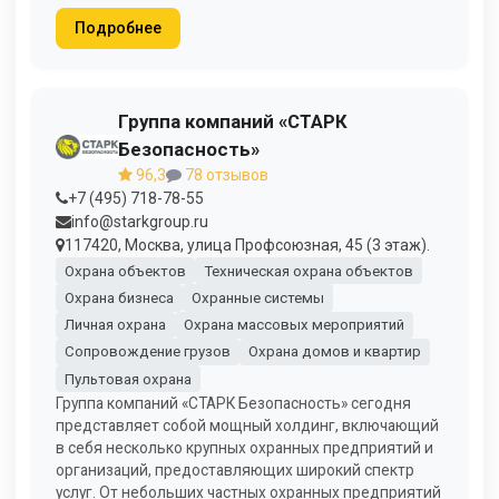
Подробнее
Группа компаний «СТАРК
Безопасность»
96,3
78 отзывов
+7 (495) 718-78-55
info@starkgroup.ru
117420, Москва, улица Профсоюзная, 45 (3 этаж).
Охрана объектов
Техническая охрана объектов
Охрана бизнеса
Охранные системы
Личная охрана
Охрана массовых мероприятий
Сопровождение грузов
Охрана домов и квартир
Пультовая охрана
Группа компаний «СТАРК Безопасность» сегодня
представляет собой мощный холдинг, включающий
в себя несколько крупных охранных предприятий и
организаций, предоставляющих широкий спектр
услуг. От небольших частных охранных предприятий