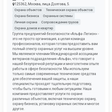
125362, Москва, лица Долгова, 5.
Охрана объектов
Техническая охрана объектов
Охрана бизнеса
Охранные системы
Личная охрана
Сопровождение грузов
Охрана домов и квартир
Группа предприятий безопасности «Альфа-Легион» -
это не просто организация, а целая команда
профессионалов, которая готова предоставить вам
полный спектр охранных услуг на высшем уровне.
Мы являемся членами Международной ассоциации
ветеранов подразделения «Альфа», что говорит о
нашей безупречной репутации и многолетнем опыте
работы в сфере безопасности. Мы используем
только самые современные технические средства
для обеспечения вашей защиты, а наши
специалисты проходят тщательную подготовку,
чтобы быть готовыми к любым ситуациям. Наша
компания предоставляет услуги по охране
различных объектов, включая техническую охрану,
охрану бизнеса, установку охранных систем и многое
другое.