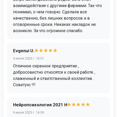
взаимодействия с другими фирмами. Так что
понимаю, о чем говорю. Сделали все
качественно, без лишних вопросов и в
оговоренные сроки. Никаких накладок не
возникло. За что огромное спасибо.
Evgenui U.
6 июня 2023 г. 16:51
Отличное охранное предприятие ,
добросовестно относятся к своей работе ,
слаженный и ответственный коллектив .
Советую !!!
Нейропсихология 2021 Н
6 июня 2023 г. 14:59