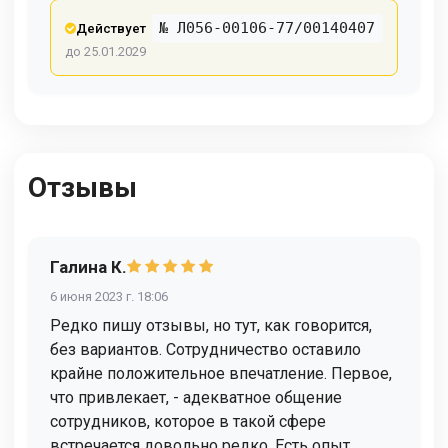
№ Л056-00106-77/00140407
Действует
до 25.01.2029
Отзывы
Галина К.
6 июня 2023 г. 18:06
Редко пишу отзывы, но тут, как говорится,
без вариантов. Сотрудничество оставило
крайне положительное впечатление. Первое,
что привлекает, - адекватное общение
сотрудников, которое в такой сфере
встречается довольно редко. Есть опыт