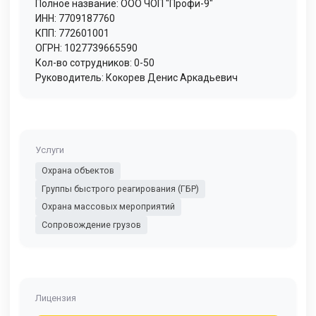
Полное название: ООО ЧОП "Профи-9"
ИНН: 7709187760
КПП: 772601001
ОГРН: 1027739665590
Кол-во сотрудников: 0-50
Руководитель: Кокорев Денис Аркадьевич
Услуги
Охрана объектов
Группы быстрого реагирования (ГБР)
Охрана массовых мероприятий
Сопровождение грузов
Лицензия