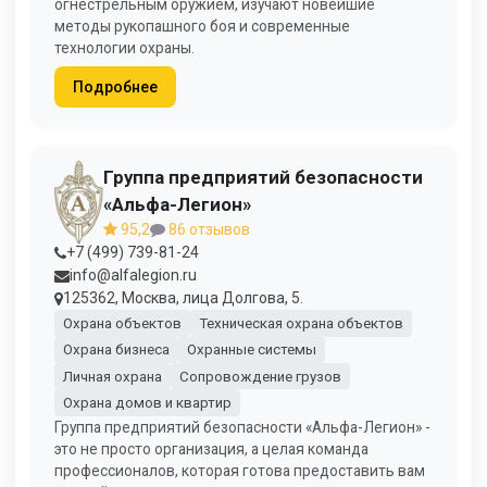
огнестрельным оружием, изучают новейшие
методы рукопашного боя и современные
технологии охраны.
Подробнее
Группа предприятий безопасности
«Альфа-Легион»
95,2
86 отзывов
+7 (499) 739-81-24
info@alfalegion.ru
125362, Москва, лица Долгова, 5.
Охрана объектов
Техническая охрана объектов
Охрана бизнеса
Охранные системы
Личная охрана
Сопровождение грузов
Охрана домов и квартир
Группа предприятий безопасности «Альфа-Легион» -
это не просто организация, а целая команда
профессионалов, которая готова предоставить вам