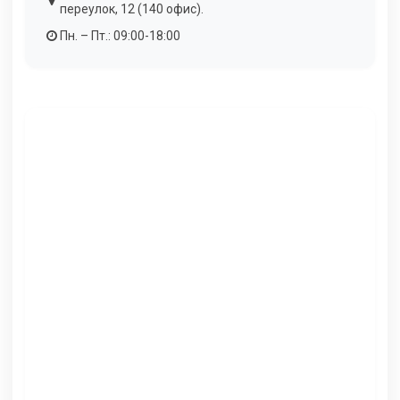
переулок, 12 (140 офис).
Пн. – Пт.: 09:00-18:00