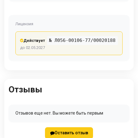
Лицензия
№ Л056-00106-77/00020188
Действует
до 02.05.2027
Отзывы
Отзывов еще нет. Вы можете быть первым
Оставить отзыв