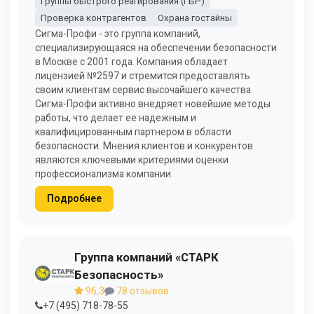
Группы быстрого реагирования (ГБР)
Проверка контрагентов
Охрана гостайны
Сигма-Профи - это группа компаний,
специализирующаяся на обеспечении безопасности
в Москве с 2001 года. Компания обладает
лицензией №2597 и стремится предоставлять
своим клиентам сервис высочайшего качества.
Сигма-Профи активно внедряет новейшие методы
работы, что делает ее надежным и
квалифицированным партнером в области
безопасности. Мнения клиентов и конкурентов
являются ключевыми критериями оценки
профессионализма компании.
Подробнее
Группа компаний «СТАРК
Безопасность»
96,3
78 отзывов
+7 (495) 718-78-55