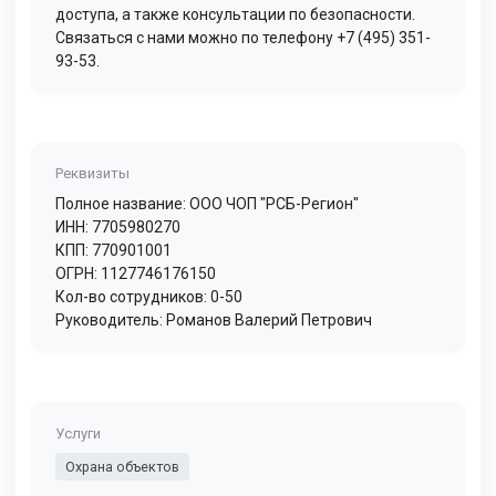
доступа, а также консультации по безопасности.
Связаться с нами можно по телефону +7 (495) 351-
93-53.
Реквизиты
Полное название: ООО ЧОП "РСБ-Регион"
ИНН: 7705980270
КПП: 770901001
ОГРН: 1127746176150
Кол-во сотрудников: 0-50
Руководитель: Романов Валерий Петрович
Услуги
Охрана объектов