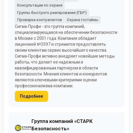
Консультации по охране
Группы быстрого реагирования (ГБР)
Проверка контрагентов
Охрана гостайны
Сигма-Профи - это группа компаний,
специализирующаяся на обеспечении безопасности
в Москве с 2001 года. Компания обладает
лицензией №2597 и стремится предоставлять
своим клиентам сервис высочайшего качества.
Сигма-Профи активно внедряет новейшие методы
работы, что делает ее надежным и
квалифицированным партнером в области
безопасности. Мнения клиентов и конкурентов
являются ключевыми критериями оценки
профессионализма компании.
Подробнее
Группа компаний «СТАРК
Безопасность»