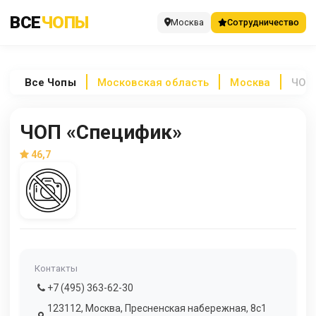
ВСЕ
ЧОПЫ
Москва
Сотрудничество
Все
Чопы
Московская область
Москва
ЧОП
ЧОП «Специфик»
46,7
Контакты
+7 (495) 363-62-30
123112, Москва, Пресненская набережная, 8с1